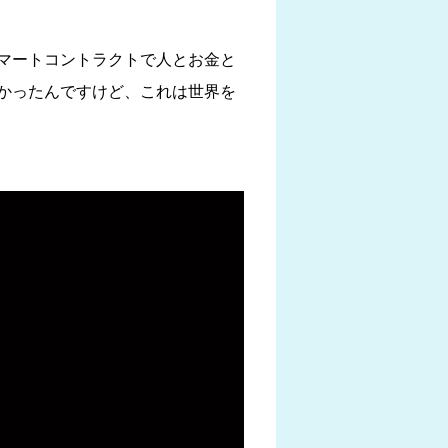
マートコントラクトで人とお金と
かったんですけど、これは世界を