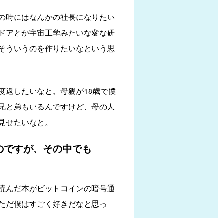
の時にはなんかの社長になりたい
ドアとか宇宙工学みたいな変な研
そういうのを作りたいなという思
度返したいなと。母親が18歳で僕
兄と弟もいるんですけど、母の人
見せたいなと。
のですが、その中でも
読んだ本がビットコインの暗号通
ただ僕はすごく好きだなと思っ