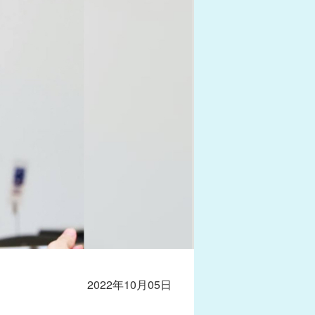
2022年10月05日