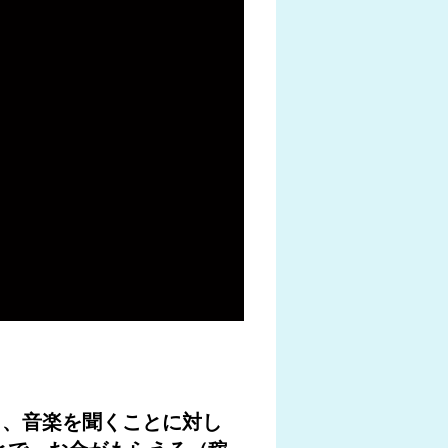
よ、音楽を聞くことに対し