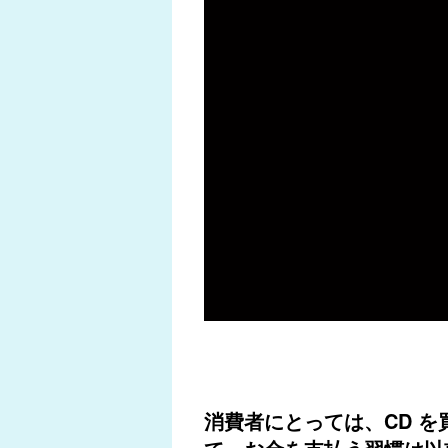
消費者にとっては、CD 