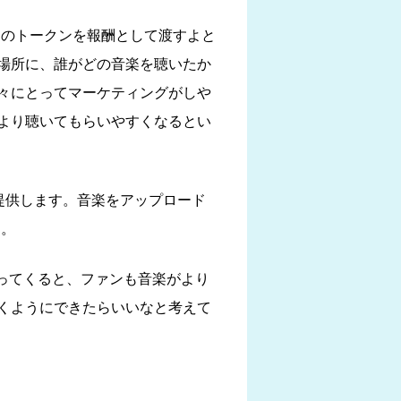
う我々のトークンを報酬として渡すよと
場所に、誰がどの音楽を聴いたか
々にとってマーケティングがしや
より聴いてもらいやすくなるとい
のを提供します。音楽をアップロード
す。
まってくると、ファンも音楽がより
くようにできたらいいなと考えて