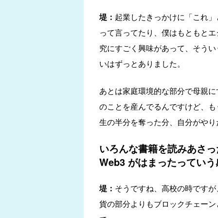
堤：
起業したきっかけに「これ」
って言ってたり、僕はもともとエ
究にすごく興味があって、そうい
いはずっとありました。
あとは家庭環境的な部分で母親に
のことを産んでるんですけど、も
生の半分を奪った分、自分がやり
いろんな書籍を読みあさっ
Web3 がはまったってい
堤：
そうですね、高校の時ですが
貨の部分よりもブロックチェーン