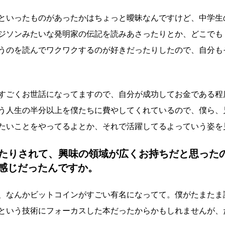
といったものがあったかはちょっと曖昧なんですけど、中学生
ジソンみたいな発明家の伝記を読みあさったりとか、どこでも
うのを読んでワクワクするのが好きだったりしたので、自分も
すごくお世話になってますので、自分が成功してお金である程
う人生の半分以上を僕たちに費やしてくれているので、僕ら、
たいことをやってるよとか、それで活躍してるよっていう姿を
たりされて、興味の領域が広くお持ちだと思った
う感じだったんですか。
、なんかビットコインがすごい有名になってて。僕がたまたま
という技術にフォーカスした本だったからかもしれませんが、