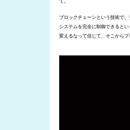
て。
ブロックチェーンという技術で、
システムを完全に制御できるとい
変えるなって信じて、そこからプ