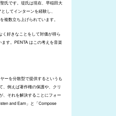
真聖氏です。堤氏は現在、早稲田大
アとしてインターンを経験し、
スを複数立ち上げられています。
など、労働ではなく好きなことをして対価が得ら
ます。PENTA はこの考えを音楽
音楽プレイヤーを分散型で提供するというも
て、例えば著作権の保護や、クリ
が、それを解決することにフォー
nd Earn」と「Compose