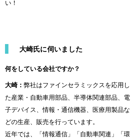
い！
大崎氏に伺いました
何をしている会社ですか？
弊社はファインセラミックスを応用し
大崎：
た産業・自動車用部品、半導体関連部品、電
子デバイス、情報・通信機器、医療用製品な
どの生産、販売を行っています。
近年では、「情報通信」「自動車関連」「環