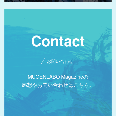
Contact
お問い合わせ
MUGENLABO Magazineの
感想やお問い合わせはこちら。