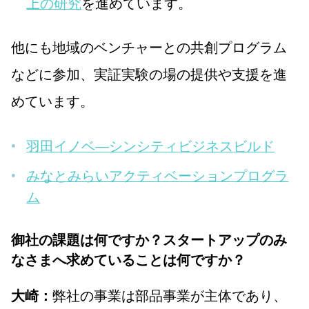
上の研究
を進めています。
他にも地域のベンチャーとの共創プログラム
などに参加、実証実験の場の提供や支援を進
めています。
羽田イノベ―シンシティビジネスビルド
みなとみらいアクティベーションプログラ
ム
御社の課題は何ですか？スタートアップのみ
なさまへ求めていることは何ですか？
弊社の事業は部品事業が主体であり、
大崎：