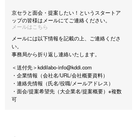
京セラと面会・提案したい！というスタートア
ップの皆様はメールにてご連絡ください。
メールはこちら
メールには以下情報を記載の上、ご連絡くださ
い。
事務局から折り返し連絡いたします。
＜送付先＞kddilabo-info@kddi.com
・企業情報（会社名/URL/会社概要資料）
・連絡先情報（氏名/役職/メールアドレス）
・面会/提案希望先（大企業名/提案概要）※複数
可