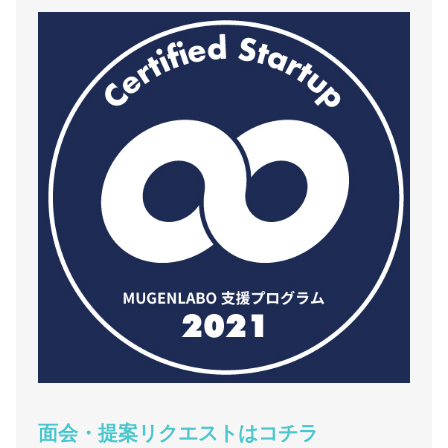
面会・提案リクエストはコチラ