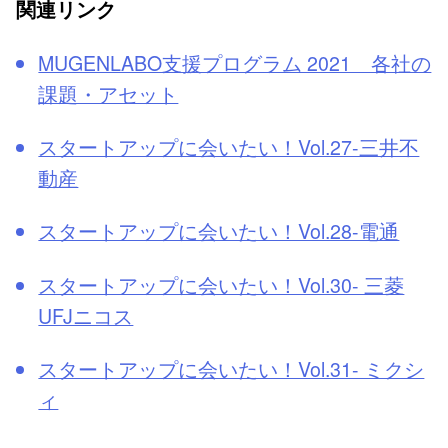
関連リンク
MUGENLABO支援プログラム 2021 各社の
課題・アセット
スタートアップに会いたい！Vol.27-三井不
動産
スタートアップに会いたい！Vol.28-電通
スタートアップに会いたい！Vol.30- 三菱
UFJニコス
スタートアップに会いたい！Vol.31- ミクシ
ィ