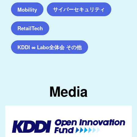
サイバーセキュリティ
Mobility
RetailTech
KDDI ∞ Labo全体会 その他
Media