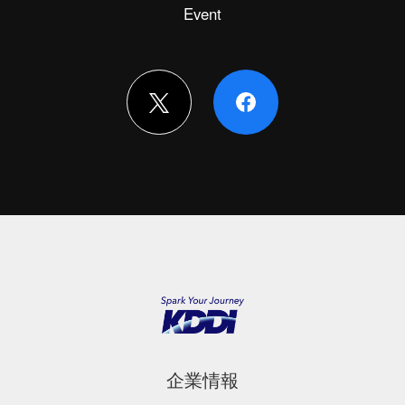
Event
企業情報