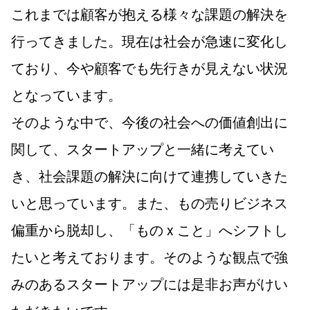
これまでは顧客が抱える様々な課題の解決を
行ってきました。現在は社会が急速に変化し
ており、今や顧客でも先行きが見えない状況
となっています。
そのような中で、今後の社会への価値創出に
関して、スタートアップと一緒に考えてい
き、社会課題の解決に向けて連携していきた
いと思っています。また、もの売りビジネス
偏重から脱却し、「もの x こと」へシフトし
たいと考えております。そのような観点で強
みのあるスタートアップには是非お声がけい