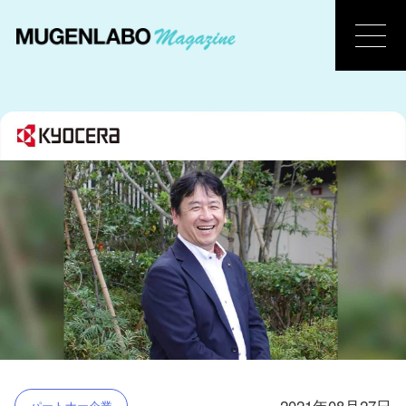
2021年08月27日
パートナー企業