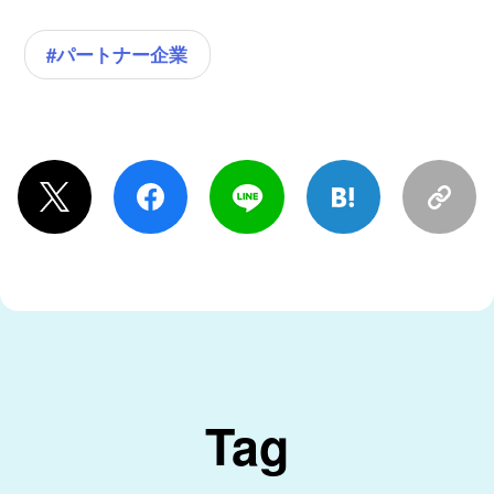
#パートナー企業
Tag