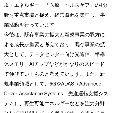
境・エネルギー」「医療・ヘルスケア」の4分
野を重点市場と捉え、経営資源を集中し、事
業活動を行っています。
今後は、既存事業の拡大と新規事業の双方に
よる成長が重要と考えており、既存事業の拡
大として、データセンター向け光通信、半導
体メモリ、AIチップなどがかなりのスピード
で伸びていくものと考えています。また、新
規事業領域として、5GやADAS（Advanced
Driver-Assistance Systems：先進運転支援シス
テム）、再生可能エネルギーなどを注力分野
として取り組んでいく考えです。今後も成長