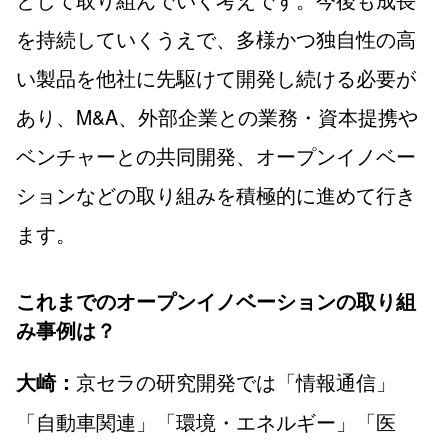
を持続していくうえで、多様かつ独自性の高
い製品を他社に先駆けて開発し続ける必要が
あり、M&A、外部企業との業務・資本提携や
ベンチャーとの共同開発、オープンイノベー
ションなどの取り組みを積極的に進めて行き
ます。
これまでのオープンイノベーションの取り組
み事例は？
京セラの研究開発では「情報通信」
大崎：
「自動車関連」「環境・エネルギー」「医