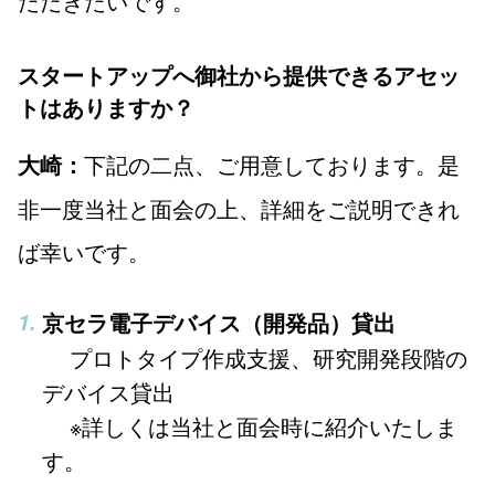
ただきたいです。
スタートアップへ御社から提供できるアセッ
トはありますか？
下記の二点、ご用意しております。是
大崎：
非一度当社と面会の上、詳細をご説明できれ
ば幸いです。
京セラ電子デバイス（開発品）貸出
プロトタイプ作成支援、研究開発段階の
デバイス貸出
※詳しくは当社と面会時に紹介いたしま
す。