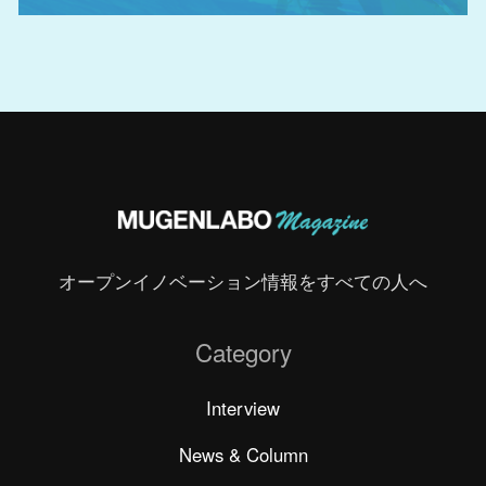
オープンイノベーション情報をすべての人へ
Category
Interview
News & Column