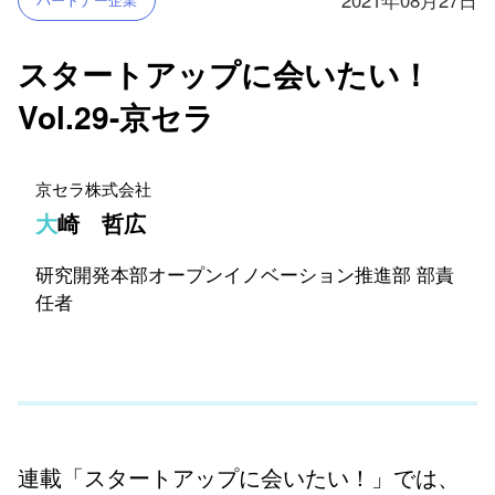
スタートアップに会いたい！
Vol.29-京セラ
京セラ株式会社
大崎 哲広
研究開発本部オープンイノベーション推進部 部責
任者
連載「スタートアップに会いたい！」では、