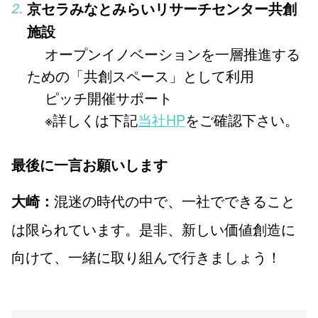
京セラみなとみらいリサーチセンター共創
施設
オープンイノベーションを一層推進する
ための「共創スペース」として利用
ピッチ開催サポート
※詳しくは下記
当社HP
をご確認下さい。
最後に一言お願いします
混迷の時代の中で、一社でできること
大崎：
は限られています。是非、新しい価値創造に
向けて、一緒に取り組んで行きましょう！