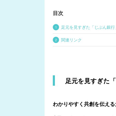
目次
足元を見すぎた「じぶん銀行
関連リンク
足元を見すぎた「
わかりやすく共創を伝える