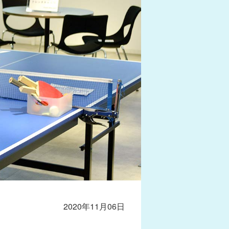
2020年11月06日