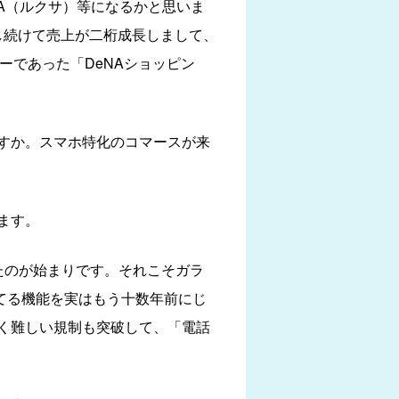
A（ルクサ）等になるかと思いま
で支援し続けて売上が二桁成長しまして、
ーであった「DeNAショッピン
すか。スマホ特化のコマースが来
ます。
たのが始まりです。それこそガラ
てる機能を実はもう十数年前にじ
く難しい規制も突破して、「電話