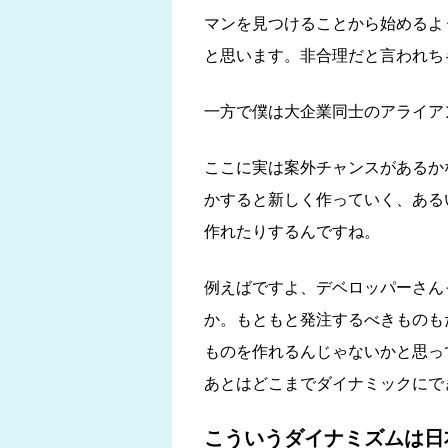
マンを見つけることから始めるよ
と思います。非合理だと言われち
一方で僕は大企業同士のアライア
ここに実は案外チャンスがあるか
かすると新しく作っていく、ある
作れたりするんですね。
例えばですよ、デベロッパーさん
か。もともと発注するべきものも
ものを作れるんじゃないかと思っ
あとはどこまでダイナミックにで
こういうダイナミズムは日