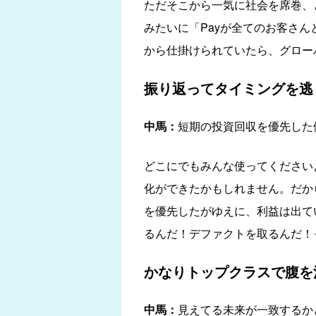
ただそこから一気に社会を席巻、
みたいに「Payが全てのお客さ
から仕掛けられていたら、グローバ
振り返ってタイミングを逃
中馬：
短期の投資回収を優先した
どこにでもみんな使ってください
化ができたかもしれません。だか
を優先したがゆえに、利益は出て
るんだ！デファクトを取るんだ！
かなりトップクラスで腹を
中馬：
見えてる未来が一致するか