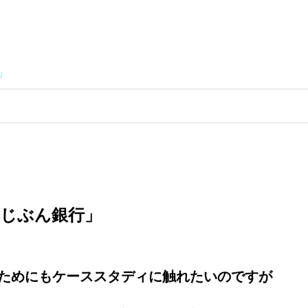
」
じぶん銀行」
ためにもケーススタディに触れたいのですが