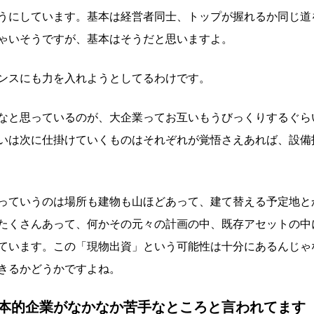
うにしています。基本は経営者同士、トップが握れるか同じ道
ゃいそうですが、基本はそうだと思いますよ。
ンスにも力を入れようとしてるわけです。
なと思っているのが、大企業ってお互いもうびっくりするぐら
いは次に仕掛けていくものはそれぞれが覚悟さえあれば、設備
っていうのは場所も建物も山ほどあって、建て替える予定地と
たくさんあって、何かその元々の計画の中、既存アセットの中
ています。この「現物出資」という可能性は十分にあるんじゃ
きるかどうかですよね。
本的企業がなかなか苦手なところと言われてます