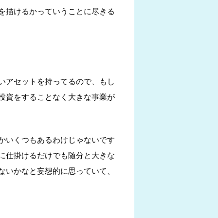
を描けるかっていうことに尽きる
いアセットを持ってるので、もし
投資をすることなく大きな事業が
かいくつもあるわけじゃないです
に仕掛けるだけでも随分と大きな
ないかなと妄想的に思っていて、