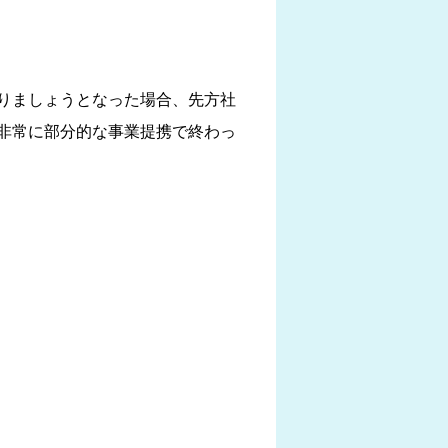
りましょうとなった場合、先方社
非常に部分的な事業提携で終わっ