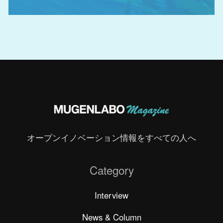
オープンイノベーション情報をすべての人へ
Category
Interview
News & Column