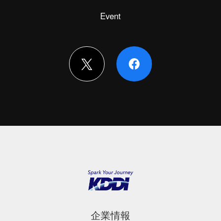
Event
企業情報