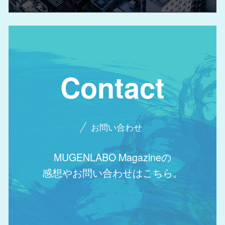
Contact
お問い合わせ
MUGENLABO Magazineの
感想やお問い合わせはこちら。