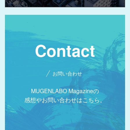
Contact
お問い合わせ
MUGENLABO Magazineの
感想やお問い合わせはこちら。