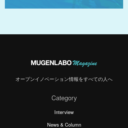
オープンイノベーション情報をすべての人へ
Category
Interview
News & Column