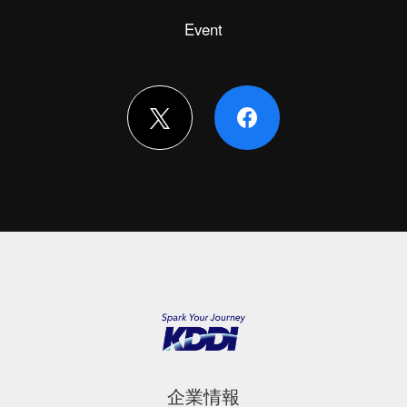
Event
企業情報