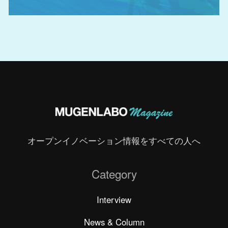
オープンイノベーション情報をすべての人へ
Category
Interview
News & Column