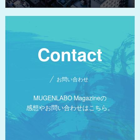
Contact
お問い合わせ
MUGENLABO Magazineの
感想やお問い合わせはこちら。