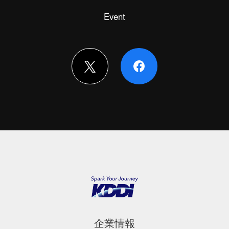
Event
企業情報