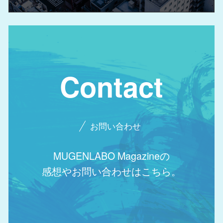
Contact
お問い合わせ
MUGENLABO Magazineの
感想やお問い合わせはこちら。