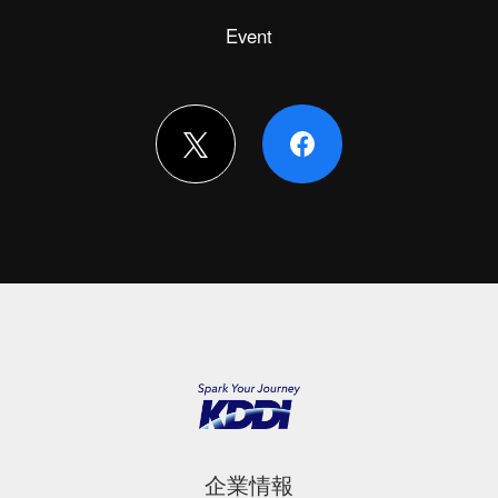
Event
企業情報