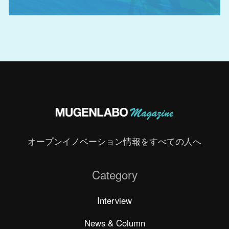
オープンイノベーション情報をすべての人へ
Category
Interview
News & Column