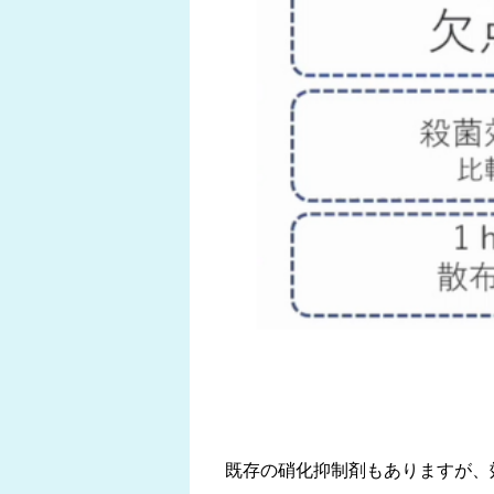
既存の硝化抑制剤もありますが、