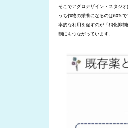
そこでアグロデザイン・スタジオ
うち作物の栄養になるのは50%
率的な利用を促すのが「硝化抑制
制にもつながっています。