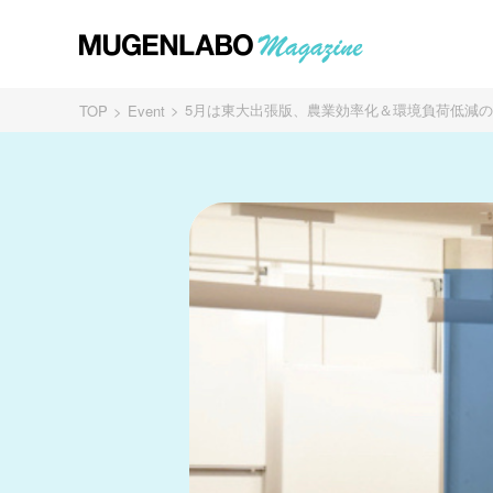
5月は東大出張版、農業効率化＆環境負荷低減の薬か
TOP
Event