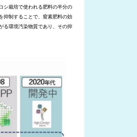
コシ栽培で使われる肥料の半分の
菌を抑制することで、窒素肥料の効
がる環境汚染物質であり、その抑