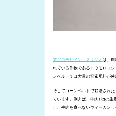
アグロデザイン・スタジオ
は、環
れている作物であるトウモロコシ
ンベルトでは大量の窒素肥料が使
そしてコーンベルトで栽培された
ています。例えば、牛肉1kgの生
し、牛肉を食べないヴィーガンラ