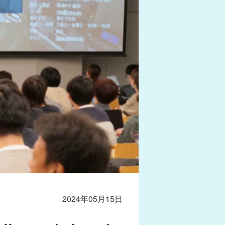
2024年05月15日