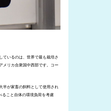
しているのは、世界で最も栽培さ
アメリカ合衆国中西部です。コー
大半が家畜の飼料として使用され
食べること自体の環境負荷を考慮