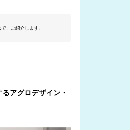
ので、ご紹介します。
するアグロデザイン・