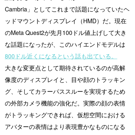
Cambria」としてこれまで話題になっていたヘ
ッドマウントディスプレイ（HMD）だ。現在
のMeta Quest2が先月100ドル値上げして大き
な話題になったが、このハイエンドモデルは
800ドル近くになるという話も出ている。
大きな変更点として期待されているのが高解
像度のディスプレイと、目や顔のトラッキン
グ、そしてカラーパススルーを実現するため
の外部カメラ機能の強化だ。実際の顔の表情
がトラッキングできれば、仮想空間における
アバターの表情はより表現豊かなものになる