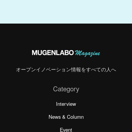
オープンイノベーション情報をすべての人へ
Category
Interview
News & Column
Event