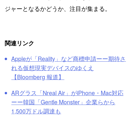
ジャーとなるかどうか、注目が集まる。
関連リンク
Appleが「Reality」など商標申請ーー期待さ
れる仮想現実デバイスのゆくえ
【Bloomberg 報道】
ARグラス「Nreal Air」がiPhone・Mac対応
ーー韓国「Gentle Monster」企業らから
1,500万ドル調達も