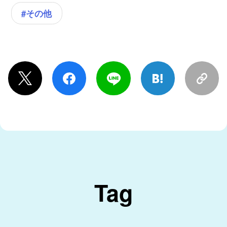
#その他
Tag