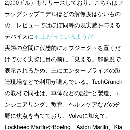
2,000ドル）もリリースしており、こちらはフ
ラッグシップモデルほどの解像度はないもの
の、レビューではほぼ同等の現実感を与える
デバイスに
仕上がっているようだ。
実際の空間に仮想的にオブジェクトを置くだ
けでなく実際に目の前に「見える」解像度で
表示されるため、主にエンタープライズの製
造現場などで利用が進んでいる。TechCrunch
の取材で同社は、車体などの設計と製造、エ
ンジニアリング、教育、ヘルスケアなどの分
野に焦点を当てており、Volvoに加えて、
Lockheed MartinやBoeing、Aston Martin、Kia