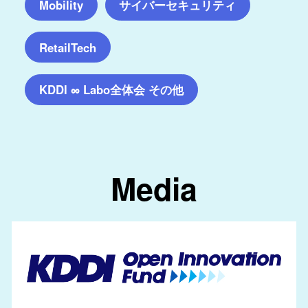
サイバーセキュリティ
Mobility
RetailTech
KDDI ∞ Labo全体会 その他
Media