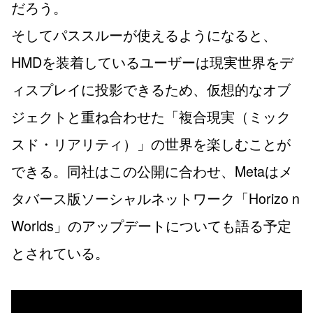
だろう。
そしてパススルーが使えるようになると、
HMDを装着しているユーザーは現実世界をデ
ィスプレイに投影できるため、仮想的なオブ
ジェクトと重ね合わせた「複合現実（ミック
スド・リアリティ）」の世界を楽しむことが
できる。同社はこの公開に合わせ、Metaはメ
タバース版ソーシャルネットワーク「Horizo n
Worlds」のアップデートについても語る予定
とされている。