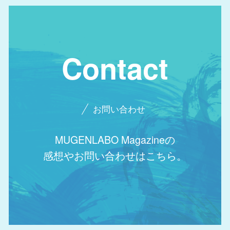
Contact
お問い合わせ
MUGENLABO Magazineの
感想やお問い合わせはこちら。