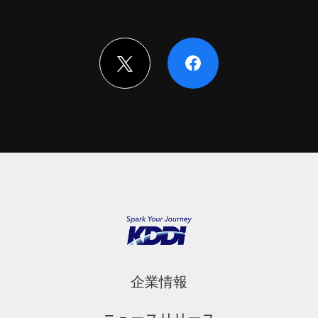
企業情報
ニュースリリース