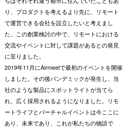
ちはそれぞれ違う都市に住んでいたこともあ
り、プロダクトを考えるより先に、リモート
で運営できる会社を設立したいと考えまし
た。この創業検討の中で、リモートにおける
交流やイベントに対して課題があるとの発見
に至りました。
2019年11月にAirmeetで最初のイベントを開催
しました。その後パンデミックが発生し、当
社のような製品にスポットライトが当てら
れ、広く採用されるようになりました。リモ
ートライフとバーチャルイベントは今ここに
あり、未来であり、これが私たちの物語で