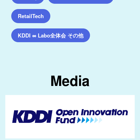
RetailTech
KDDI ∞ Labo全体会 その他
Media