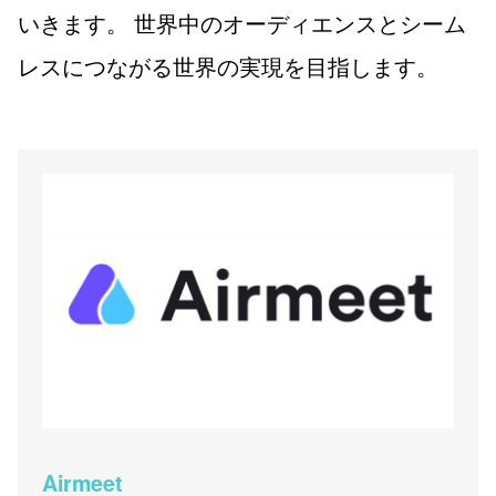
いきます。 世界中のオーディエンスとシーム
レスにつながる世界の実現を目指します。
Airmeet