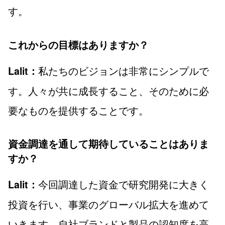
す。
これからの目標はありますか？
私たちのビジョンは非常にシンプルで
Lalit：
す。人々が共に成長すること、そのために必
要なものを提供することです。
資金調達を通して期待していることはありま
すか？
今回調達した資金で研究開発に大きく
Lalit：
投資を行い、事業のグローバル拡大を進めて
いきます。自社ブランドと製品の認知度を高