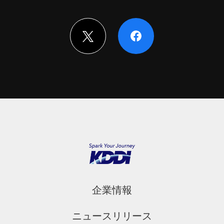
企業情報
ニュースリリース