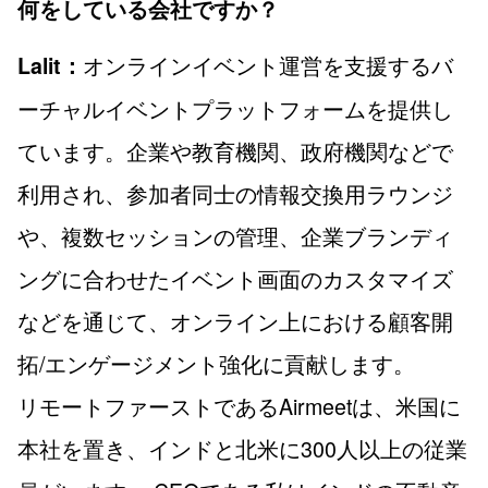
何をしている会社ですか？
オンラインイベント運営を支援するバ
Lalit：
ーチャルイベントプラットフォームを提供し
ています。企業や教育機関、政府機関などで
利用され、参加者同士の情報交換用ラウンジ
や、複数セッションの管理、企業ブランディ
ングに合わせたイベント画面のカスタマイズ
などを通じて、オンライン上における顧客開
拓/エンゲージメント強化に貢献します。
リモートファーストであるAirmeetは、米国に
本社を置き、インドと北米に300人以上の従業