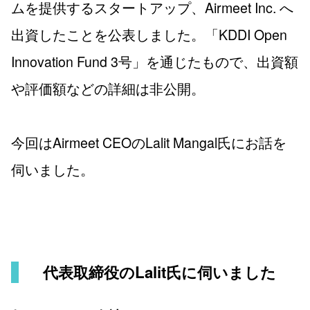
ムを提供するスタートアップ、Airmeet Inc. へ
出資したことを公表しました。「KDDI Open
Innovation Fund 3号」を通じたもので、出資額
や評価額などの詳細は非公開。
今回はAirmeet CEOのLalit Mangal氏にお話を
伺いました。
代表取締役のLalit氏に伺いました