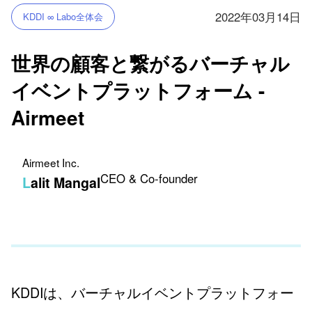
2022年03月14日
KDDI ∞ Labo全体会
世界の顧客と繋がるバーチャル
イベントプラットフォーム -
Airmeet
Airmeet Inc.
CEO & Co-founder
Lalit Mangal
KDDIは、バーチャルイベントプラットフォー