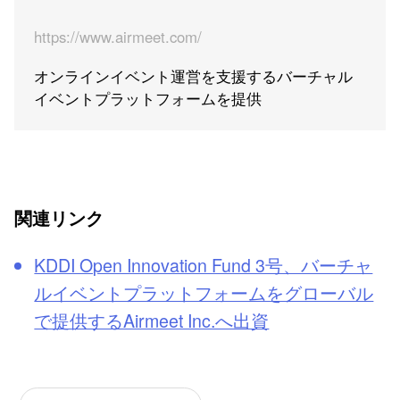
https://www.airmeet.com/
オンラインイベント運営を支援するバーチャル
イベントプラットフォームを提供
関連リンク
KDDI Open Innovation Fund 3号、バーチャ
ルイベントプラットフォームをグローバル
で提供するAirmeet Inc.へ出資