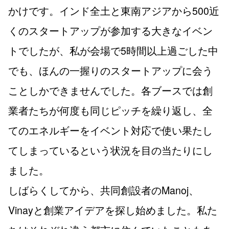
かけです。インド全土と東南アジアから500近
くのスタートアップが参加する大きなイベン
トでしたが、私が会場で5時間以上過ごした中
でも、ほんの一握りのスタートアップに会う
ことしかできませんでした。各ブースでは創
業者たちが何度も同じピッチを繰り返し、全
てのエネルギーをイベント対応で使い果たし
てしまっているという状況を目の当たりにし
ました。
しばらくしてから、共同創設者のManoj、
Vinayと創業アイデアを探し始めました。私た