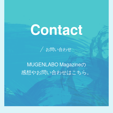
Contact
お問い合わせ
MUGENLABO Magazineの
感想やお問い合わせはこちら。