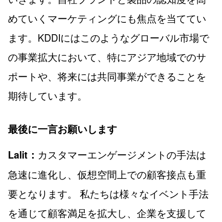
めていくマーケティングにも焦点を当ててい
ます。KDDIにはこのようなグローバル市場で
の事業拡大において、特にアジア地域でのサ
ポートや、将来には共同事業ができることを
期待しています。
最後に一言お願いします
カスタマーエンゲージメントの手法は
Lalit：
急速に進化し、仮想空間上での顧客接点も重
要となります。 私たちは様々なイベント手法
を通じて顧客満足を拡大し、企業を支援して