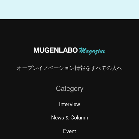
オープンイノベーション情報をすべての人へ
Category
Interview
News & Column
Event