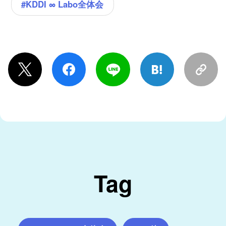
#KDDI ∞ Labo全体会
Tag