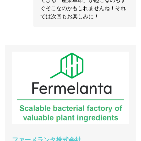
ぐそこなのかもしれませんね！それ
では次回もお楽しみに！
ファーメランタ株式会社