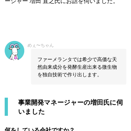
ージャー 増田 直之氏にお話を伺いました。
めぇ〜ちゃん
ファーメランタでは希少で高価な天
然由来成分を発酵生産出来る微生物
を独自技術で作り出します。
事業開発マネージャーの増田氏に伺
いました
何をしている会社ですか？