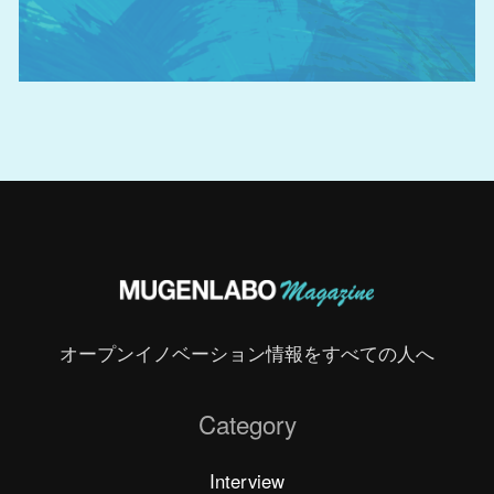
オープンイノベーション情報をすべての人へ
Category
Interview