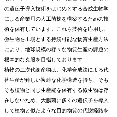
の遺伝子導入技術をはじめとする合成生物学
による産業用の人工菌株を構築するための技
術を保有しています。これら技術を応用し、
微生物を工場とする持続可能な物質生産方法
により、地球規模の様々な物質生産の課題の
根本的な克服を目指しております。
植物の二次代謝産物は、化学合成法による代
替生産が難しい複雑な化学構造を持ち、そも
そも植物と同じ生産能を保有する微生物は存
在しないため、大腸菌に多くの遺伝子を導入
して植物と似たような目的物質の代謝経路を