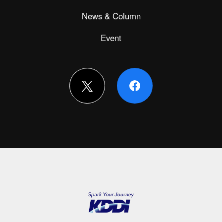
News & Column
Event