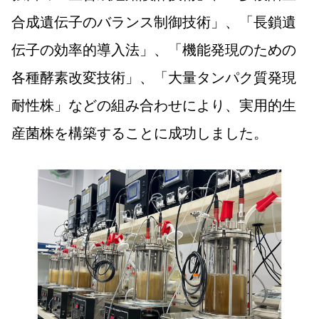
合成遺伝子のバランス制御技術」、「長鎖遺
伝子の効率的導入法」、「機能発現のための
各種酵素改変技術」、「大量タンパク質発現
耐性株」などの組み合わせにより、実用的生
産菌株を構築することに成功しました。