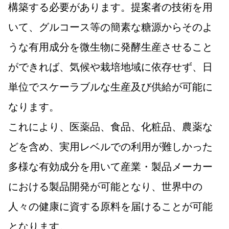
構築する必要があります。提案者の技術を用
いて、グルコース等の簡素な糖源からそのよ
うな有用成分を微生物に発酵生産させること
ができれば、気候や栽培地域に依存せず、日
単位でスケーラブルな生産及び供給が可能に
なります。
これにより、医薬品、食品、化粧品、農薬な
どを含め、実用レベルでの利用が難しかった
多様な有効成分を用いて産業・製品メーカー
における製品開発が可能となり、世界中の
人々の健康に資する原料を届けることが可能
となります。