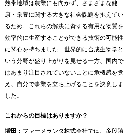
熱帯地域は農業にも向かず、さまざまな健
康・栄養に関する大きな社会課題を抱えてい
るため、これらの解決に資する有用な物質を
効率的に生産することができる技術の可能性
に関心を持ちました。世界的に合成生物学と
いう分野が盛り上がりを見せる一方、国内で
はあまり注目されていないことに危機感を覚
え、自分で事業を立ち上げることを決意しま
した。
これからの目標はありますか？
ファーメランタ株式会社では、多段階
増田：