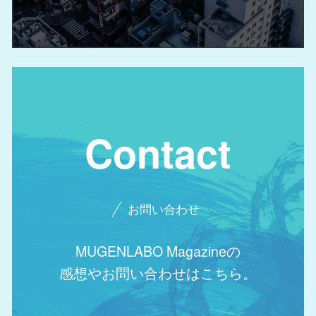
Contact
お問い合わせ
MUGENLABO Magazineの
感想やお問い合わせはこちら。