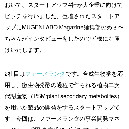
おいて、スタートアップ4社が大企業に向けて
ピッチを行いました。登壇されたスタートア
ップにMUGENLABO Magazine編集部のめぇ〜
ちゃんがインタビューをしたので皆様にお届
けいたします。
2社目は
ファーメランタ
です。合成生物学を応
用し、微生物発酵の過程で作られる植物二次
代謝産物（PSM:plant secondary metabolites）
を用いた製品の開発をするスタートアップで
す。今回は、ファーメランタの事業開発マネ