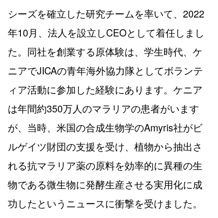
シーズを確立した研究チームを率いて、2022
年10月、法人を設立しCEOとして着任しまし
た。同社を創業する原体験は、学生時代、ケ
ニアでJICAの青年海外協力隊としてボランテ
ィア活動に参加した経験にあります。ケニア
は年間約350万人のマラリアの患者がいます
が、当時、米国の合成生物学のAmyris社がビ
ルゲイツ財団の支援を受け、植物から抽出さ
れる抗マラリア薬の原料を効率的に異種の生
物である微生物に発酵生産させる実用化に成
功したというニュースに衝撃を受けました。