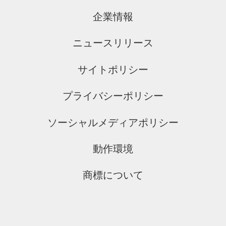
企業情報
ニュースリリース
サイトポリシー
プライバシーポリシー
ソーシャルメディアポリシー
動作環境
商標について