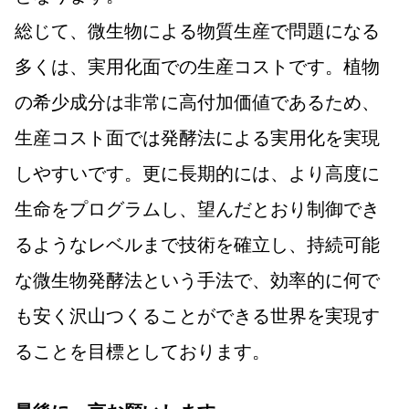
総じて、微生物による物質生産で問題になる
多くは、実用化面での生産コストです。植物
の希少成分は非常に高付加価値であるため、
生産コスト面では発酵法による実用化を実現
しやすいです。更に長期的には、より高度に
生命をプログラムし、望んだとおり制御でき
るようなレベルまで技術を確立し、持続可能
な微生物発酵法という手法で、効率的に何で
も安く沢山つくることができる世界を実現す
ることを目標としております。