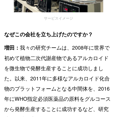
サービスイメージ
なぜこの会社を立ち上げたのですか？
我々の研究チームは、2008年に世界で
増田：
初めて植物二次代謝産物であるアルカロイド
を微生物で発酵生産することに成功しまし
た。以来、2011年に多様なアルカロイド化合
物のプラットフォームとなる中間体を、2016
年にWHO指定必須医薬品の原料をグルコース
から発酵生産することに成功するなど、研究