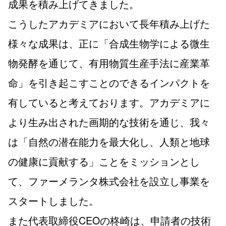
成果を積み上げてきました。
こうしたアカデミアにおいて長年積み上げた
様々な成果は、正に「合成生物学による微生
物発酵を通じて、有用物質生産手法に産業革
命」を引き起こすことのできるインパクトを
有していると考えております。アカデミアに
より生み出された画期的な技術を通じ、我々
は「自然の潜在能力を最大化し、人類と地球
の健康に貢献する」ことをミッションとし
て、ファーメランタ株式会社を設立し事業を
スタートしました。
また代表取締役CEOの柊崎は、申請者の技術