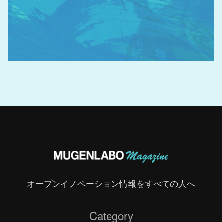
オープンイノベーション情報をすべての人へ
Category