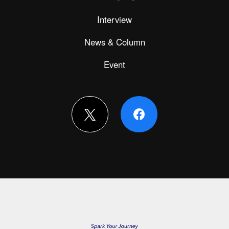
Interview
News & Column
Event