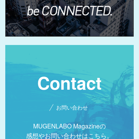
Contact
お問い合わせ
MUGENLABO Magazineの
感想やお問い合わせはこちら。