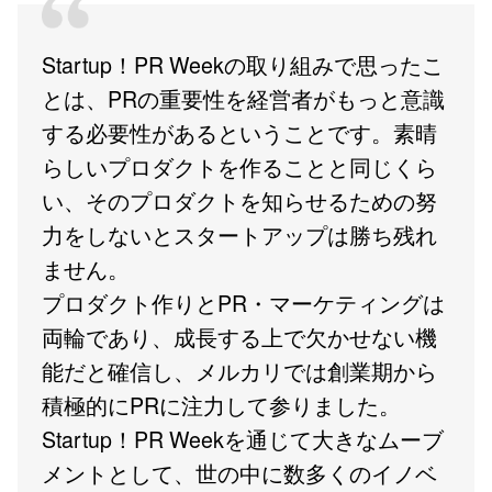
Startup！PR Weekの取り組みで思ったこ
とは、PRの重要性を経営者がもっと意識
する必要性があるということです。素晴
らしいプロダクトを作ることと同じくら
い、そのプロダクトを知らせるための努
力をしないとスタートアップは勝ち残れ
ません。
プロダクト作りとPR・マーケティングは
両輪であり、成長する上で欠かせない機
能だと確信し、メルカリでは創業期から
積極的にPRに注力して参りました。
Startup！PR Weekを通じて大きなムーブ
メントとして、世の中に数多くのイノベ