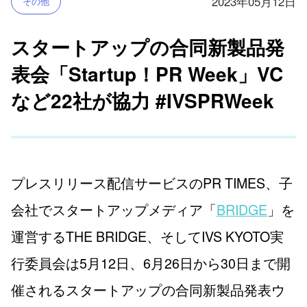
2023年05月12日
その他
スタートアップの合同新製品発
表会「Startup！PR Week」VC
など22社が協力 #IVSPRWeek
プレスリリース配信サービスのPR TIMES、子
会社でスタートアップメディア「
BRIDGE
」を
運営するTHE BRIDGE、そしてIVS KYOTO実
行委員会は5月12日、6月26日から30日まで開
催されるスタートアップの合同新製品発表ウ