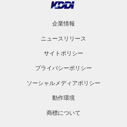
企業情報
ニュースリリース
サイトポリシー
プライバシーポリシー
ソーシャルメディアポリシー
動作環境
商標について