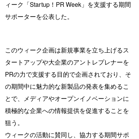
ィーク「Startup！PR Week」を支援する期間
サポーターを公表した。
このウィーク企画は新規事業を立ち上げるス
タートアップや大企業のアントレプレナーを
PRの力で支援する目的で企画されており、そ
の期間中に魅力的な新製品の発表を集めるこ
とで、メディアやオープンイノベーションに
積極的な企業への情報提供を促進することを
狙う。
ウィークの活動に賛同し、協力する期間サポ