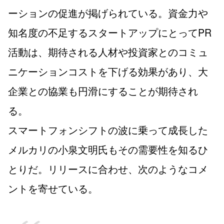
ーションの促進が掲げられている。資金力や
知名度の不足するスタートアップにとってPR
活動は、期待される人材や投資家とのコミュ
ニケーションコストを下げる効果があり、大
企業との協業も円滑にすることが期待され
る。
スマートフォンシフトの波に乗って成長した
メルカリの小泉文明氏もその需要性を知るひ
とりだ。リリースに合わせ、次のようなコメ
ントを寄せている。