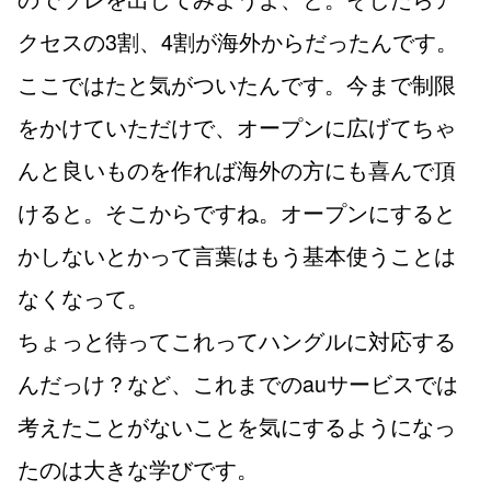
クセスの3割、4割が海外からだったんです。
ここではたと気がついたんです。今まで制限
をかけていただけで、オープンに広げてちゃ
んと良いものを作れば海外の方にも喜んで頂
けると。そこからですね。オープンにすると
かしないとかって言葉はもう基本使うことは
なくなって。
ちょっと待ってこれってハングルに対応する
んだっけ？など、これまでのauサービスでは
考えたことがないことを気にするようになっ
たのは大きな学びです。