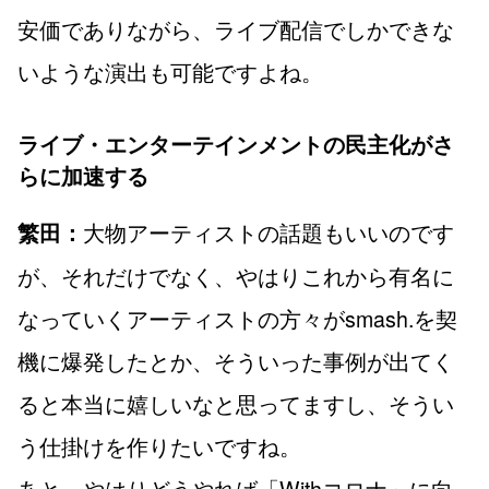
安価でありながら、ライブ配信でしかできな
いような演出も可能ですよね。
ライブ・エンターテインメントの民主化がさ
らに加速する
大物アーティストの話題もいいのです
繁田：
が、それだけでなく、やはりこれから有名に
なっていくアーティストの方々がsmash.を契
機に爆発したとか、そういった事例が出てく
ると本当に嬉しいなと思ってますし、そうい
う仕掛けを作りたいですね。
あと、やはりどうやれば「Withコロナ」に向