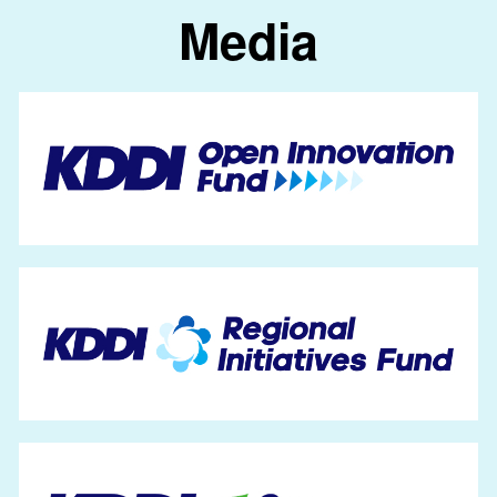
Media