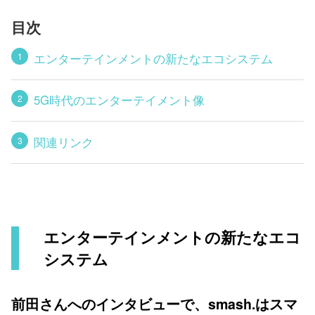
目次
エンターテインメントの新たなエコシステム
5G時代のエンターテイメント像
関連リンク
エンターテインメントの新たなエコ
システム
前田さんへのインタビューで、smash.はスマ