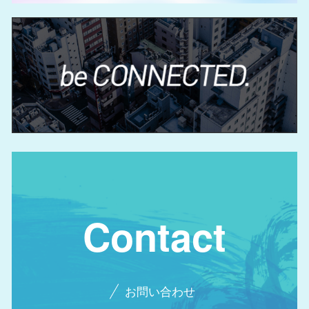
Contact
お問い合わせ