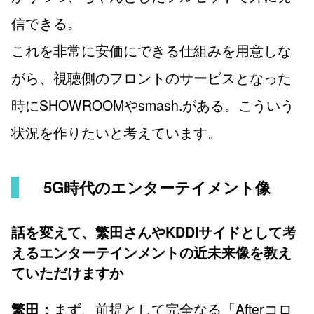
信できる。
これを非常に安価にできる仕組みを用意しな
がら、視聴側のフロントのサービスとなった
時にSHOWROOMやsmash.がある。こういう
状況を作りたいと考えています。
5G時代のエンターテイメント像
話を変えて、繁田さんやKDDIサイドとして考
えるエンターテインメントの近未来像を教え
ていただけますか
まず、前提として完全なる「Afterコロ
繁田：