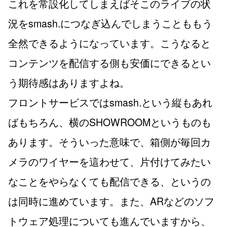
これを常設化してしまえばそこのライブの状
況をsmash.につなぎ込んでしまうことももう
全然できるようになっています。こうなると
コンテンツを配信する側も安価にできるとい
う期待感はありますよね。
フロントサービスではsmash.という縦もあれ
ばもちろん、横のSHOWROOMというものも
あります。そういった意味で、箱側が毎回カ
メラのワイヤーを這わせて、片付けてみたい
なことをやらなくても配信できる、というの
は同時に進めています。また、ARなどのソフ
トウェア処理についても進んでいますから、