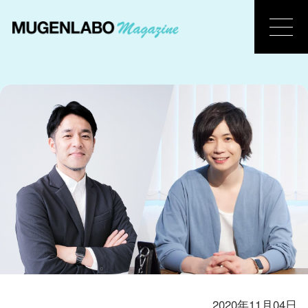
2020年11月04日