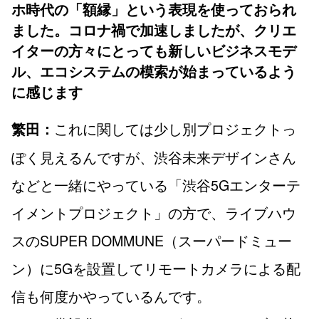
ホ時代の「額縁」という表現を使っておられ
ました。コロナ禍で加速しましたが、クリエ
イターの方々にとっても新しいビジネスモデ
ル、エコシステムの模索が始まっているよう
に感じます
これに関しては少し別プロジェクトっ
繁田：
ぽく見えるんですが、渋谷未来デザインさん
などと一緒にやっている「渋谷5Gエンターテ
イメントプロジェクト」の方で、ライブハウ
スのSUPER DOMMUNE（スーパードミュー
ン）に5Gを設置してリモートカメラによる配
信も何度かやっているんです。