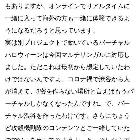
もありますが、オンラインでリアルタイムに
一緒に入って海外の方も一緒に体験できるよ
うになるだろうと思っています。
実は別プロジェクトで動いているバーチャル
ハロウィーンは今回マルチリンガルに対応し
ました。ただこれは最初から想定していたわ
けではないんですよ。コロナ禍で渋谷から人
が消えて、3密を作らない場所と言えばもうバ
ーチャルしかなくなったんですね。で、バー
チャル渋谷を作ったわけです。さらにちょう
ど攻殻機動隊のコンテンツとご一緒していた
のでソレを出してみようよ、と。そしたらア