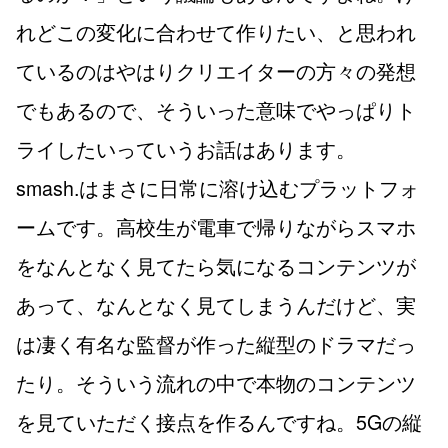
れどこの変化に合わせて作りたい、と思われ
ているのはやはりクリエイターの方々の発想
でもあるので、そういった意味でやっぱりト
ライしたいっていうお話はあります。
smash.はまさに日常に溶け込むプラットフォ
ームです。高校生が電車で帰りながらスマホ
をなんとなく見てたら気になるコンテンツが
あって、なんとなく見てしまうんだけど、実
は凄く有名な監督が作った縦型のドラマだっ
たり。そういう流れの中で本物のコンテンツ
を見ていただく接点を作るんですね。5Gの縦