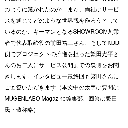
のように築かれたのか、また、両社はサービ
スを通じてどのような世界観を作ろうとして
いるのか、キーマンとなるSHOWROOM創業
者で代表取締役の前田裕二さん、そしてKDDI
側でプロジェクトの推進を担った繁田光平さ
んのお二人にサービス公開までの裏側をお聞
きします。インタビュー最終回も繁田さんに
ご回答いただきます（本文中の太字は質問は
MUGENLABO Magazine編集部、回答は繁田
氏・敬称略）