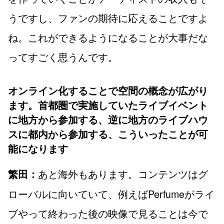
うですし、ファンの期待に応えることですよ
ね。これができるようになることが大事だな
ってすごく思うんです。
オンライン化することで空間の概念が広がり
ます。首都圏で実施していたライブイベント
に地方から参加する、逆に地方のライブハウ
スに都内から参加する、こういったことが可
能になります
あと海外もあります。コンテンツはグ
繁田：
ローバルに向いていて、例えばPerfumeがライ
ブやって終わった後の映像で見ることは今で