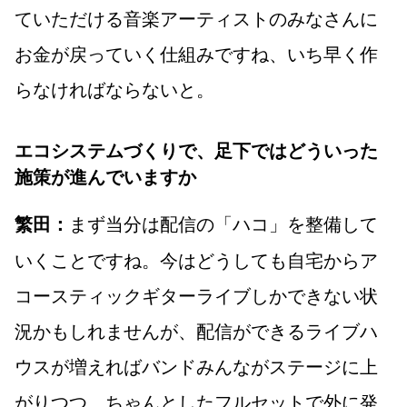
ていただける音楽アーティストのみなさんに
お金が戻っていく仕組みですね、いち早く作
らなければならないと。
エコシステムづくりで、足下ではどういった
施策が進んでいますか
まず当分は配信の「ハコ」を整備して
繁田：
いくことですね。今はどうしても自宅からア
コースティックギターライブしかできない状
況かもしれませんが、配信ができるライブハ
ウスが増えればバンドみんながステージに上
がりつつ、ちゃんとしたフルセットで外に発