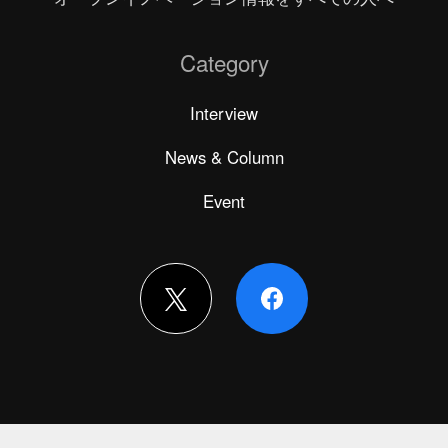
Category
Interview
News & Column
Event