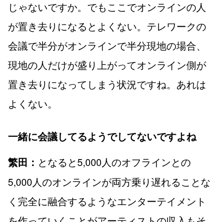
じゃないですか。でもここでオンラインの人
が置き去りになるとよくない。テレワークの
会議で半分がオンラインで半分現地の場合、
現地の人だけが盛り上がってオンライン側が
置き去りになってしまう状況ですね。あれは
よくない。
一緒に会議してるようでしてないですよね
となると5,000人のオフラインとの
繁田：
5,000人のオンラインが両方乗り遅れることな
く完全に融合するようなエンターテイメント
を作っていくことがアーティストの収入もそ