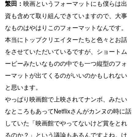
映画というフォーマットにも僕らは出
繁田：
資も含めて取り組んできていますので、大事
なものはやはりこのフォーマットなんです。
本当にトップクリエイターたちと色々とお話
をさせていただいているですが、ショートム
ービーみたいなものの中でも一つ縦型のフォ
ーマットが出てくるのがいいのかもしれない
と思います。
やっぱり映画館で上映されてナンボ、みたい
なところもあってNetflixさんがカンヌの時に話
していた「映画館でやってないけど賞をとれ
るのか？」という議論もあるんですよね。け