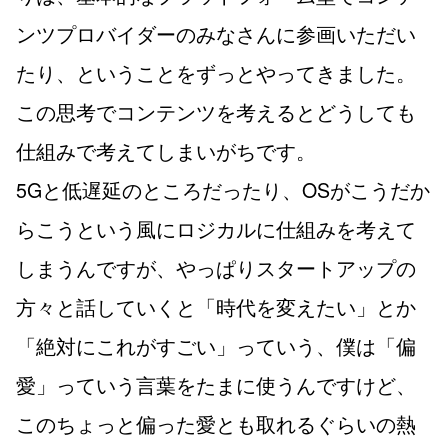
ンツプロバイダーのみなさんに参画いただい
たり、ということをずっとやってきました。
この思考でコンテンツを考えるとどうしても
仕組みで考えてしまいがちです。
5Gと低遅延のところだったり、OSがこうだか
らこうという風にロジカルに仕組みを考えて
しまうんですが、やっぱりスタートアップの
方々と話していくと「時代を変えたい」とか
「絶対にこれがすごい」っていう、僕は「偏
愛」っていう言葉をたまに使うんですけど、
このちょっと偏った愛とも取れるぐらいの熱