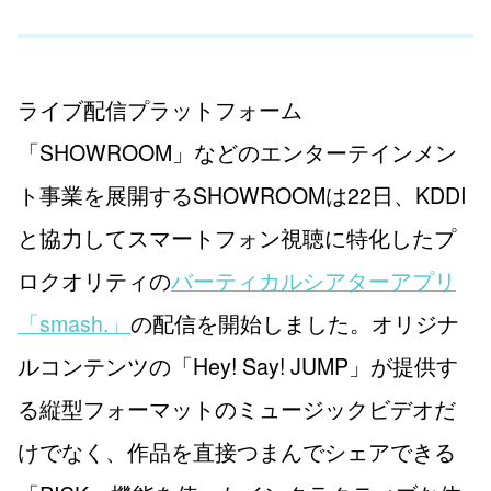
ライブ配信プラットフォーム
「SHOWROOM」などのエンターテインメン
ト事業を展開するSHOWROOMは22日、KDDI
と協力してスマートフォン視聴に特化したプ
ロクオリティの
バーティカルシアターアプリ
「smash.」
の配信を開始しました。オリジナ
ルコンテンツの「Hey! Say! JUMP」が提供す
る縦型フォーマットのミュージックビデオだ
けでなく、作品を直接つまんでシェアできる