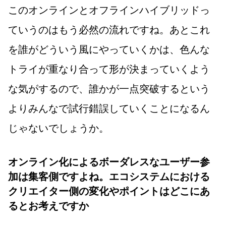
このオンラインとオフラインハイブリッドっ
ていうのはもう必然の流れですね。あとこれ
を誰がどういう風にやっていくかは、色んな
トライが重なり合って形が決まっていくよう
な気がするので、誰かが一点突破するという
よりみんなで試行錯誤していくことになるん
じゃないでしょうか。
オンライン化によるボーダレスなユーザー参
加は集客側ですよね。エコシステムにおける
クリエイター側の変化やポイントはどこにあ
るとお考えですか