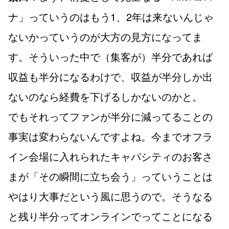
ナ」っていうのはもう1、2年は来ないんじゃ
ないかっていうのが大方の見方になってま
す。そういった中で（集客が）半分であれば
収益も半分になるわけで、収益が半分しか出
ないのなら経費を下げるしかないのかと。
でもそれってファンが半分に減ってることの
事実は変わらないんですよね。今までオフラ
イン会場に入れられたキャパシティのお客さ
まが「その瞬間に立ち会う」っていうことは
やはり大事だという風に思うので。そうなる
と残り半分ってオンラインでってことになる