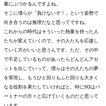
量にぶつかるんですよね。
そこに僕らが「負けないぞ！」という姿勢で
向き合うのは無理だなと思ってですね。
これからの時代はそういった熱量を持った人
たちが変えていくので、その人たちを応援し
ていく方がいいと思うんです。ただ、その中
で不足しているものがあったらどんどんアセ
ットを出していって、僕らはその人たちの夢
を実現し、もうひと回りもふた回りも大きく
なる役割を果たしていければと。特に5Gはパ
ートナーの方々と広げていくものだと思って
います。