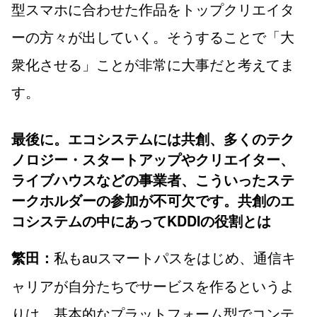
型スマホに合わせた作品をトップクリエイタ
ーの方々が出していく。そうすることで「大
衆化させる」ことが非常に大事だと考えてま
す。
最後に。エコシステムには共創、多くのテク
ノロジー・スタートアップやクリエイター、
ライブハウスなどの事業者、こういったステ
ークホルダーの参加が不可欠です。共創のエ
コシステムの中にあってKDDIの役割とは
私もauスマートパスをはじめ、通信キ
繁田：
ャリアが自分たちでサービスを作るというよ
りは、基本的なプラットフォーム型でコンテ