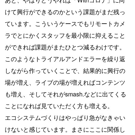
けて興行ができるのかという課題がまだ残っ
ています。こういうケースでもリモートカメ
ラでとにかくスタッフを最小限に抑えること
ができれば課題がまたひとつ減るわけです。
このようなトライアルアンドエラーを繰り返
しながら作っていくことで、結果的に興行の
場が増え、ライブの場が増えればコンテンツ
も増え、そしてそれがsmash.などに出てくる
ことになれば見ていただく方も増える。
エコシステムづくりはやっぱり急がなきゃい
けないと感じています。まさにここに関係し