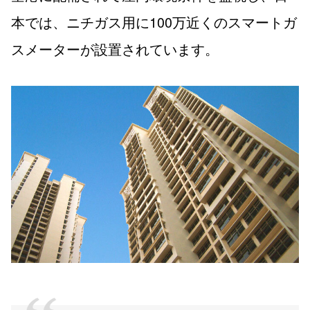
本では、ニチガス用に100万近くのスマートガ
スメーターが設置されています。