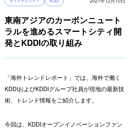
2021年12月10日
サステナビリティ
KDDI
東南アジアのカーボンニュート
ラルを進めるスマートシティ開
発とKDDIの取り組み
「海外トレンドレポート」では、海外で働く
KDDIおよびKDDIグループ社員が現地の最新技
術、トレンド情報をご紹介します。
今回は、KDDIオープンイノベーションファン