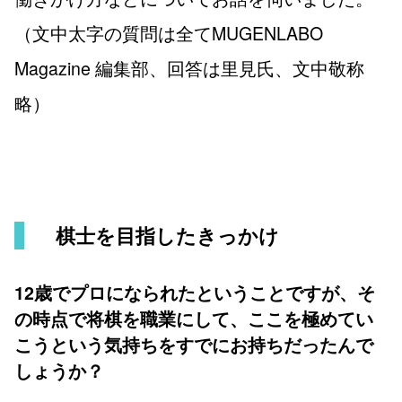
（文中太字の質問は全てMUGENLABO
Magazine 編集部、回答は里見氏、文中敬称
略）
棋士を目指したきっかけ
12歳でプロになられたということですが、そ
の時点で将棋を職業にして、ここを極めてい
こうという気持ちをすでにお持ちだったんで
しょうか？