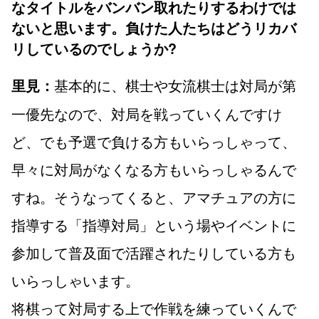
なタイトルをバンバン取れたりするわけでは
ないと思います。負けた人たちはどうリカバ
リしているのでしょうか?
基本的に、棋士や女流棋士は対局が第
里見：
一優先なので、対局を戦っていくんですけ
ど、でも予選で負ける方もいらっしゃって、
早々に対局がなくなる方もいらっしゃるんで
すね。そうなってくると、アマチュアの方に
指導する「指導対局」という場やイベントに
参加して普及面で活躍されたりしている方も
いらっしゃいます。
将棋って対局する上で作戦を練っていくんで