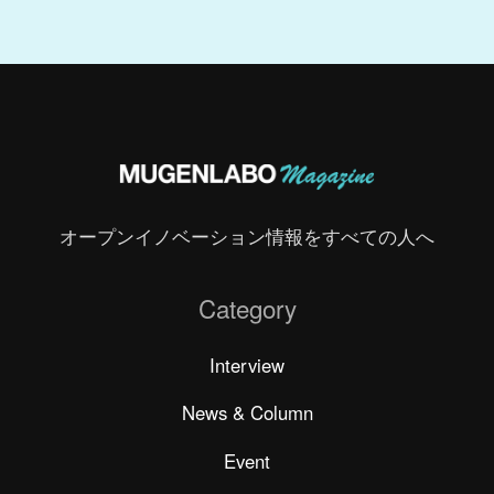
オープンイノベーション情報をすべての人へ
Category
Interview
News & Column
Event