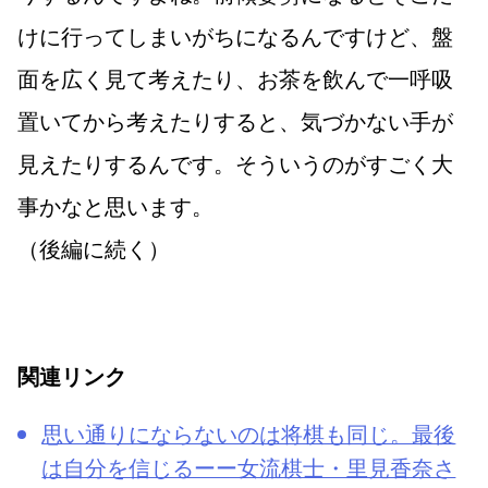
けに行ってしまいがちになるんですけど、盤
面を広く見て考えたり、お茶を飲んで一呼吸
置いてから考えたりすると、気づかない手が
見えたりするんです。そういうのがすごく大
事かなと思います。
（後編に続く）
関連リンク
思い通りにならないのは将棋も同じ。最後
は自分を信じるーー女流棋士・里見香奈さ