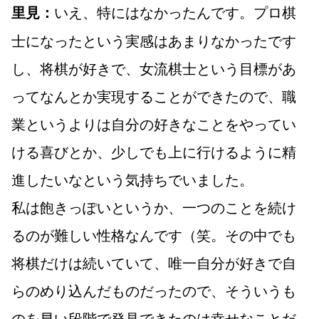
いえ、特にはなかったんです。プロ棋
里見：
士になったという実感はあまりなかったです
し、将棋が好きで、女流棋士という目標があ
ってなんとか実現することができたので、職
業というよりは自分の好きなことをやってい
ける喜びとか、少しでも上に行けるように精
進したいなという気持ちでいました。
私は飽きっぽいというか、一つのことを続け
るのが難しい性格なんです（笑。その中でも
将棋だけは続いていて、唯一自分が好きで自
らのめり込んだものだったので、そういうも
のを早い段階で発見できたのは幸せなことだ