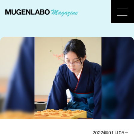
2022年01月05日