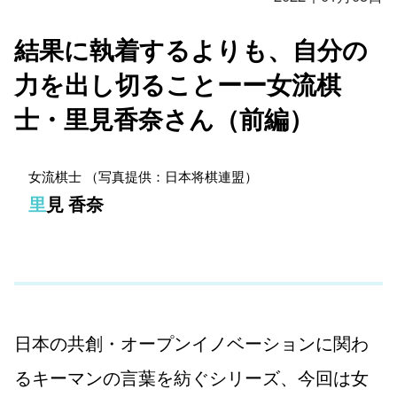
結果に執着するよりも、自分の
力を出し切ることーー女流棋
士・里見香奈さん（前編）
女流棋士 （写真提供：日本将棋連盟）
里見 香奈
日本の共創・オープンイノベーションに関わ
るキーマンの言葉を紡ぐシリーズ、今回は女