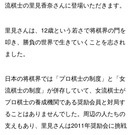
流棋士の里見香奈さんに登場いただきます。
里見さんは、12歳という若さで将棋界の門を
叩き、勝負の世界で生きていくことを志され
ました。
日本の将棋界では「プロ棋士の制度」と「女
流棋士の制度」が併存していて、女流棋士が
プロ棋士の養成機関である奨励会員と対局す
ることはありませんでした。周辺の人たちの
支えもあり、里見さんは2011年奨励会に挑戦