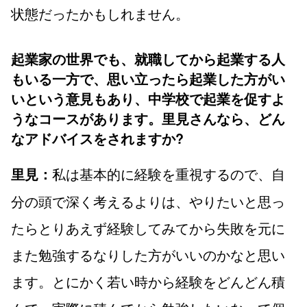
状態だったかもしれません。
起業家の世界でも、就職してから起業する人
もいる一方で、思い立ったら起業した方がい
いという意見もあり、中学校で起業を促すよ
うなコースがあります。里見さんなら、どん
なアドバイスをされますか?
私は基本的に経験を重視するので、自
里見：
分の頭で深く考えるよりは、やりたいと思っ
たらとりあえず経験してみてから失敗を元に
また勉強するなりした方がいいのかなと思い
ます。とにかく若い時から経験をどんどん積