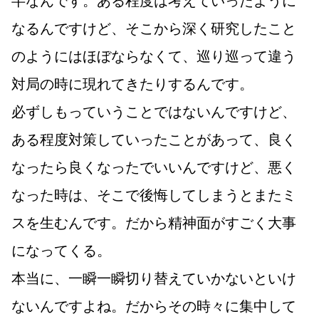
なるんですけど、そこから深く研究したこと
のようにはほぼならなくて、巡り巡って違う
対局の時に現れてきたりするんです。
必ずしもっていうことではないんですけど、
ある程度対策していったことがあって、良く
なったら良くなったでいいんですけど、悪く
なった時は、そこで後悔してしまうとまたミ
スを生むんです。だから精神面がすごく大事
になってくる。
本当に、一瞬一瞬切り替えていかないといけ
ないんですよね。だからその時々に集中して