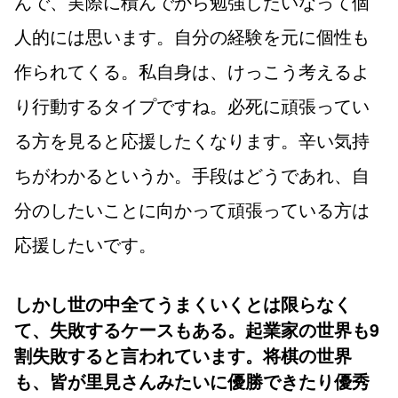
んで、実際に積んでから勉強したいなって個
人的には思います。自分の経験を元に個性も
作られてくる。私自身は、けっこう考えるよ
り行動するタイプですね。必死に頑張ってい
る方を見ると応援したくなります。辛い気持
ちがわかるというか。手段はどうであれ、自
分のしたいことに向かって頑張っている方は
応援したいです。
しかし世の中全てうまくいくとは限らなく
て、失敗するケースもある。起業家の世界も9
割失敗すると言われています。将棋の世界
も、皆が里見さんみたいに優勝できたり優秀