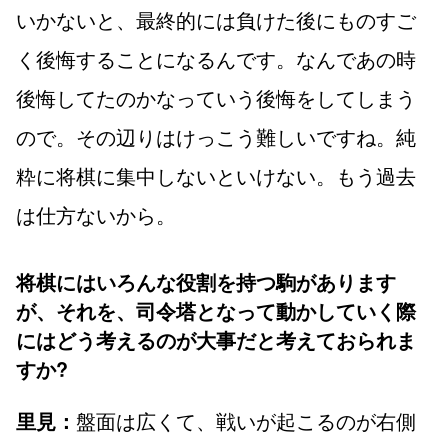
いかないと、最終的には負けた後にものすご
く後悔することになるんです。なんであの時
後悔してたのかなっていう後悔をしてしまう
ので。その辺りはけっこう難しいですね。純
粋に将棋に集中しないといけない。もう過去
は仕方ないから。
将棋にはいろんな役割を持つ駒があります
が、それを、司令塔となって動かしていく際
にはどう考えるのが大事だと考えておられま
すか?
盤面は広くて、戦いが起こるのが右側
里見：