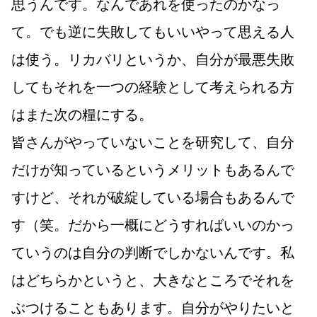
思うんです。なんであれを使ったのかなっ
て。でも逆に失敗してもいいやって思える人
は使う。リカバリというか、自分が最悪失敗
してもそれを一つの経験として考えられる方
はまた次の糧にする。
皆さんがやっていないことを研究して、自分
だけが知っているというメリットもあるんで
すけど、それが破綻している場合もあるんで
す（笑。だから一概にどうすればいいのかっ
ていうのは自分の判断でしかないんです。私
はどちらかというと、大きなところでそれを
ぶつけることもあります。自分がやりたいと