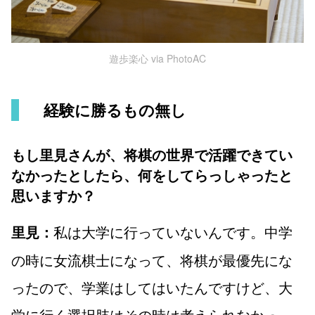
遊歩楽心 via PhotoAC
経験に勝るもの無し
もし里見さんが、将棋の世界で活躍できてい
なかったとしたら、何をしてらっしゃったと
思いますか？
私は大学に行っていないんです。中学
里見：
の時に女流棋士になって、将棋が最優先にな
ったので、学業はしてはいたんですけど、大
学に行く選択肢はその時は考えられなかっ