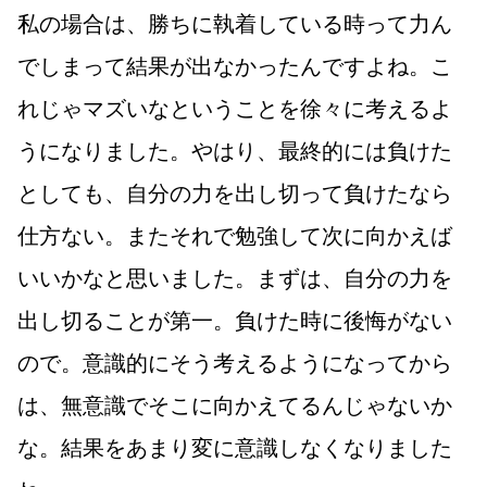
私の場合は、勝ちに執着している時って力ん
でしまって結果が出なかったんですよね。こ
れじゃマズいなということを徐々に考えるよ
うになりました。やはり、最終的には負けた
としても、自分の力を出し切って負けたなら
仕方ない。またそれで勉強して次に向かえば
いいかなと思いました。まずは、自分の力を
出し切ることが第一。負けた時に後悔がない
ので。意識的にそう考えるようになってから
は、無意識でそこに向かえてるんじゃないか
な。結果をあまり変に意識しなくなりました