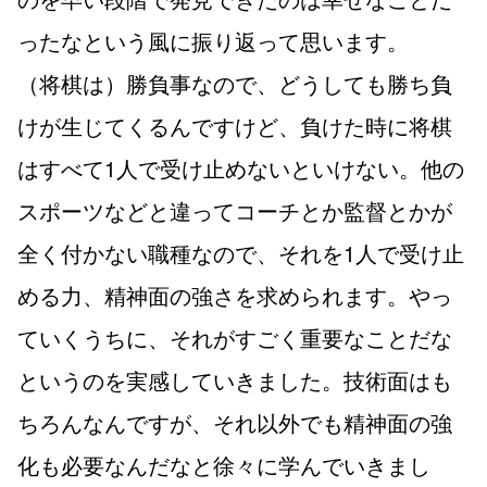
ったなという風に振り返って思います。
（将棋は）勝負事なので、どうしても勝ち負
けが生じてくるんですけど、負けた時に将棋
はすべて1人で受け止めないといけない。他の
スポーツなどと違ってコーチとか監督とかが
全く付かない職種なので、それを1人で受け止
める力、精神面の強さを求められます。やっ
ていくうちに、それがすごく重要なことだな
というのを実感していきました。技術面はも
ちろんなんですが、それ以外でも精神面の強
化も必要なんだなと徐々に学んでいきまし