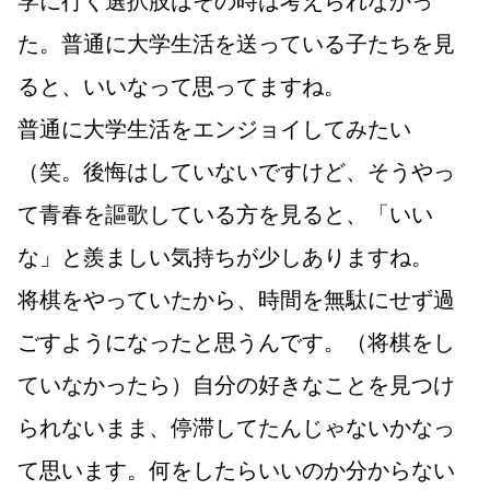
た。普通に大学生活を送っている子たちを見
ると、いいなって思ってますね。
普通に大学生活をエンジョイしてみたい
（笑。後悔はしていないですけど、そうやっ
て青春を謳歌している方を見ると、「いい
な」と羨ましい気持ちが少しありますね。
将棋をやっていたから、時間を無駄にせず過
ごすようになったと思うんです。（将棋をし
ていなかったら）自分の好きなことを見つけ
られないまま、停滞してたんじゃないかなっ
て思います。何をしたらいいのか分からない