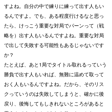
すよね。自分の中で練りに練って出す人もい
るんですよ。でも、ある程度行けるなと思っ
たら、けっこう重要な対局でパーンって（戦
略を）出す人もいるんですよね。重要な対局
で出して失敗する可能性もあるじゃないです
か？
たとえば、あと1局でタイトル取れるっていう
勝負で出す人もいれば、無難に温めて取って
おく人もいるんですよね。だから、そのリス
クっていうのは失敗してしまうと、確かに後
戻り、後悔してもしきれないところがあると