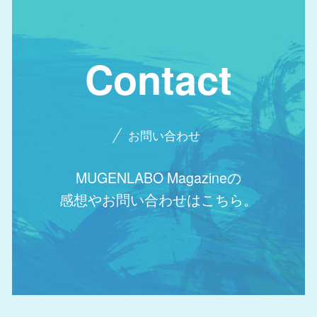
Contact
お問い合わせ
MUGENLABO Magazineの
感想やお問い合わせはこちら。