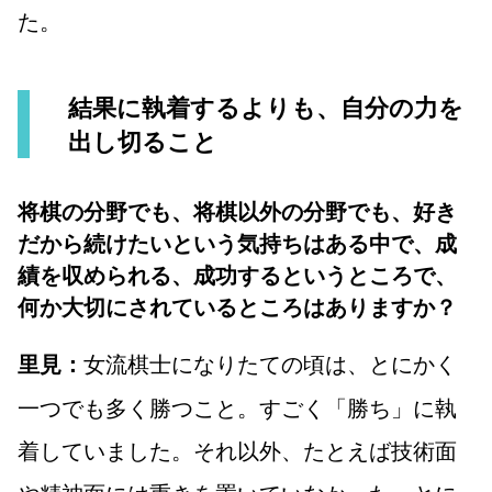
た。
結果に執着するよりも、自分の力を
出し切ること
将棋の分野でも、将棋以外の分野でも、好き
だから続けたいという気持ちはある中で、成
績を収められる、成功するというところで、
何か大切にされているところはありますか？
女流棋士になりたての頃は、とにかく
里見：
一つでも多く勝つこと。すごく「勝ち」に執
着していました。それ以外、たとえば技術面