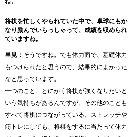
ね。
将棋を忙しくやられていた中で、卓球にもか
なり励んでいらっしゃって、成績を収められ
ていますね。
そうですね。でも体力面で、基礎体力
里見：
もつけられたと思うので、結果的によかった
なと思っています。
一つのこと、とにかく将棋が強くなりたいと
いう気持ちがあるんですが、その他のことも
すべて将棋につながっている。ストレッチや
筋トレにしても、将棋をするに当たって体力