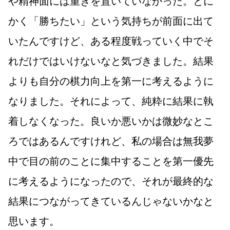
や精神面には重きを置いていなかった。とに
かく「勝ちたい」という気持ちが前面に出て
いたんですけど、ある程度戦っていく中でそ
れだけではいけないなと気づきました。結果
よりも自分の棋力向上を第一に考えるように
なりました。それによって、純粋に結果に執
着しなくなった。良いか悪いかは微妙なとこ
ろではあるんですけれど、私の場合は無我夢
中で目の前のことに集中することを第一優先
に考えるようになったので、それが最終的な
結果につながってきているんじゃないかなと
思います。