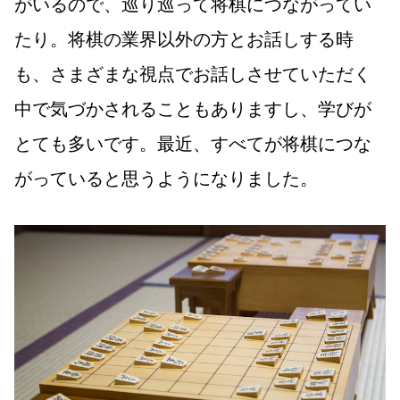
がいるので、巡り巡って将棋につながってい
たり。将棋の業界以外の方とお話しする時
も、さまざまな視点でお話しさせていただく
中で気づかされることもありますし、学びが
とても多いです。最近、すべてが将棋につな
がっていると思うようになりました。