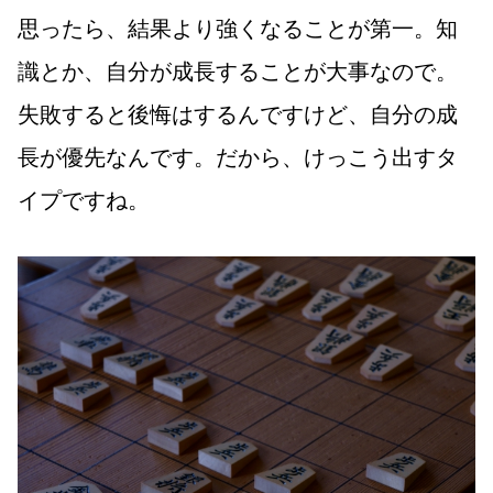
思ったら、結果より強くなることが第一。知
識とか、自分が成長することが大事なので。
失敗すると後悔はするんですけど、自分の成
長が優先なんです。だから、けっこう出すタ
イプですね。