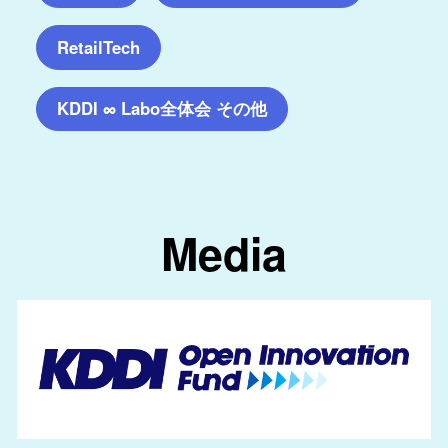
RetailTech
KDDI ∞ Labo全体会 その他
Media