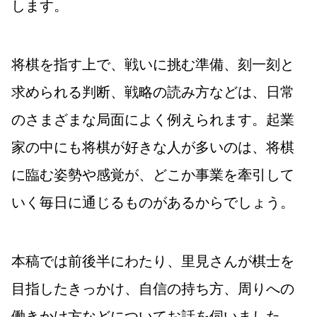
します。
将棋を指す上で、戦いに挑む準備、刻一刻と
求められる判断、戦略の読み方などは、日常
のさまざまな局面によく例えられます。起業
家の中にも将棋が好きな人が多いのは、将棋
に臨む姿勢や感覚が、どこか事業を牽引して
いく毎日に通じるものがあるからでしょう。
本稿では前後半にわたり、里見さんが棋士を
目指したきっかけ、自信の持ち方、周りへの
働きかけ方などについてお話を伺いました。