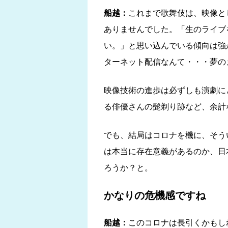
船越：
これまで歌舞伎は、映像と
ありませんでした。「生のライブ
い。」と思い込んでいる傾向は強
ターネット配信なんて・・・夢の
映像技術の進歩は必ずしも演劇に
る俳優さんの髭剃り跡など、余計
でも、結局はコロナを機に、そう
は本当に存在意義があるのか、日
ろうか？と。
かなりの危機感ですね
船越：
このコロナは長引くかもし