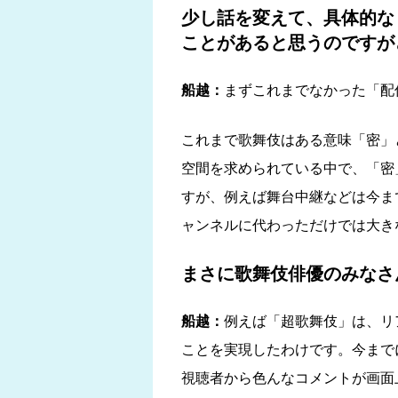
少し話を変えて、具体的な
ことがあると思うのですが
船越：
まずこれまでなかった「配
これまで歌舞伎はある意味「密」
空間を求められている中で、「密
すが、例えば舞台中継などは今ま
ャンネルに代わっただけでは大き
まさに歌舞伎俳優のみなさ
船越：
例えば「超歌舞伎」は、リ
ことを実現したわけです。今まで
視聴者から色んなコメントが画面