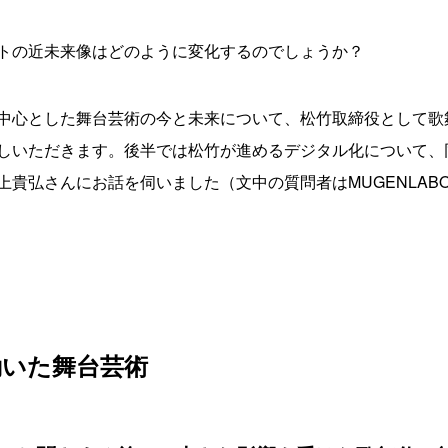
トの近未来像はどのように変化するのでしょうか？
中心とした舞台芸術の今と未来について、松竹取締役として歌
しいただきます。後半では松竹が進めるデジタル化について、
弘さんにお話を伺いました（文中の質問者はMUGENLABO M
動いた舞台芸術