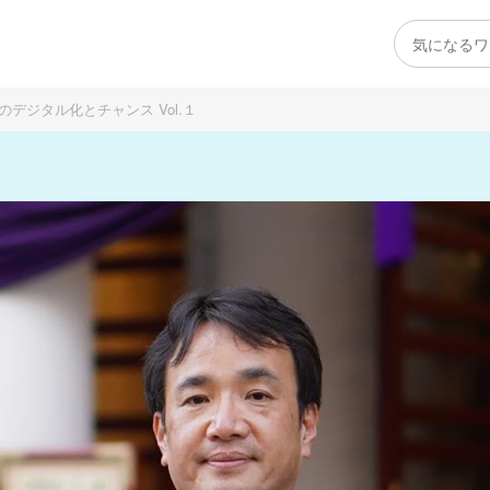
デジタル化とチャンス Vol.１