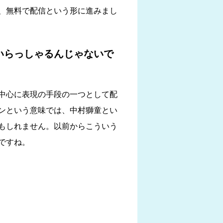
、無料で配信という形に進みまし
いらっしゃるんじゃないで
中心に表現の手段の一つとして配
ンという意味では、中村獅童とい
もしれません。以前からこういう
ですね。