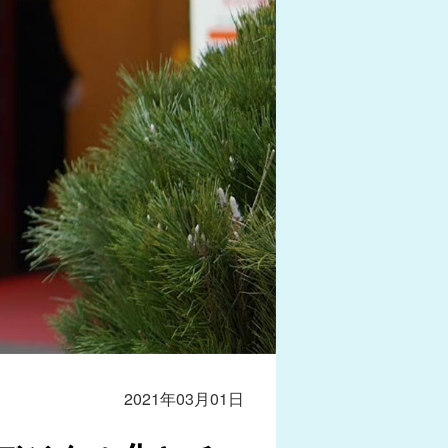
2021年03月01日