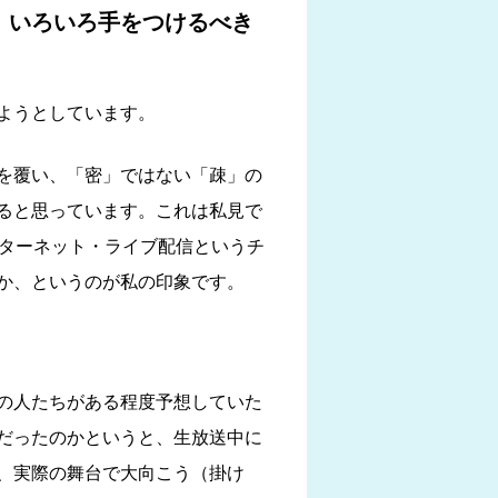
。いろいろ手をつけるべき
ようとしています。
を覆い、「密」ではない「疎」の
ると思っています。これは私見で
ンターネット・ライブ配信というチ
か、というのが私の印象です。
の人たちがある程度予想していた
だったのかというと、生放送中に
、実際の舞台で大向こう（掛け