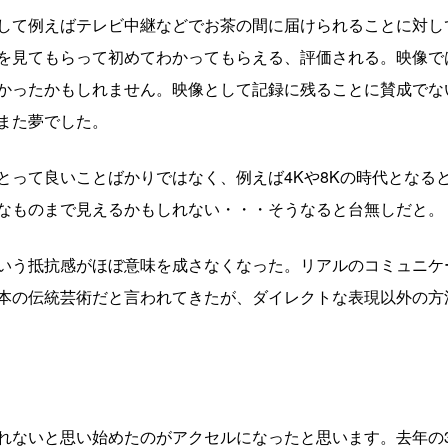
して例えばテレビ中継などでお茶の間に届けられることに対し
を見てもらって初めてわかってもらえる、評価される。映像で
かったかもしれません。映像として記録に残ることに賛成でな
また夢でした。
とって良いことばかりではなく、例えば4Kや8Kの時代となる
なものまで見えるかもしれない・・・そうなると台無しだと。
いう抵抗感がほぼ意味を成さなくなった。リアルのコミュニケ
本の伝統芸術だと言われてきたが、ダイレクトな表現以外の方
れないと思い始めたのがアクセルになったと思います。去年の