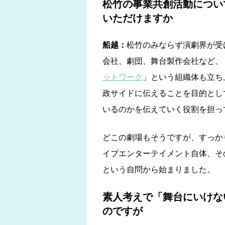
松竹の事業共創活動につい
いただけますか
船越：
松竹のみならず演劇界が受
会社、劇団、舞台製作会社など、
ットワーク
」という組織体も立ち
政サイドに伝えることを目的とし
いるのかを伝えていく役割を担っ
どこの劇場もそうですが、すっか
イブエンターテイメント自体、そ
という自問から始まりました。
素人考えで「舞台にいけな
のですが