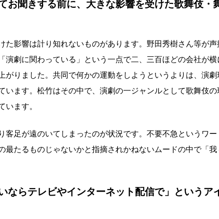
てお聞きする前に、大きな影響を受けた歌舞伎・
けた影響は計り知れないものがあります。野田秀樹さん等が声
「演劇に関わっている」という一点で二、三百ほどの会社が横
上がりました。共同で何かの運動をしようというよりは、演劇
ています。松竹はその中で、演劇の一ジャンルとして歌舞伎の
ています。
り客足が遠のいてしまったのが状況です。不要不急というワー
の最たるものじゃないかと指摘されかねないムードの中で「我
いならテレビやインターネット配信で」というア