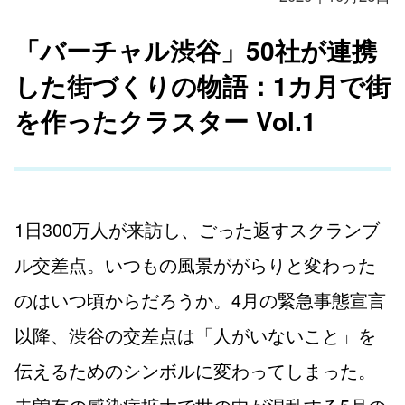
「バーチャル渋谷」50社が連携
した街づくりの物語：1カ月で街
を作ったクラスター Vol.1
1日300万人が来訪し、ごった返すスクランブ
ル交差点。いつもの風景ががらりと変わった
のはいつ頃からだろうか。4月の緊急事態宣言
以降、渋谷の交差点は「人がいないこと」を
伝えるためのシンボルに変わってしまった。