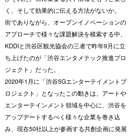
く、そして効果的に伝える方法がないか。
街でありながら、オープンイノベーションの
アプローチで様々な課題解決を模索する中、
KDDIと渋谷区観光協会の三者で昨年9月に立
ち上げたのが「渋谷エンタメテック推進プロ
ジェクト」だった。
2020年1月に「渋谷5Gエンターテイメントプ
ロジェクト」となったこの動きは、アートや
エンターテインメント領域を中心に、渋谷を
アップデートするべく様々な企業を巻き込
み、現在50社以上が参画する共創企画に発展