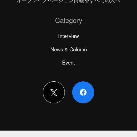
オープンイノベーション情報をすべての人へ
Category
Interview
News & Column
Event