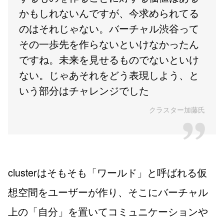
かもしれないんですが、今求められてる
のはそれじゃない。バーチャル渋谷って
その一歩先を作らないといけなかったん
ですね。未来を見せるものでないといけ
ない。じゃあそれをどう表現しよう、と
いう部分はチャレンジでした
クラスター加藤氏
clusterはそもそも「ワールド」と呼ばれる仮
想空間をユーザーが作り、そこにバーチャル
上の「自分」を置いてコミュニケーションや