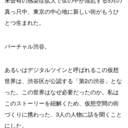
未曽有の感染症拡大で世の中が混乱する5月の
真っ只中、東京の中心地に新しい街がもうひ
とつ生まれた。
バーチャル渋谷。
あるいはデジタルツインと呼ばれるこの仮想
世界は、渋谷区が公認する「第2の渋谷」とな
った。この世界はなぜ必要だったのか。私は
このストーリーを紐解くため、仮想空間の街
づくりに携わった、3人の人物に話を聞くこと
にした。