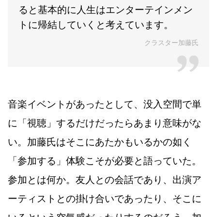
ると基本的に人生はエンターテインメン
トに帰結していくと考えています。
クラスター加藤氏
音楽イベントがあったとして、没入空間で単
に「視聴」するだけだったらあまり意味がな
い。加藤氏はそこにあたかもいるかの如く
「参加する」体験こそが必要と語っていた。
参加とは何か。友人との会話であり、出演ア
ーティストとの掛け合いであったり、そこに
いるという空気感だったりするのだろう。加