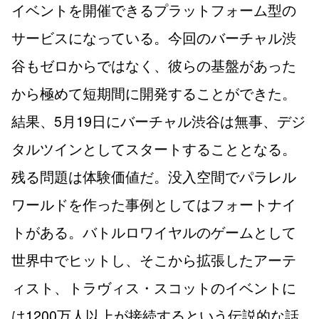
イベントを開催できるプラットフォーム型の
サービスになっている。今回のバーチャル渋
谷もゼロからではなく、彼らの基盤があった
から極めて短期間に開発することができた。
結果、5月19日にバーチャル渋谷は無事、デジ
タルツインとしてスタートすることとなる。
残る問題は体験価値だ。没入空間でパラレル
ワールドを作った事例としてはフォートナイ
トがある。バトルロワイヤルのゲームとして
世界中でヒットし、そこから拡張したアーテ
ィスト、トラヴィス・スコットのイベントに
は1200万人以上が接続するという伝説的な話