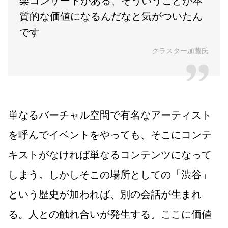
質的な価値になるんだなと気がついたん
です
クラスター加藤氏
単なるバーチャル空間で有名なアーティスト
を呼んでイベントをやっても、そこにコンテ
キストがなければ単なるコンテンツになって
しまう。しかしそこの場所としての「渋谷」
という歴史が加われば、別の会話が生まれ
る。人との触れ合いが発生する。ここに価値