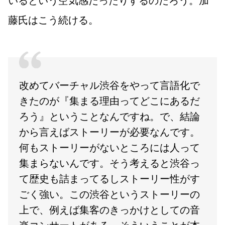
藤氏はこう続ける。
改めてバーチャル渋谷をやって言語化で
きたのが『集まる理由ってどこにあるだ
ろう』ということなんですね。で、結論
から言えばストーリーが必要なんです。
何もストーリーがないところには人って
集まらないんです。そう考えると渋谷っ
て歴史も詰まってるしストーリー性がす
ごく強い。この渋谷というストーリーの
上で、例えば集客のきっかけとしての音
楽コンサートがある、そういうことが本