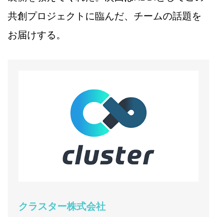
共創プロジェクトに臨んだ、チームの話題を
お届けする。
クラスター株式会社