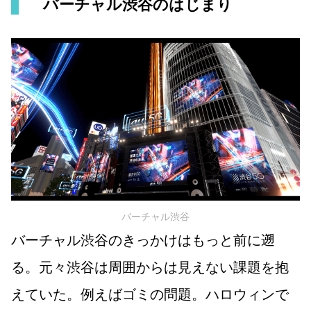
バーチャル渋谷のはじまり
バーチャル渋谷
バーチャル渋谷のきっかけはもっと前に遡
る。元々渋谷は周囲からは見えない課題を抱
えていた。例えばゴミの問題。ハロウィンで