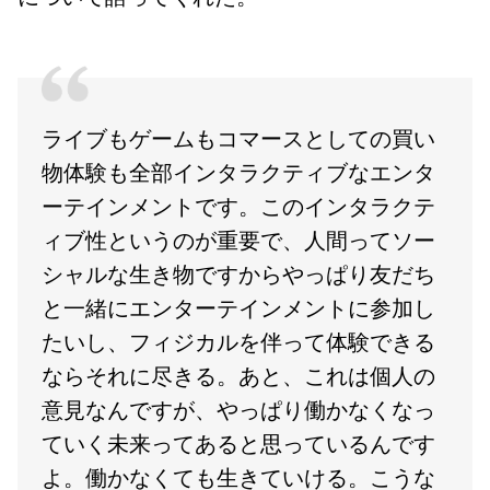
ライブもゲームもコマースとしての買い
物体験も全部インタラクティブなエンタ
ーテインメントです。このインタラクテ
ィブ性というのが重要で、人間ってソー
シャルな生き物ですからやっぱり友だち
と一緒にエンターテインメントに参加し
たいし、フィジカルを伴って体験できる
ならそれに尽きる。あと、これは個人の
意見なんですが、やっぱり働かなくなっ
ていく未来ってあると思っているんです
よ。働かなくても生きていける。こうな