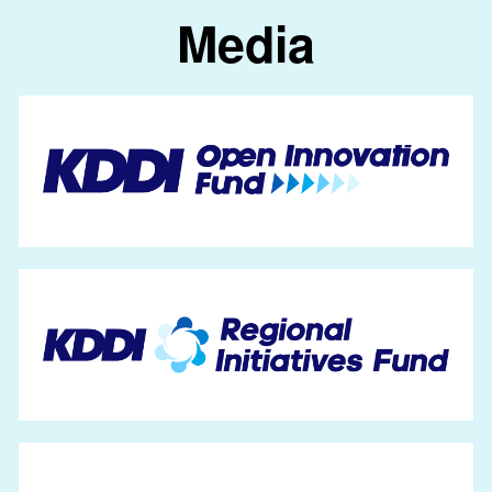
Media