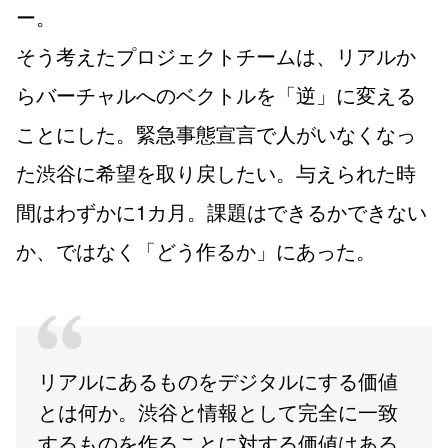
ー。
そう考えたプロジェクトチームは、リアルか
らバーチャルへのベクトルを「逆」に変える
ことにした。緊急事態宣言で人がいなくなっ
た渋谷に希望を取り戻したい。与えられた時
間はわずかに1カ月。課題はできるかできない
か、ではなく「どう作るか」にあった。
リアルにあるものをデジタルにする価値
とは何か。渋谷と情報として完全に一致
するものを作ることに対する価値はある