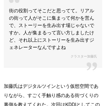
街の役割ってそこだと思ってて。リアル
の街って人がそこに集まって何かを営ん
で、ストーリーを生み出す場じゃないで
すか。人が集まるって言い方しましたけ
ど、それ以上にストーリーを生み出すジ
ェネレーターなんですよね
クラスター加藤氏
加藤氏はデジタルツインという仮想空間であ
りながら、すごく手触り感のある街づくりの
裏側を教えてくれた。次回はKDDIとしてこの