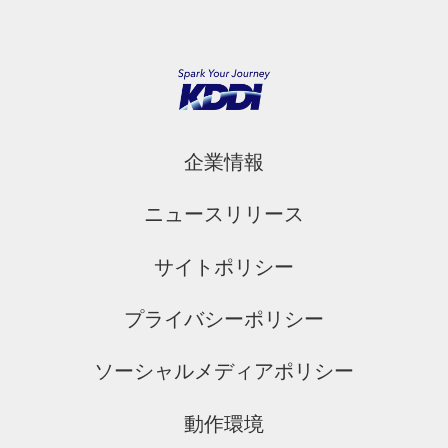
企業情報
ニュースリリース
サイトポリシー
プライバシーポリシー
ソーシャルメディアポリシー
動作環境