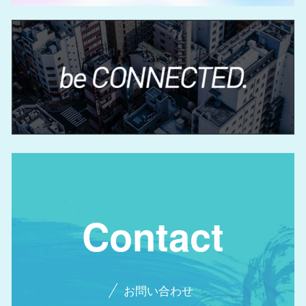
Contact
お問い合わせ