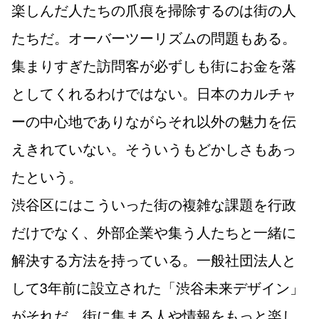
楽しんだ人たちの爪痕を掃除するのは街の人
たちだ。オーバーツーリズムの問題もある。
集まりすぎた訪問客が必ずしも街にお金を落
としてくれるわけではない。日本のカルチャ
ーの中心地でありながらそれ以外の魅力を伝
えきれていない。そういうもどかしさもあっ
たという。
渋谷区にはこういった街の複雑な課題を行政
だけでなく、外部企業や集う人たちと一緒に
解決する方法を持っている。一般社団法人と
して3年前に設立された「渋谷未来デザイン」
がそれだ。街に集まる人や情報をもっと楽し