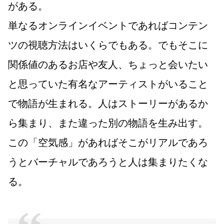
がある。
単なるオンラインイベントであればコンテン
ツの視聴方法はいくらでもある。でもそこに
関係値のあるお店や友人、ちょっと会いたい
と思っていた有名なアーティストがいること
で物語が生まれる。人はストーリーがあるか
ら集まり、また違った別の物語を生み出す。
この「空気感」があればそこがリアルであろ
うとバーチャルであろうと人は集まりたくな
る。