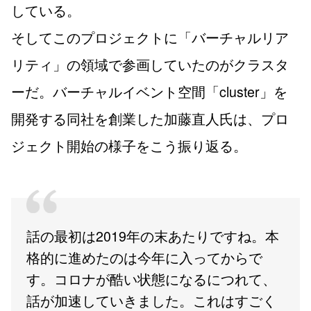
している。
そしてこのプロジェクトに「バーチャルリア
リティ」の領域で参画していたのがクラスタ
ーだ。バーチャルイベント空間「cluster」を
開発する同社を創業した加藤直人氏は、プロ
ジェクト開始の様子をこう振り返る。
話の最初は2019年の末あたりですね。本
格的に進めたのは今年に入ってからで
す。コロナが酷い状態になるにつれて、
話が加速していきました。これはすごく