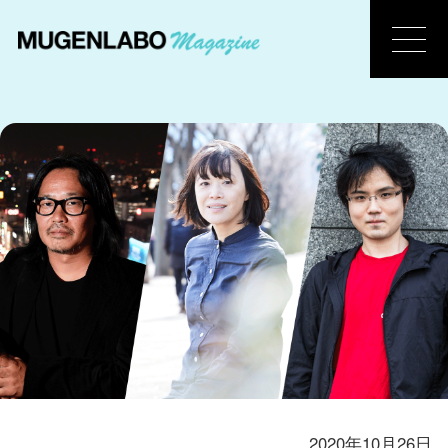
2020年10月26日