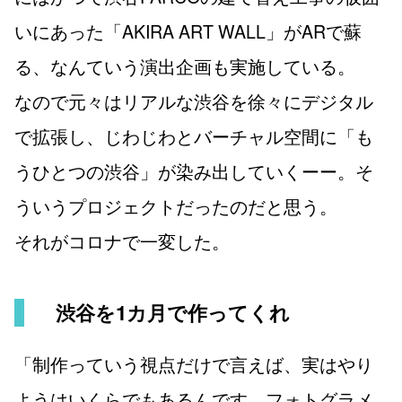
いにあった「AKIRA ART WALL」がARで蘇
る、なんていう演出企画も実施している。
なので元々はリアルな渋谷を徐々にデジタル
で拡張し、じわじわとバーチャル空間に「も
うひとつの渋谷」が染み出していくーー。そ
ういうプロジェクトだったのだと思う。
それがコロナで一変した。
渋谷を1カ月で作ってくれ
「制作っていう視点だけで言えば、実はやり
ようはいくらでもあるんです。フォトグラメ