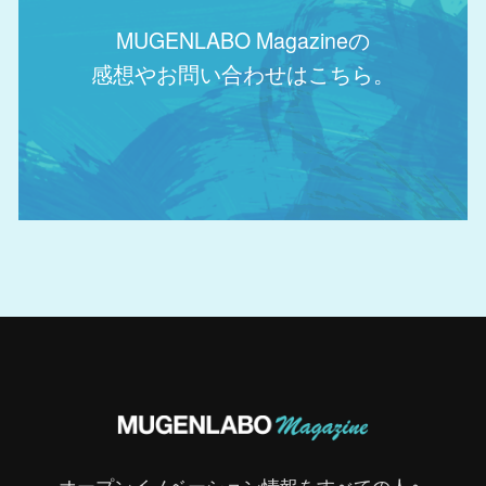
MUGENLABO Magazineの
感想やお問い合わせはこちら。