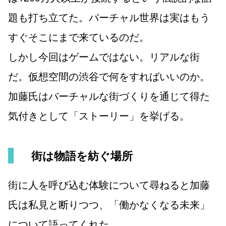
題も打ち立てた。バーチャル世界は実はもう
すぐそこにまで来ているのだ。
しかし今回はゲームではない。リアルな街
だ。仮想空間の渋谷で何をすればいいのか。
加藤氏はバーチャルな街づくりを通じて得た
気付きとして「ストーリー」を挙げる。
街は物語を紡ぐ場所
街に人を呼び込む体験について尋ねると加藤
氏は私見と断りつつ、「働かなくなる未来」
について語ってくれた。