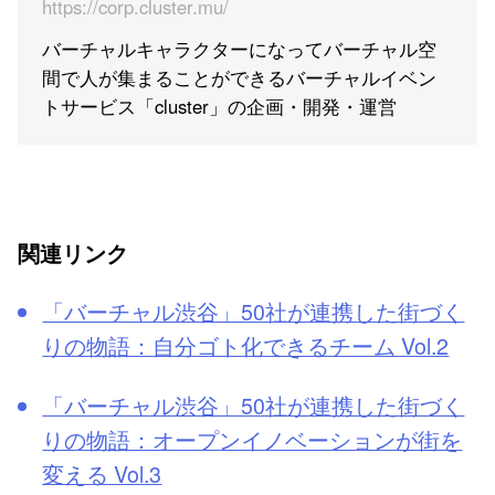
https://corp.cluster.mu/
バーチャルキャラクターになってバーチャル空
間で人が集まることができるバーチャルイベン
トサービス「cluster」の企画・開発・運営
関連リンク
「バーチャル渋谷」50社が連携した街づく
りの物語：自分ゴト化できるチーム Vol.2
「バーチャル渋谷」50社が連携した街づく
りの物語：オープンイノベーションが街を
変える Vol.3