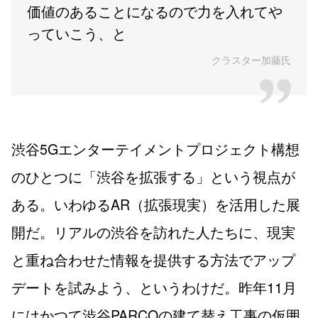
価値のあることになるので力を入れてや
っていこう、と
クラスター加藤氏
渋谷5Gエンターテイメントプロジェクト構想
のひとつに「渋谷を拡張する」という視点が
ある。いわゆるAR（拡張現実）を活用した展
開だ。リアルの渋谷を訪れた人たちに、現実
と重ね合わせた情報を提供する方法でアップ
デートを試みよう、というわけだ。昨年11月
にはかつて渋谷PARCOの建て替え工事の仮囲