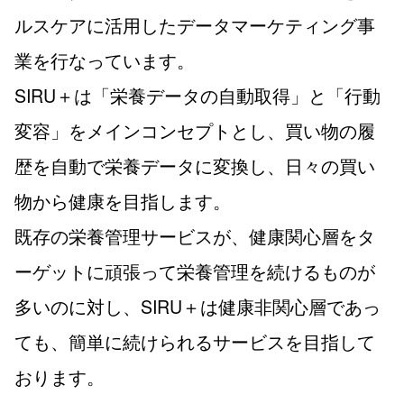
ルスケアに活用したデータマーケティング事
業を行なっています。
SIRU＋は「栄養データの自動取得」と「行動
変容」をメインコンセプトとし、買い物の履
歴を自動で栄養データに変換し、日々の買い
物から健康を目指します。
既存の栄養管理サービスが、健康関心層をタ
ーゲットに頑張って栄養管理を続けるものが
多いのに対し、SIRU＋は健康非関心層であっ
ても、簡単に続けられるサービスを目指して
おります。