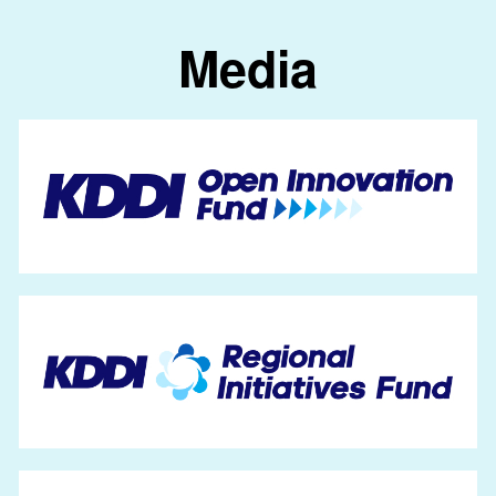
Media