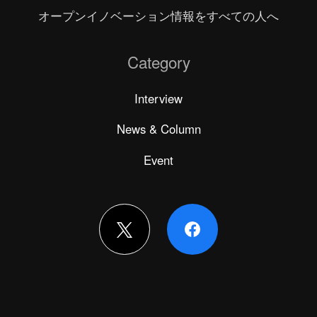
オープンイノベーション情報をすべての人へ
Category
Interview
News & Column
Event