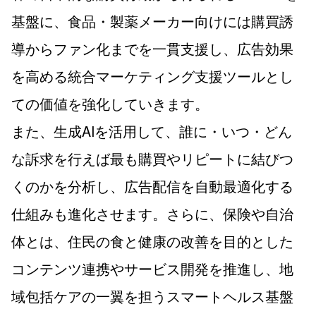
基盤に、食品・製薬メーカー向けには購買誘
導からファン化までを一貫支援し、広告効果
を高める統合マーケティング支援ツールとし
ての価値を強化していきます。
また、生成AIを活用して、誰に・いつ・どん
な訴求を行えば最も購買やリピートに結びつ
くのかを分析し、広告配信を自動最適化する
仕組みも進化させます。さらに、保険や自治
体とは、住民の食と健康の改善を目的とした
コンテンツ連携やサービス開発を推進し、地
域包括ケアの一翼を担うスマートヘルス基盤