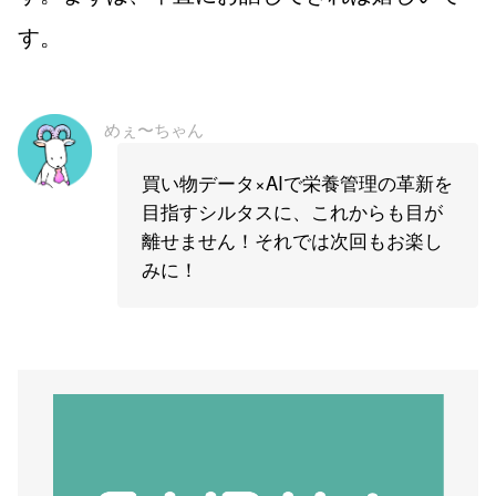
す。
めぇ〜ちゃん
買い物データ×AIで栄養管理の革新を
目指すシルタスに、これからも目が
離せません！それでは次回もお楽し
みに！