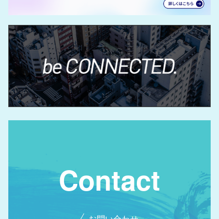
Contact
お問い合わせ