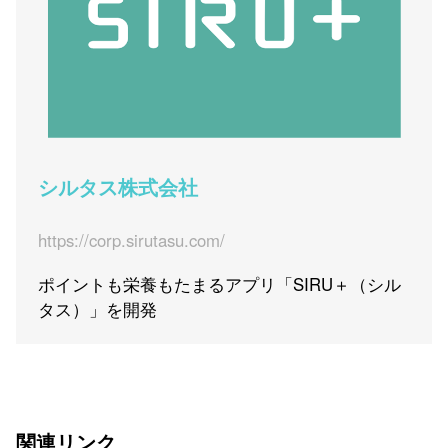
シルタス株式会社
https://corp.sirutasu.com/
ポイントも栄養もたまるアプリ「SIRU＋（シル
タス）」を開発
関連リンク