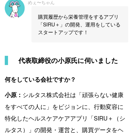
めぇ〜ちゃん
購買履歴から栄養管理をするアプリ
「SIRU＋」の開発、運用をしている
スタートアップです！
代表取締役の小原氏に伺いました
何をしている会社ですか？
シルタス株式会社は「頑張らない健康
小原：
をすべての人に」をビジョンに、行動変容に
特化したヘルスケアケアアプリ「SIRU＋（シ
ルタス）」の開発・運営と、購買データをヘ