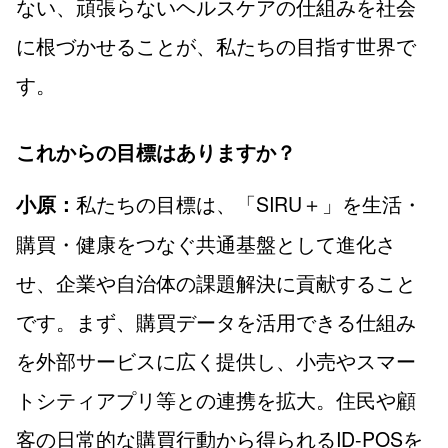
ない、頑張らないヘルスケアの仕組みを社会
に根づかせることが、私たちの目指す世界で
す。
これからの目標はありますか？
私たちの目標は、「SIRU＋」を生活・
小原：
購買・健康をつなぐ共通基盤として進化さ
せ、企業や自治体の課題解決に貢献すること
です。まず、購買データを活用できる仕組み
を外部サービスに広く提供し、小売やスマー
トシティアプリ等との連携を拡大。住民や顧
客の日常的な購買行動から得られるID-POSを