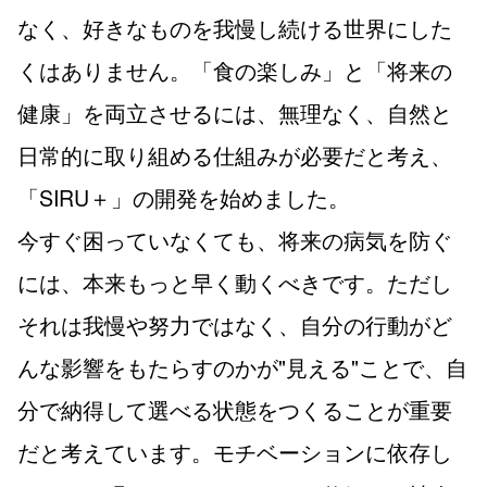
なく、好きなものを我慢し続ける世界にした
くはありません。「食の楽しみ」と「将来の
健康」を両立させるには、無理なく、自然と
日常的に取り組める仕組みが必要だと考え、
「SIRU＋」の開発を始めました。
今すぐ困っていなくても、将来の病気を防ぐ
には、本来もっと早く動くべきです。ただし
それは我慢や努力ではなく、自分の行動がど
んな影響をもたらすのかが"見える"ことで、自
分で納得して選べる状態をつくることが重要
だと考えています。モチベーションに依存し