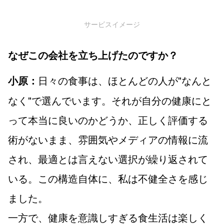
サービスイメージ
なぜこの会社を立ち上げたのですか？
日々の食事は、ほとんどの人が"なんと
小原：
なく"で選んでいます。それが自分の健康にと
って本当に良いのかどうか、正しく評価する
術がないまま、雰囲気やメディアの情報に流
され、最適とは言えない選択が繰り返されて
いる。この構造自体に、私は不健全さを感じ
ました。
一方で、健康を意識しすぎる食生活は楽しく