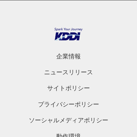
企業情報
ニュースリリース
サイトポリシー
プライバシーポリシー
ソーシャルメディアポリシー
動作環境