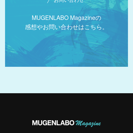
MUGENLABO Magazineの
感想やお問い合わせはこちら。