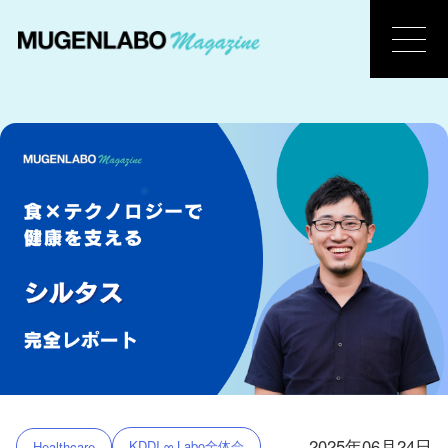
2025年06月24日
KDDI ∞ Labo全体会
Healthcare