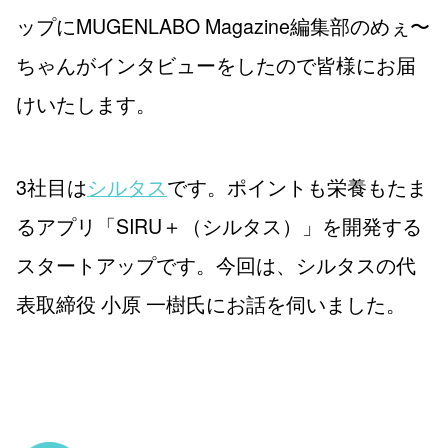
ップにMUGENLABO Magazine編集部のめぇ〜
ちゃんがインタビューをしたので皆様にお届
けいたします。
3社目は
シルタス
です。ポイントも栄養もたま
るアプリ「SIRU＋（シルタス）」を開発する
スタートアップです。今回は、シルタスの代
表取締役 小原 一樹氏にお話を伺いました。