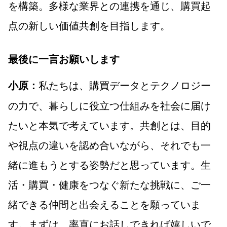
を構築。多様な業界との連携を通じ、購買起
点の新しい価値共創を目指します。
最後に一言お願いします
私たちは、購買データとテクノロジー
小原：
の力で、暮らしに役立つ仕組みを社会に届け
たいと本気で考えています。共創とは、目的
や視点の違いを認め合いながら、それでも一
緒に進もうとする姿勢だと思っています。生
活・購買・健康をつなぐ新たな挑戦に、ご一
緒できる仲間と出会えることを願っていま
す。まずは、率直にお話しできれば嬉しいで