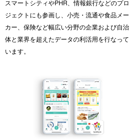
スマートシティやPHR、情報銀行などのプロ
ジェクトにも参画し、小売・流通や食品メー
カー、保険など幅広い分野の企業および自治
体と業界を超えたデータの利活用を行なって
います。