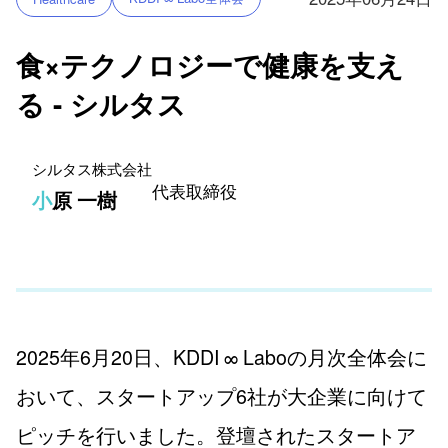
食×テクノロジーで健康を支え
る - シルタス
シルタス株式会社
代表取締役
小原 一樹
2025年6月20日、KDDI ∞ Laboの月次全体会に
おいて、スタートアップ6社が大企業に向けて
ピッチを行いました。登壇されたスタートア