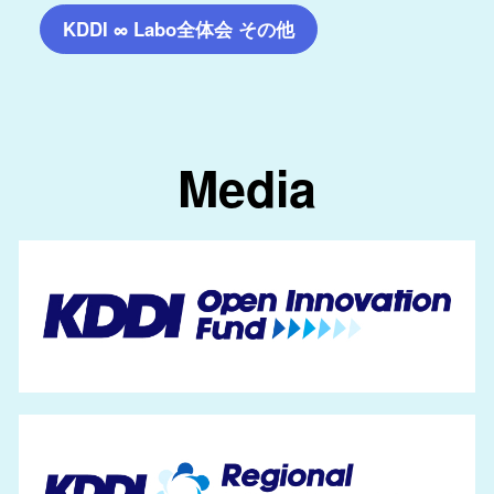
KDDI ∞ Labo全体会 その他
Media