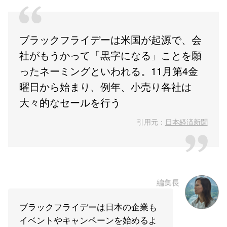
ブラックフライデーは米国が起源で、会
社がもうかって「黒字になる」ことを願
ったネーミングといわれる。11月第4金
曜日から始まり、例年、小売り各社は
大々的なセールを行う
引用元：
日本経済新聞
編集長
ブラックフライデーは日本の企業も
イベントやキャンペーンを始めるよ