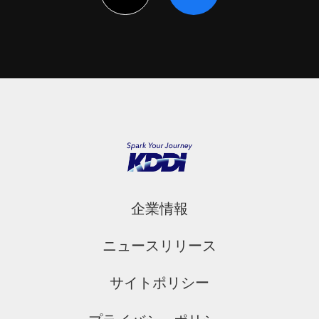
企業情報
ニュースリリース
サイトポリシー