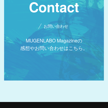
Contact
お問い合わせ
MUGENLABO Magazineの
感想やお問い合わせはこちら。