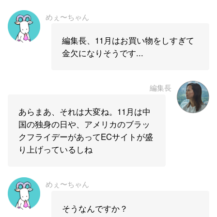
めぇ〜ちゃん
編集長、11月はお買い物をしすぎて
金欠になりそうです...
編集長
あらまあ、それは大変ね。11月は中
国の独身の日や、アメリカのブラッ
クフライデーがあってECサイトが盛
り上げっているしね
めぇ〜ちゃん
そうなんですか？