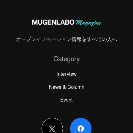
オープンイノベーション情報をすべての人へ
Category
Interview
News & Column
Event