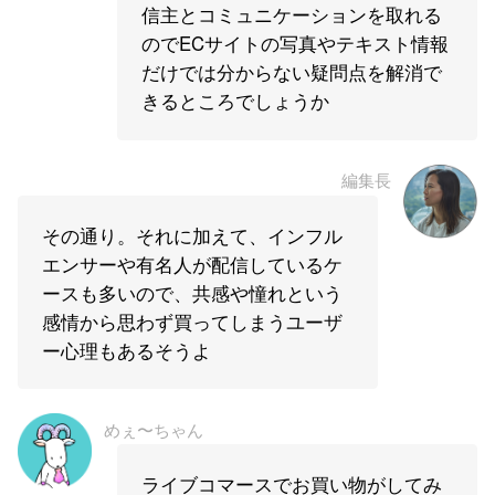
信主とコミュニケーションを取れる
のでECサイトの写真やテキスト情報
だけでは分からない疑問点を解消で
きるところでしょうか
編集長
その通り。それに加えて、インフル
エンサーや有名人が配信しているケ
ースも多いので、共感や憧れという
感情から思わず買ってしまうユーザ
ー心理もあるそうよ
めぇ〜ちゃん
ライブコマースでお買い物がしてみ