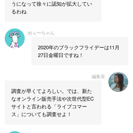
うになって徐々に認知が拡大してい
るわね
めぇ〜ちゃん
2020年のブラックフライデーは11月
27日金曜日ですね！
編集長
調査が早くてよろしい。では、新た
なオンライン販売手法や次世代型EC
サイトと言われる「ライブコマー
ス」についても調査せよ！