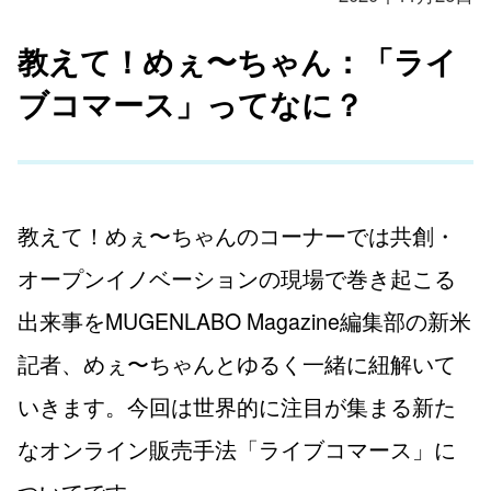
教えて！めぇ〜ちゃん：「ライ
ブコマース」ってなに？
教えて！めぇ〜ちゃんのコーナーでは共創・
オープンイノベーションの現場で巻き起こる
出来事をMUGENLABO Magazine編集部の新米
記者、めぇ〜ちゃんとゆるく一緒に紐解いて
いきます。今回は世界的に注目が集まる新た
なオンライン販売手法「ライブコマース」に