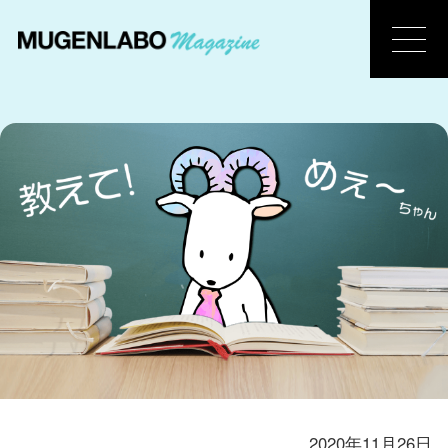
2020年11月26日