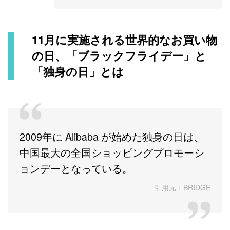
11月に実施される世界的なお買い物
の日、「ブラックフライデー」と
「独身の日」とは
2009年に Alibaba が始めた独身の日は、
中国最大の全国ショッピングプロモーシ
ョンデーとなっている。
引用元：
BRIDGE