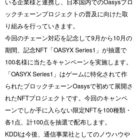
いる企業様と連携し、日本国内でのOasysブロ
ックチェーンプロジェクトの普及に向けた取
り組みを行っていきます。
今回のチェーン対応を記念して9月から10月の
期間、記念NFT「OASYX Series1」が抽選で
100名様に当たるキャンペーンを実施します。
「OASYX Series1」はゲームに特化されて作
られたブロックチェーンOasysで初めて展開さ
れたNFTプロジェクトです。今回のキャンペ
ーンでしか手に入らない限定NFTを100種類・
各1点、計100点を抽選で配布します。
KDDIは今後、通信事業社としてのノウハウや