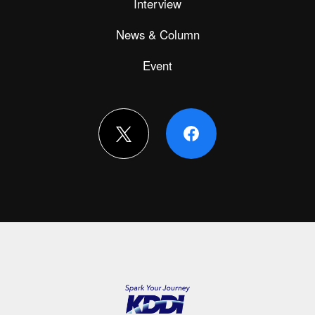
Interview
News & Column
Event