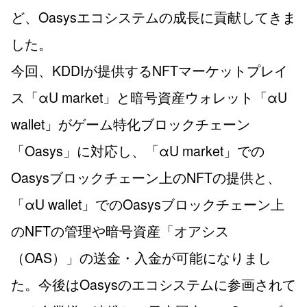
ど、Oasysエコシステムの成長に貢献してきま
した。
今回、KDDIが提供するNFTマーケットプレイ
ス「αU market」と暗号資産ウォレット「αU
wallet」がゲーム特化ブロックチェーン
「Oasys」に対応し、「αU market」での
Oasysブロックチェーン上のNFTの提供と、
「αU wallet」でのOasysブロックチェーン上
のNFTの管理や暗号資産「オアシス
（OAS）」の送金・入金が可能になりまし
た。今後はOasysのエコシステムに参画されて