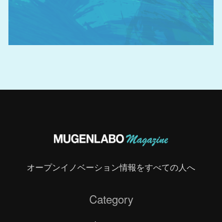
オープンイノベーション情報をすべての人へ
Category