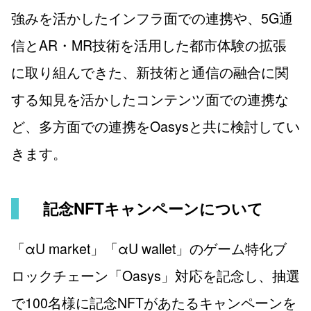
強みを活かしたインフラ面での連携や、5G通
信とAR・MR技術を活用した都市体験の拡張
に取り組んできた、新技術と通信の融合に関
する知見を活かしたコンテンツ面での連携な
ど、多方面での連携をOasysと共に検討してい
きます。
記念NFTキャンペーンについて
「αU market」「αU wallet」のゲーム特化ブ
ロックチェーン「Oasys」対応を記念し、抽選
で100名様に記念NFTがあたるキャンペーンを