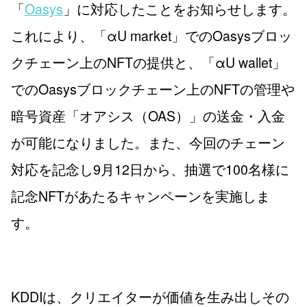
「
Oasys
」に対応したことをお知らせします。
これにより、「αU market」でのOasysブロッ
クチェーン上のNFTの提供と、「αU wallet」
でのOasysブロックチェーン上のNFTの管理や
暗号資産「オアシス（OAS）」の送金・入金
が可能になりました。また、今回のチェーン
対応を記念し9月12日から、抽選で100名様に
記念NFTがあたるキャンペーンを実施しま
す。
KDDIは、クリエイターが価値を生み出しその