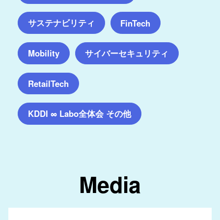
サステナビリティ
FinTech
サイバーセキュリティ
Mobility
RetailTech
KDDI ∞ Labo全体会 その他
Media