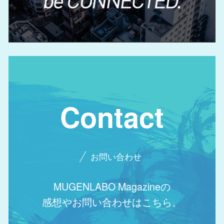
Contact
お問い合わせ
MUGENLABO Magazineの
感想やお問い合わせはこちら。