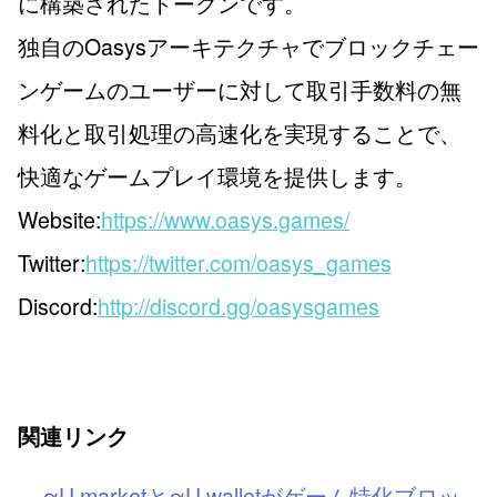
に構築されたトークンです。
独自のOasysアーキテクチャでブロックチェー
ンゲームのユーザーに対して取引手数料の無
料化と取引処理の高速化を実現することで、
快適なゲームプレイ環境を提供します。
Website:
https://www.oasys.games/
Twitter:
https://twitter.com/oasys_games
Discord:
http://discord.gg/oasysgames
関連リンク
αU marketとαU walletがゲーム特化ブロッ