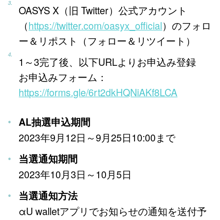
OASYS X（旧 Twitter）公式アカウント
（
https://twitter.com/oasyx_official
）のフォロ
ー＆リポスト（フォロー＆リツイート）
1～3完了後、以下URLよりお申込み登録
お申込みフォーム：
https://forms.gle/6rt2dkHQNiAKf8LCA
AL抽選申込期間
2023年9月12日～9月25日10:00まで
当選通知期間
2023年10月3日～10月5日
当選通知方法
αU walletアプリでお知らせの通知を送付予