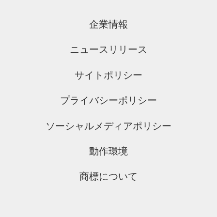
企業情報
ニュースリリース
サイトポリシー
プライバシーポリシー
ソーシャルメディアポリシー
動作環境
商標について