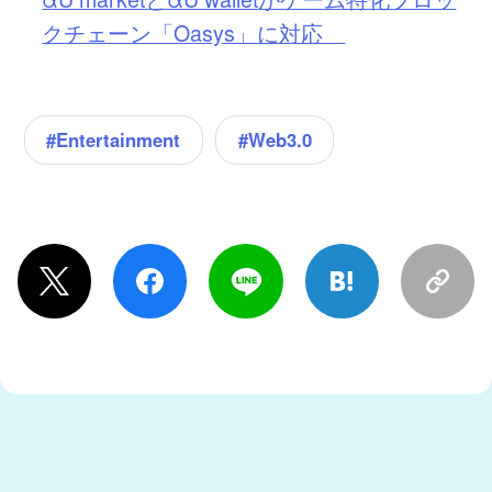
クチェーン「Oasys」に対応
#Entertainment
#Web3.0