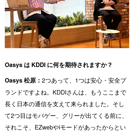
Oasys は KDDI に何を期待されますか？
2つあって、1つは安心・安全ブ
Oasys 松原：
ランドですよね。KDDIさんは、もうここまで
長く日本の通信を支えて来られました。そし
て2つ目はモバゲー、グリーが出てくる前に、
それこそ、EZwebやiモードがあったからとい