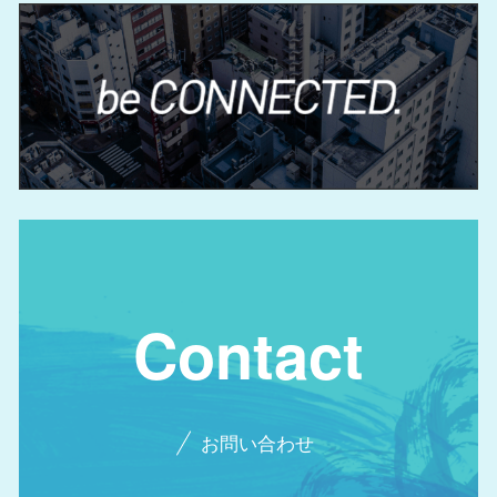
Contact
お問い合わせ