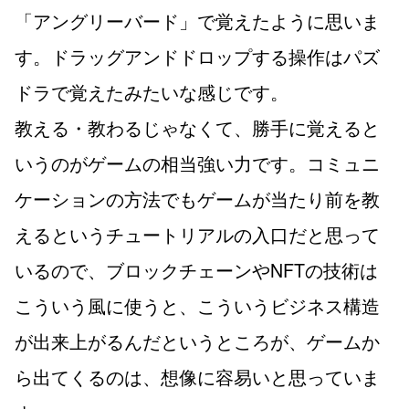
「アングリーバード」で覚えたように思いま
す。ドラッグアンドドロップする操作はパズ
ドラで覚えたみたいな感じです。
教える・教わるじゃなくて、勝手に覚えると
いうのがゲームの相当強い力です。コミュニ
ケーションの方法でもゲームが当たり前を教
えるというチュートリアルの入口だと思って
いるので、ブロックチェーンやNFTの技術は
こういう風に使うと、こういうビジネス構造
が出来上がるんだというところが、ゲームか
ら出てくるのは、想像に容易いと思っていま