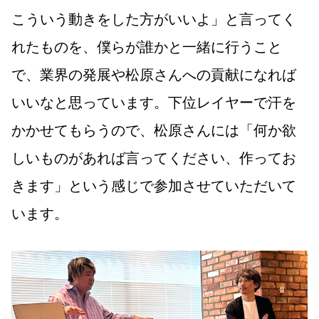
こういう動きをした方がいいよ」と言ってく
れたものを、僕らが誰かと一緒に行うこと
で、業界の発展や松原さんへの貢献になれば
いいなと思っています。下位レイヤーで汗を
かかせてもらうので、松原さんには「何か欲
しいものがあれば言ってください、作ってお
きます」という感じで参加させていただいて
います。