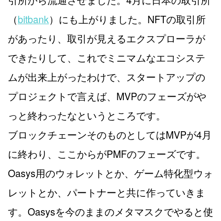
（
bitbank
）にも上がりました。NFTの取引所
があったり、取引が見えるエクスプローラが
できたりして、これでミニマムなエコシステ
ムが出来上がったわけで、スタートアップの
プロジェクトで言えば、MVPのフェーズがや
っと終わったなというところです。
ブロックチェーンそのものとしてはMVPが4月
に終わり、ここからがPMFのフェーズです。
Oasys用のウォレットとか、ゲーム特化型ウォ
レットとか、パートナーと共に作っていきま
す。Oasysを今のままのメタマスクでやると使