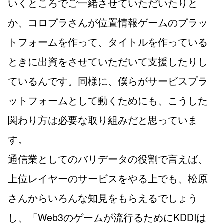
いくところでご一緒させていただいたりと
か、コロプラさんが位置情報ゲームのプラッ
トフォームを作って、タイトルを作っている
ときに出資をさせていただいて支援したりし
ているんです。同様に、僕らがサービスプラ
ットフォームとして動くためにも、こうした
関わり方は必要な取り組みだと思っていま
す。
通信業としてのバリデータの役割で言えば、
上位レイヤーのサービスをやる上でも、松原
さんからいろんな知見をもらえるでしょう
し、「Web3のゲームが流行るためにKDDIは