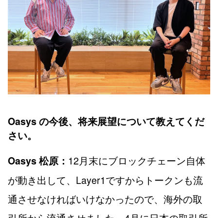
Oasys の今後、将来展望について教えてくだ
さい。
12月末にブロックチェーン自体
Oasys 松原：
が動き出して、Layer1ですからトークンも流
通させなければいけなかったので、海外の取
引所から流通させました。4月に日本の取引所