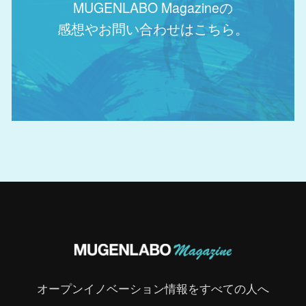
MUGENLABO Magazineの
感想やお問い合わせはこちら。
オープンイノベーション情報をすべての人へ