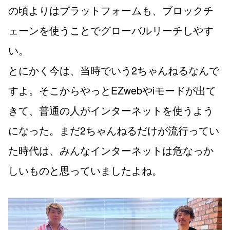
の頃よりはプラットフォームも、ブロックチ
ェーンを使うことでグローバルリーチしやす
い。
とにかく今は、当時でいう2ちゃんねるなんで
すよ。そこからやっとEZwebやiモードが出て
きて、普通の人がインターネットを使うよう
になった。まだ2ちゃんねるだけが流行ってい
た時代は、みんなインターネットは危なっか
しいものと思っていましたよね。