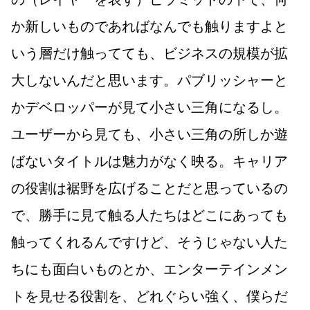
か新しいものであればなんでも触りますよと
いう層だけ触ってても、ビジネスの規模が拡
大しないんだと思います。パブリッシャーと
かデベロッパーが見て小さい三角になるし。
ユーザーから見ても、小さい三角の所しか遊
ばないタイトルは魅力がなく映る。キャリア
の役割は裾野を広げることだと思っているの
で、勝手に見て触る人たちはどこにあっても
触ってくれるんですけど、そうじゃない人た
ちにも面白いものとか、エンターテインメン
トを見せる役割を、どれぐらい強く、僕らだ