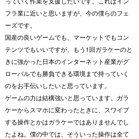
っていく作業を支援したいです。これはイン
フラ業に近いと思いますが、今の僕らのフェ
ーズです。
国産の良いゲームでも、マーケットでもコン
テンツでもいいですが、もう1回ガラケーのと
きに強かった日本のインターネット産業がグ
ローバルでも勝負できる環境まで持っていく
のをお手伝いしたいと思っています。
ゲームの力は結構強いと思っています。ガラ
ケーからスマホに変わったときに、スワイプ
する操作とかはガラケーではありませんでし
たよね。僕の中では、そういった操作は全て