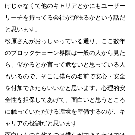
けじゃなくて他のキャリアとかにもユーザー
リーチを持ってる会社が頑張るかという話だ
と思います。
松原さんがおっしゃっている通り、ここ数年
のブロックチェーン界隈は一般の人から見た
ら、儲かるとか言って危ないと思っている人
もいるので、そこに僕らの名前で安心・安全
を付加できたらいいなと思います。心理的安
全性を担保してあげて、面白いと思うところ
に触っていただける環境を準備するのが、キ
ャリアの役割だと思います。
面白いものを作るのは僕らができるわけでは