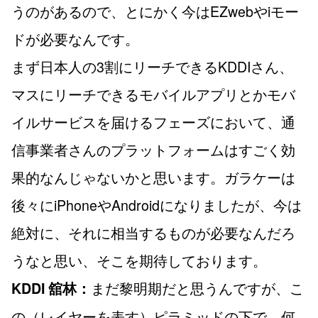
うのがあるので、とにかく今はEZwebやiモー
ドが必要なんです。
まず日本人の3割にリーチできるKDDIさん、
マスにリーチできるモバイルアプリとかモバ
イルサービスを届けるフェーズにおいて、通
信事業者さんのプラットフォームはすごく効
果的なんじゃないかと思います。ガラケーは
後々にiPhoneやAndroidになりましたが、今は
絶対に、それに相当するものが必要なんだろ
うなと思い、そこを期待しております。
まだ黎明期だと思うんですが、こ
KDDI 舘林：
の（レイヤーを表す）ピラミッドの下で、何