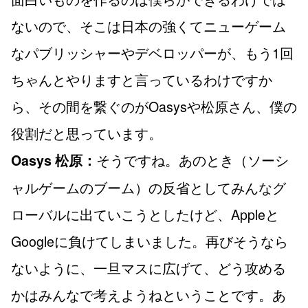
ないので、そこは日本の強くてニューゲーム
なパブリッシャーやデベロッパーが、もう1回
ちゃんとやりますと言っているわけですか
ら、その間を繋ぐのがOasysや松原さん、僕の
役割だと思っています。
そうですね。あのとき（ソーシ
Oasys 松原：
ャルゲームのブーム）の反省としてみんなグ
ローバルに出ていこうとしたけど、Appleと
Googleに負けてしまいました。再びそうなら
ないように、一旦マスに広げて、どう攻める
かはみんなで考えようねということです。あ