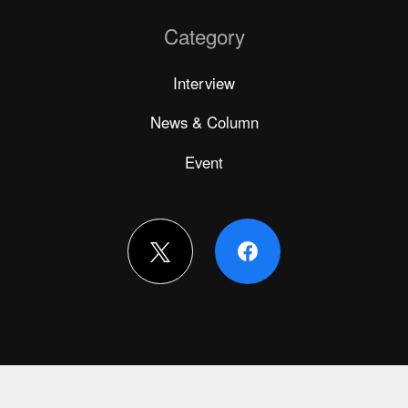
Category
Interview
News & Column
Event