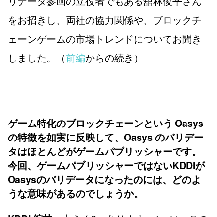
リデータ参画の立役者でもある舘林俊平さん
をお招きし、両社の協力関係や、ブロックチ
ェーンゲームの市場トレンドについてお聞き
しました。（
前編
からの続き）
ゲーム特化のブロックチェーンという Oasys
の特徴を如実に反映して、Oasys のバリデー
タはほとんどがゲームパブリッシャーです。
今回、ゲームパブリッシャーではないKDDIが
Oasysのバリデータになったのには、どのよ
うな意味があるのでしょうか。