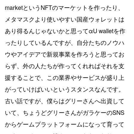
marketというNFTのマーケットを作ったり、
メタマスクより使いやすい国産ウォレットは
あり得るんじゃないかと思ってαU walletを作
ったりしているんですが、自分たちのノウハ
ウやアイデアで新規事業を作ろうと思ってお
らず、外の人たちが作ってくれればそれを支
援することで、この業界やサービスが盛り上
がっていけばいいというスタンスなんです。
古い話ですが、僕らはグリーさんへ出資して
いて、ちょうどグリーさんがガラケーのSNS
からゲームプラットフォームになって育って