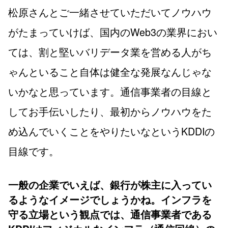
松原さんとご一緒させていただいてノウハウ
がたまっていけば、国内のWeb3の業界におい
ては、割と堅いバリデータ業を営める人がち
ゃんといること自体は健全な発展なんじゃな
いかなと思っています。通信事業者の目線と
してお手伝いしたり、最初からノウハウをた
め込んでいくことをやりたいなというKDDIの
目線です。
一般の企業でいえば、銀行が株主に入ってい
るようなイメージでしょうかね。インフラを
守る立場という観点では、通信事業者である