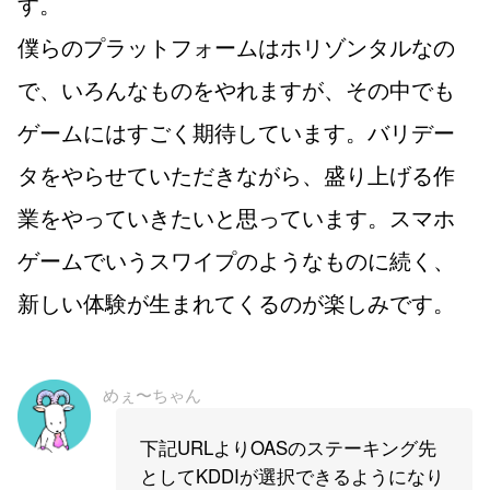
す。
僕らのプラットフォームはホリゾンタルなの
で、いろんなものをやれますが、その中でも
ゲームにはすごく期待しています。バリデー
タをやらせていただきながら、盛り上げる作
業をやっていきたいと思っています。スマホ
ゲームでいうスワイプのようなものに続く、
新しい体験が生まれてくるのが楽しみです。
めぇ〜ちゃん
下記URLよりOASのステーキング先
としてKDDIが選択できるようになり