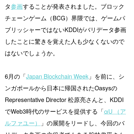
タ
参画
することが発表されました。ブロック
チェーンゲーム（BCG）界隈では、ゲームパ
ブリッシャーではないKDDIがバリデータ参画
したことに驚きを覚えた人も少なくないので
はないでしょうか。
6月の「
Japan Blockchain Week
」を前に、シ
ンガポールから日本に帰国されたOasysの
Representative Director 松原亮さんと、KDDI
でWeb3時代のサービスを提供する「
αU （ア
ルファユー）
」の展開をリードし、今回のバ