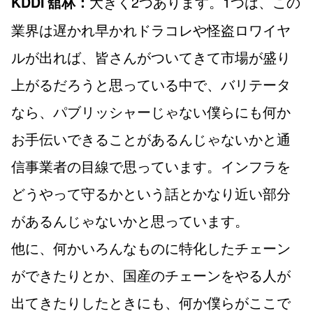
大きく2つあります。1つは、この
KDDI 舘林：
業界は遅かれ早かれドラコレや怪盗ロワイヤ
ルが出れば、皆さんがついてきて市場が盛り
上がるだろうと思っている中で、バリテータ
なら、パブリッシャーじゃない僕らにも何か
お手伝いできることがあるんじゃないかと通
信事業者の目線で思っています。インフラを
どうやって守るかという話とかなり近い部分
があるんじゃないかと思っています。
他に、何かいろんなものに特化したチェーン
ができたりとか、国産のチェーンをやる人が
出てきたりしたときにも、何か僕らがここで