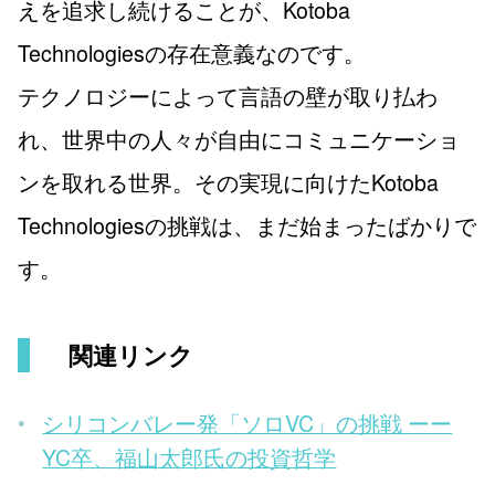
えを追求し続けることが、Kotoba
Technologiesの存在意義なのです。
テクノロジーによって言語の壁が取り払わ
れ、世界中の人々が自由にコミュニケーショ
ンを取れる世界。その実現に向けたKotoba
Technologiesの挑戦は、まだ始まったばかりで
す。
関連リンク
シリコンバレー発「ソロVC」の挑戦 ーー
YC卒、福山太郎氏の投資哲学