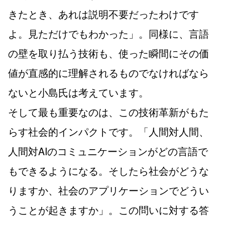
きたとき、あれは説明不要だったわけです
よ。見ただけでもわかった」。同様に、言語
の壁を取り払う技術も、使った瞬間にその価
値が直感的に理解されるものでなければなら
ないと小島氏は考えています。
そして最も重要なのは、この技術革新がもた
らす社会的インパクトです。「人間対人間、
人間対AIのコミュニケーションがどの言語で
もできるようになる。そしたら社会がどうな
りますか、社会のアプリケーションでどうい
うことが起きますか」。この問いに対する答