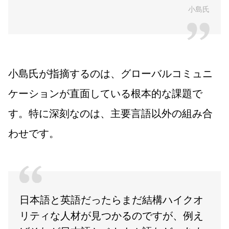
小島氏
小島氏が指摘するのは、グローバルコミュニ
ケーションが直面している根本的な課題で
す。特に深刻なのは、主要言語以外の組み合
わせです。
日本語と英語だったらまだ結構ハイクオ
リティな人材が見つかるのですが、例え