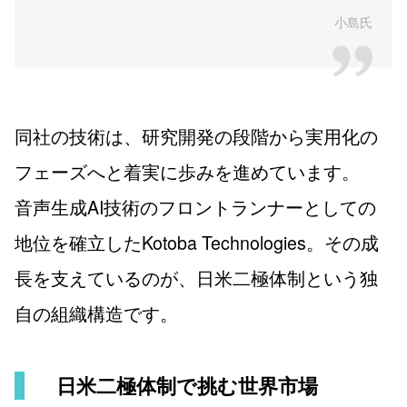
小島氏
同社の技術は、研究開発の段階から実用化の
フェーズへと着実に歩みを進めています。
音声生成AI技術のフロントランナーとしての
地位を確立したKotoba Technologies。その成
長を支えているのが、日米二極体制という独
自の組織構造です。
日米二極体制で挑む世界市場