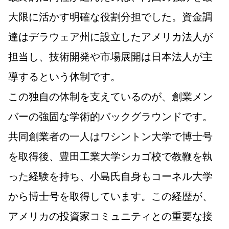
大限に活かす明確な役割分担でした。資金調
達はデラウェア州に設立したアメリカ法人が
担当し、技術開発や市場展開は日本法人が主
導するという体制です。
この独自の体制を支えているのが、創業メン
バーの強固な学術的バックグラウンドです。
共同創業者の一人はワシントン大学で博士号
を取得後、豊田工業大学シカゴ校で教鞭を執
った経験を持ち、小島氏自身もコーネル大学
から博士号を取得しています。この経歴が、
アメリカの投資家コミュニティとの重要な接