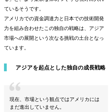
ているそうです。
アメリカでの資金調達力と日本での技術開発
力を組み合わせたこの独自の戦略は、アジア
市場への展開という次なる挑戦の土台となっ
ています。
アジアを起点とした独自の成長戦略
現在、市場という観点ではアメリカには
まだ進出していません。