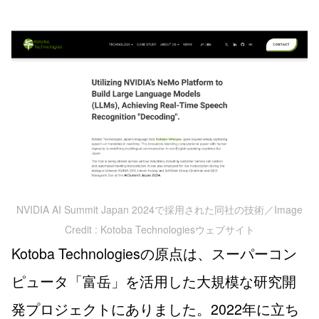
NVIDIA AI Summit Japan 2024で採用された同社の技術／Image
Credit : Kotoba Technologiesウェブサイト
Kotoba Technologiesの原点は、スーパーコン
ピュータ「富岳」を活用した大規模な研究開
発プロジェクトにありました。2022年に立ち