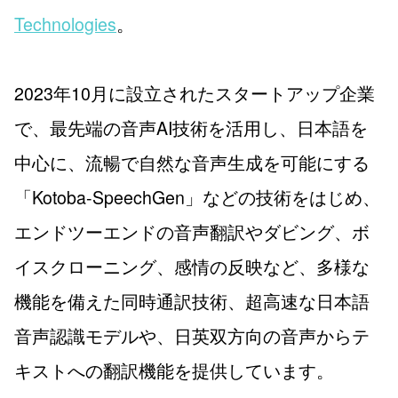
Technologies
。
2023年10月に設立されたスタートアップ企業
で、最先端の音声AI技術を活用し、日本語を
中心に、流暢で自然な音声生成を可能にする
「Kotoba-SpeechGen」などの技術をはじめ、
エンドツーエンドの音声翻訳やダビング、ボ
イスクローニング、感情の反映など、多様な
機能を備えた同時通訳技術、超高速な日本語
音声認識モデルや、日英双方向の音声からテ
キストへの翻訳機能を提供しています。