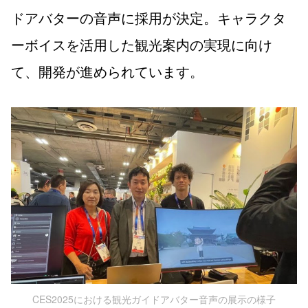
ドアバターの音声に採用が決定。キャラクタ
ーボイスを活用した観光案内の実現に向け
て、開発が進められています。
CES2025における観光ガイドアバター音声の展示の様子