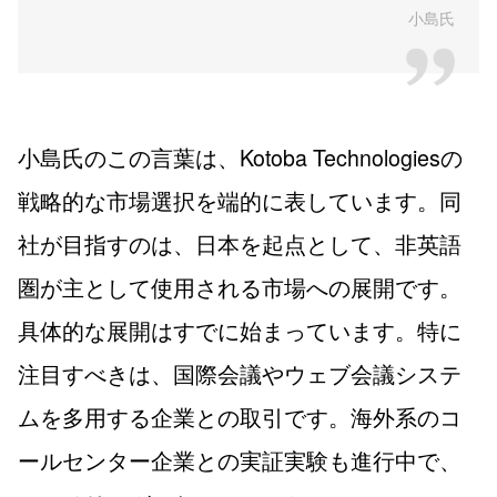
小島氏
小島氏のこの言葉は、Kotoba Technologiesの
戦略的な市場選択を端的に表しています。同
社が目指すのは、日本を起点として、非英語
圏が主として使用される市場への展開です。
具体的な展開はすでに始まっています。特に
注目すべきは、国際会議やウェブ会議システ
ムを多用する企業との取引です。海外系のコ
ールセンター企業との実証実験も進行中で、