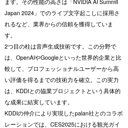
ます。その性能の高さは「NVIDIA AI Summit
Japan 2024」でのライブ文字起こしに採用さ
れるなど、業界からの信頼を獲得していま
す。
2つ目の柱は音声生成技術です。この分野で
は、OpenAIやGoogleといった世界的企業と比
較して、プロフェッショナルユーザーから高
い評価を得るまでの技術力を確立。この実力
は、KDDIとの協業プロジェクトという具体的
な成果に結実しています。
KDDIの仲介により実現したpalan社とのコラボ
レーションでは、CES2025における観光ガイ