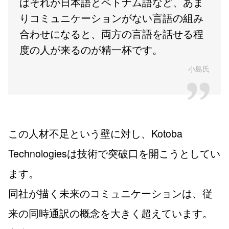
ばそれが日本語とベトナム語など、あま
りコミュニケーションがない言語の組み
合わせになると、両方の言語を話せる程
度の人が来るのが精一杯です。
小島氏
この人材不足という壁に対し、Kotoba
Technologiesは技術で突破口を開こうとしてい
ます。
同社が描く未来のコミュニケーションは、従
来の同時通訳の概念を大きく超えています。