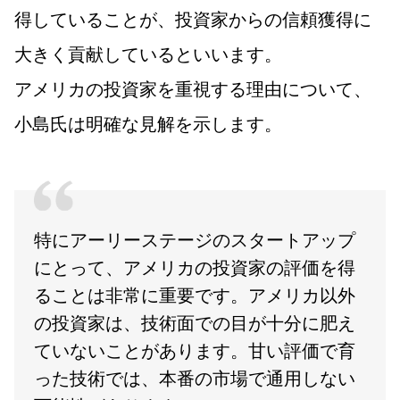
得していることが、投資家からの信頼獲得に
大きく貢献しているといいます。
アメリカの投資家を重視する理由について、
小島氏は明確な見解を示します。
特にアーリーステージのスタートアップ
にとって、アメリカの投資家の評価を得
ることは非常に重要です。アメリカ以外
の投資家は、技術面での目が十分に肥え
ていないことがあります。甘い評価で育
った技術では、本番の市場で通用しない