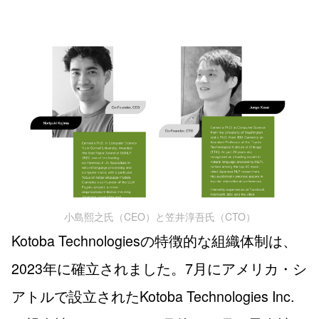
小島熙之氏（CEO）と笠井淳吾氏（CTO）
Kotoba Technologiesの特徴的な組織体制は、
2023年に確立されました。7月にアメリカ・シ
アトルで設立されたKotoba Technologies Inc.