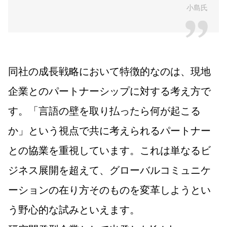
小島氏
同社の成長戦略において特徴的なのは、現地
企業とのパートナーシップに対する考え方で
す。「言語の壁を取り払ったら何が起こる
か」という視点で共に考えられるパートナー
との協業を重視しています。これは単なるビ
ジネス展開を超えて、グローバルコミュニケ
ーションの在り方そのものを変革しようとい
う野心的な試みといえます。