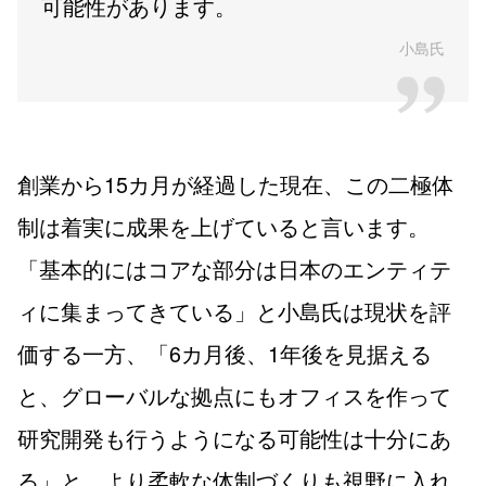
可能性があります。
小島氏
創業から15カ月が経過した現在、この二極体
制は着実に成果を上げていると言います。
「基本的にはコアな部分は日本のエンティテ
ィに集まってきている」と小島氏は現状を評
価する一方、「6カ月後、1年後を見据える
と、グローバルな拠点にもオフィスを作って
研究開発も行うようになる可能性は十分にあ
る」と、より柔軟な体制づくりも視野に入れ