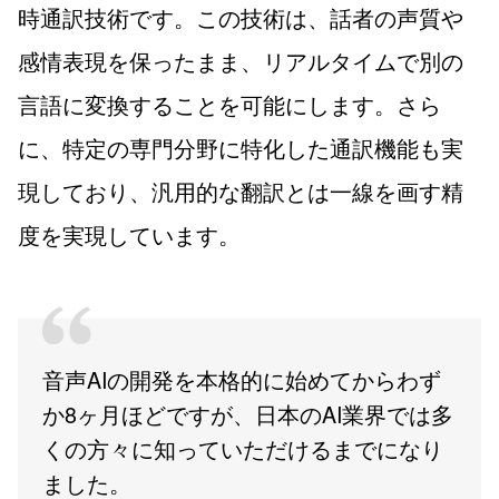
時通訳技術です。この技術は、話者の声質や
感情表現を保ったまま、リアルタイムで別の
言語に変換することを可能にします。さら
に、特定の専門分野に特化した通訳機能も実
現しており、汎用的な翻訳とは一線を画す精
度を実現しています。
音声AIの開発を本格的に始めてからわず
か8ヶ月ほどですが、日本のAI業界では多
くの方々に知っていただけるまでになり
ました。