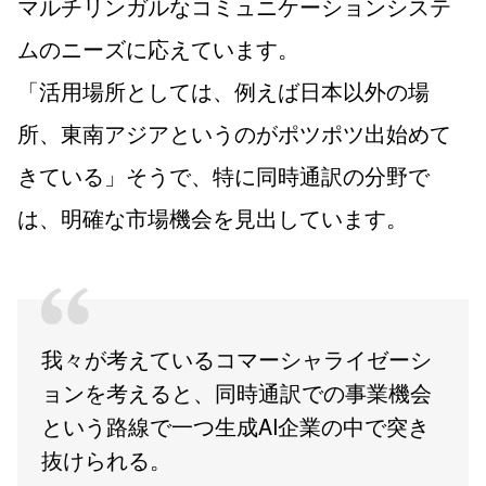
マルチリンガルなコミュニケーションシステ
ムのニーズに応えています。
「活用場所としては、例えば日本以外の場
所、東南アジアというのがポツポツ出始めて
きている」そうで、特に同時通訳の分野で
は、明確な市場機会を見出しています。
我々が考えているコマーシャライゼーシ
ョンを考えると、同時通訳での事業機会
という路線で一つ生成AI企業の中で突き
抜けられる。