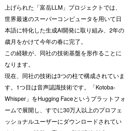
上げられた「富岳LLM」プロジェクトでは、
世界最速のスーパーコンピュータを用いて日
本語に特化した生成AI開発に取り組み、2年の
歳月をかけて今年の春に完了。
この経験が、同社の技術基盤を形作ることに
なります。
現在、同社の技術は3つの柱で構成されていま
す。1つ目は音声認識技術です。「Kotoba-
Whisper」をHugging Faceというプラットフォ
ームで展開し、すでに30万人以上のプロフェ
ッショナルユーザーにダウンロードされてい