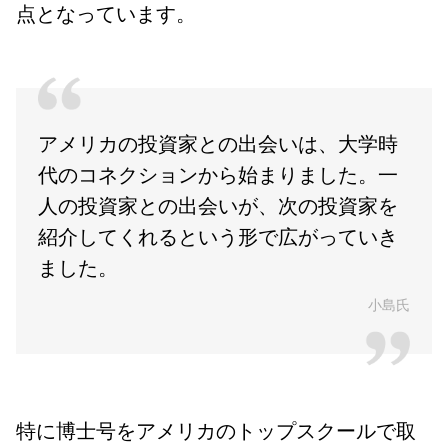
点となっています。
アメリカの投資家との出会いは、大学時
代のコネクションから始まりました。一
人の投資家との出会いが、次の投資家を
紹介してくれるという形で広がっていき
ました。
小島氏
特に博士号をアメリカのトップスクールで取