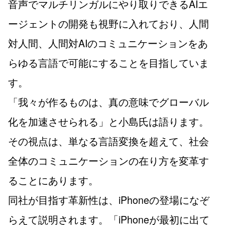
音声でマルチリンガルにやり取りできるAIエ
ージェントの開発も視野に入れており、人間
対人間、人間対AIのコミュニケーションをあ
らゆる言語で可能にすることを目指していま
す。
「我々が作るものは、真の意味でグローバル
化を加速させられる」と小島氏は語ります。
その視点は、単なる言語変換を超えて、社会
全体のコミュニケーションの在り方を変革す
ることにあります。
同社が目指す革新性は、iPhoneの登場になぞ
らえて説明されます。「iPhoneが最初に出て