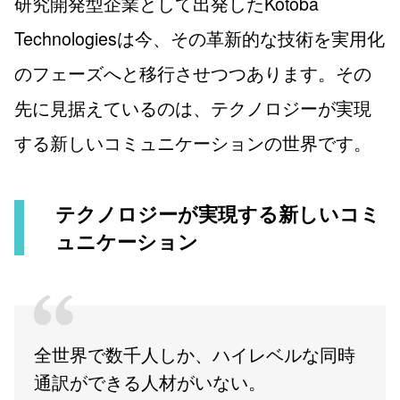
研究開発型企業として出発したKotoba
Technologiesは今、その革新的な技術を実用化
のフェーズへと移行させつつあります。その
先に見据えているのは、テクノロジーが実現
する新しいコミュニケーションの世界です。
テクノロジーが実現する新しいコミ
ュニケーション
全世界で数千人しか、ハイレベルな同時
通訳ができる人材がいない。