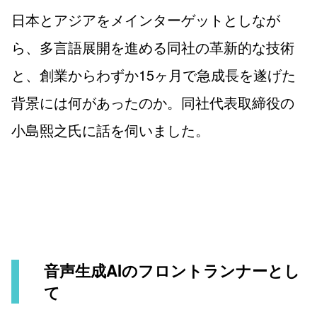
日本とアジアをメインターゲットとしなが
ら、多言語展開を進める同社の革新的な技術
と、創業からわずか15ヶ月で急成長を遂げた
背景には何があったのか。同社代表取締役の
小島熙之氏に話を伺いました。
音声生成AIのフロントランナーとし
て