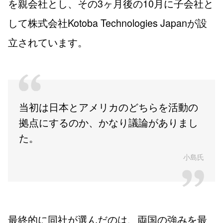
を親会社とし、その3ヶ月後の10月に子会社と
して株式会社Kotoba Technologies Japanが設
立されています。
当初は日本とアメリカのどちらを活動の
拠点にするのか、かなり議論がありまし
た。
小島氏
最終的に同社が選んだのは、両国の強みを最