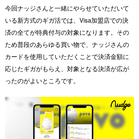
今回ナッジさんと一緒にやらせていただいて
いる新方式のギガ活では、Visa加盟店での決
済の全てが特典付与の対象になります。その
ため普段のあらゆる買い物で、ナッジさんの
カードを使用していただくことで決済金額に
応じたギガがもらえ、対象となる決済が広が
ったのがよいところです。