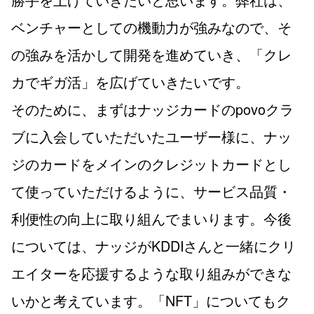
ベンチャーとしての機動力が強みなので、そ
の強みを活かして開発を進めていき、「クレ
カでギガ活」を広げていきたいです。
そのために、まずはナッジカードのpovoクラ
ブに入会していただいたユーザー様に、ナッ
ジのカードをメインのクレジットカードとし
て使っていただけるように、サービス品質・
利便性の向上に取り組んでまいります。今後
については、ナッジがKDDIさんと一緒にクリ
エイターを応援するような取り組みができな
いかと考えています。「NFT」についてもク