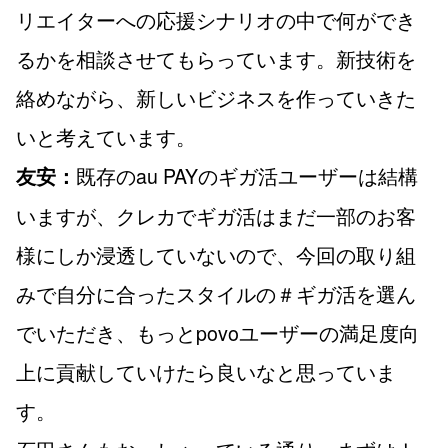
リエイターへの応援シナリオの中で何ができ
るかを相談させてもらっています。新技術を
絡めながら、新しいビジネスを作っていきた
いと考えています。
既存のau PAYのギガ活ユーザーは結構
友安：
いますが、クレカでギガ活はまだ一部のお客
様にしか浸透していないので、今回の取り組
みで自分に合ったスタイルの＃ギガ活を選ん
でいただき、もっとpovoユーザーの満足度向
上に貢献していけたら良いなと思っていま
す。