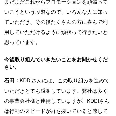
まだまだこれからプロモーションを頑張って
いこうという段階なので、いろんな人に知っ
ていただき、その後たくさんの方に喜んで利
用していただけるように頑張って行きたいと
思っています。
今後取り組んでいきたいことをお聞かせくだ
さい。
KDDIさんには、この取り組みを進めて
石田：
いただきとても感謝しています。弊社は多く
の事業会社様と連携していますが、KDDIさん
は行動のスピードが群を抜いていると感じて