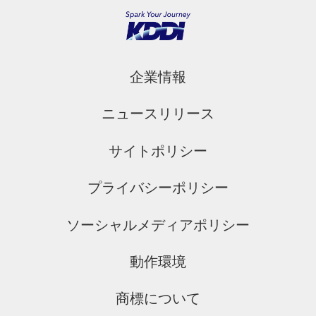
企業情報
ニュースリリース
サイトポリシー
プライバシーポリシー
ソーシャルメディアポリシー
動作環境
商標について