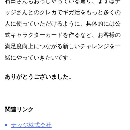
石田さんもおっしゃっている通り、まずはナ
ッジさんとのクレカでギガ活をもっと多くの
人に使っていただけるように、具体的には公
式キャラクターカードを作るなど、お客様の
満足度向上につながる新しいチャレンジを一
緒にやっていきたいです。
ありがとうございました。
関連リンク
ナッジ株式会社