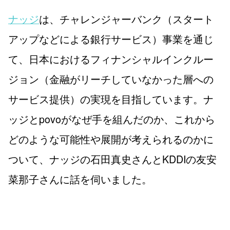
ナッジ
は、チャレンジャーバンク（スタート
アップなどによる銀行サービス）事業を通じ
て、日本におけるフィナンシャルインクルー
ジョン（金融がリーチしていなかった層への
サービス提供）の実現を目指しています。ナ
ッジとpovoがなぜ手を組んだのか、これから
どのような可能性や展開が考えられるのかに
ついて、ナッジの石田真史さんとKDDIの友安
菜那子さんに話を伺いました。