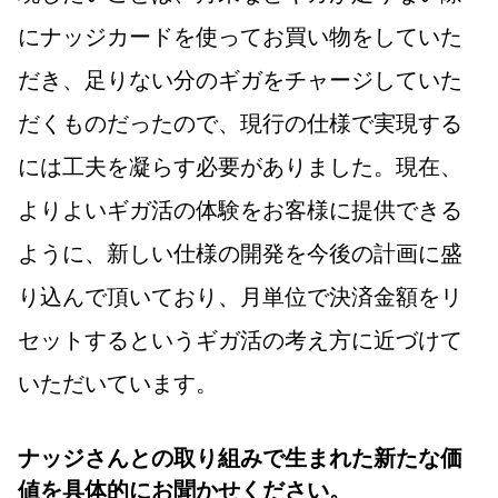
にナッジカードを使ってお買い物をしていた
だき、足りない分のギガをチャージしていた
だくものだったので、現行の仕様で実現する
には工夫を凝らす必要がありました。現在、
よりよいギガ活の体験をお客様に提供できる
ように、新しい仕様の開発を今後の計画に盛
り込んで頂いており、月単位で決済金額をリ
セットするというギガ活の考え方に近づけて
いただいています。
ナッジさんとの取り組みで生まれた新たな価
値を具体的にお聞かせください。