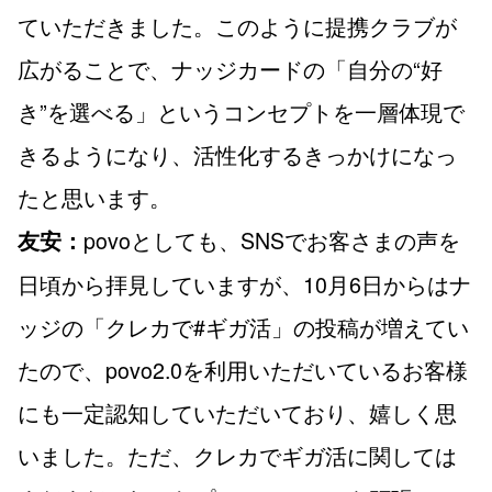
ていただきました。このように提携クラブが
広がることで、ナッジカードの「自分の“好
き”を選べる」というコンセプトを一層体現で
きるようになり、活性化するきっかけになっ
たと思います。
povoとしても、SNSでお客さまの声を
友安：
日頃から拝見していますが、10月6日からはナ
ッジの「クレカで#ギガ活」の投稿が増えてい
たので、povo2.0を利用いただいているお客様
にも一定認知していただいており、嬉しく思
いました。ただ、クレカでギガ活に関しては