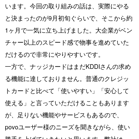
います。今回の取り組みの話は、実際にやる
と決まったのが9月初旬ぐらいで、そこから約
1ヶ月で一気に立ち上げました。大企業がベン
チャー以上のスピード感で物事を進めていた
だけるので非常にやりやすいです。
一方で、ナッジカードはまだKDDIさんの求め
る機能に達しておりません。普通のクレジッ
トカードと比べて「使いやすい」「安心して
使える」と言っていただけることもあります
が、足りない機能やサービスもあるので、
povoユーザー様のニーズを聞きながら、使い
勝手を上げていきたいと思います。弊社は、