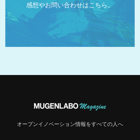
感想やお問い合わせはこちら。
オープンイノベーション情報をすべての人へ