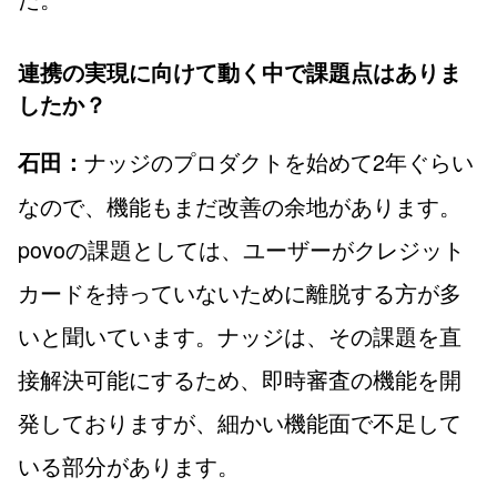
連携の実現に向けて動く中で課題点はありま
したか？
ナッジのプロダクトを始めて2年ぐらい
石田：
なので、機能もまだ改善の余地があります。
povoの課題としては、ユーザーがクレジット
カードを持っていないために離脱する方が多
いと聞いています。ナッジは、その課題を直
接解決可能にするため、即時審査の機能を開
発しておりますが、細かい機能面で不足して
いる部分があります。