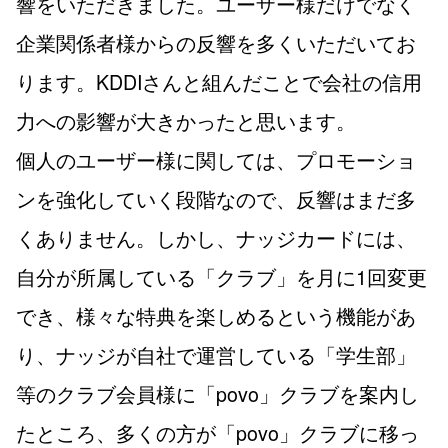
響をいただきました。ユーザー様だけでなく
企業関係者様からの反響を多くいただいてお
ります。KDDIさんと組んだことで会社の信用
力への影響が大きかったと思います。
個人のユーザー様に関しては、プロモーショ
ンを強化していく段階なので、反響はまだ多
くありません。しかし、ナッジカードには、
自分が所属している「クラブ」を月に1回変更
でき、様々な特典を楽しめるという機能があ
り、ナッジが自社で運営している「学生部」
等のクラブ会員様に「povo」クラブを案内し
たところ、多くの方が「povo」クラブに移っ