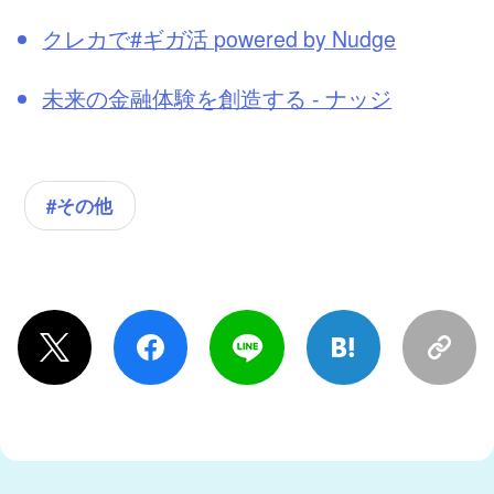
クレカで#ギガ活 powered by Nudge
未来の金融体験を創造する - ナッジ
#その他