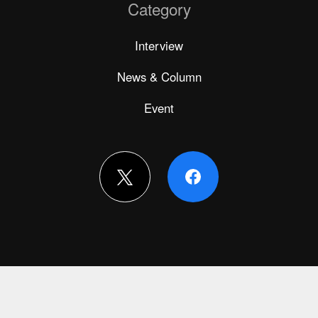
Category
Interview
News & Column
Event