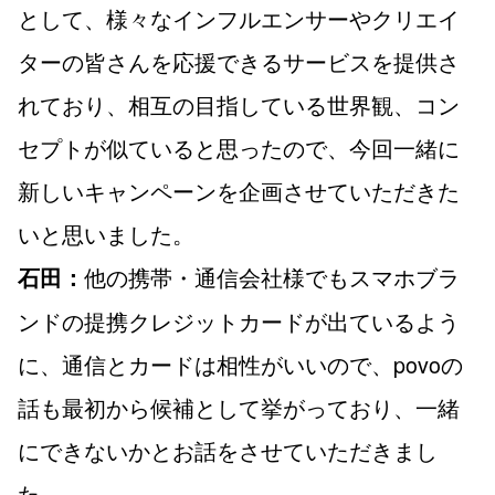
として、様々なインフルエンサーやクリエイ
ターの皆さんを応援できるサービスを提供さ
れており、相互の目指している世界観、コン
セプトが似ていると思ったので、今回一緒に
新しいキャンペーンを企画させていただきた
いと思いました。
他の携帯・通信会社様でもスマホブラ
石田：
ンドの提携クレジットカードが出ているよう
に、通信とカードは相性がいいので、povoの
話も最初から候補として挙がっており、一緒
にできないかとお話をさせていただきまし
た。