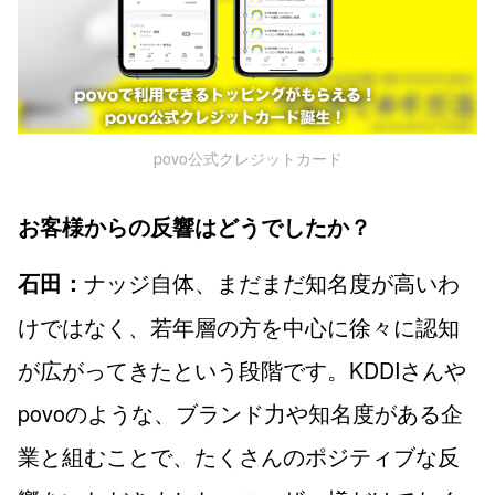
povo公式クレジットカード
お客様からの反響はどうでしたか？
ナッジ自体、まだまだ知名度が高いわ
石田：
けではなく、若年層の方を中心に徐々に認知
が広がってきたという段階です。KDDIさんや
povoのような、ブランド力や知名度がある企
業と組むことで、たくさんのポジティブな反