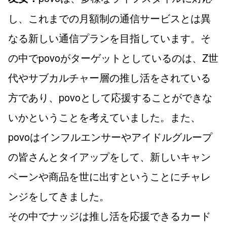
し、これまでの月額制の通信サービスとは異
なる新しい通信プランを目指しています。そ
の中でpovoがターゲットとしているのは、Z世
代やサブカルチャー層の推し活をされている
方であり、povoとして応援することができな
いかということを考えていました。また、
povoはインフルエンサーやアイドルグループ
の皆さんとタイアップをして、新しいキャン
ペーンや商品を世に出すということにチャレ
ンジをしてきました。
その中でナッジは推し活を応援できるカード