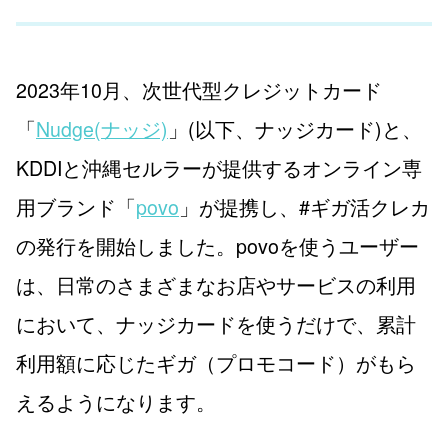
2023年10月、次世代型クレジットカード
「
Nudge(ナッジ)
」(以下、ナッジカード)と、
KDDIと沖縄セルラーが提供するオンライン専
用ブランド「
povo
」が提携し、#ギガ活クレカ
の発行を開始しました。povoを使うユーザー
は、日常のさまざまなお店やサービスの利用
において、ナッジカードを使うだけで、累計
利用額に応じたギガ（プロモコード）がもら
えるようになります。