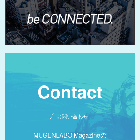
Contact
お問い合わせ
MUGENLABO Magazineの