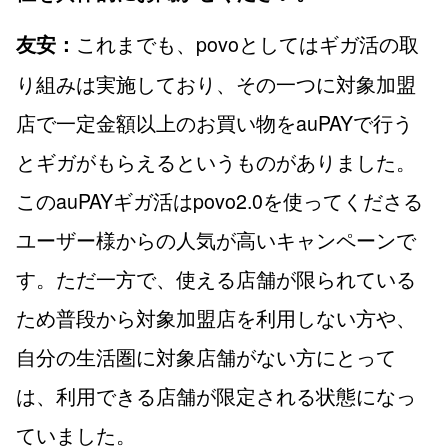
これまでも、povoとしてはギガ活の取
友安：
り組みは実施しており、その一つに対象加盟
店で一定金額以上のお買い物をauPAYで行う
とギガがもらえるというものがありました。
このauPAYギガ活はpovo2.0を使ってくださる
ユーザー様からの人気が高いキャンペーンで
す。ただ一方で、使える店舗が限られている
ため普段から対象加盟店を利用しない方や、
自分の生活圏に対象店舗がない方にとって
は、利用できる店舗が限定される状態になっ
ていました。