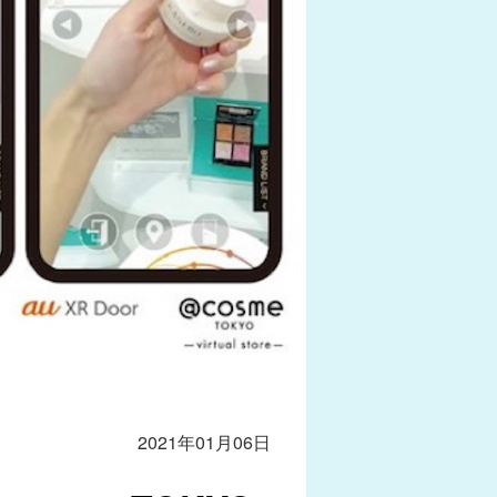
2021年01月06日