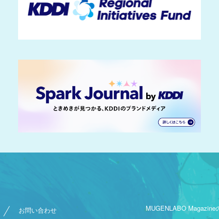
MUGENLABO Magazine
お問い合わせ