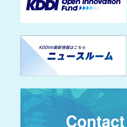
Contact