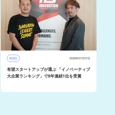
KDDI
2026年07月07日
有望スタートアップが選ぶ 「イノベーティブ
大企業ランキング」で9年連続1位を受賞