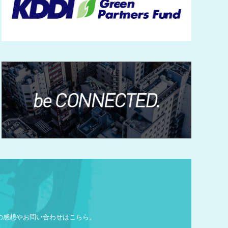
の
感想やお問い合わせはこちら。