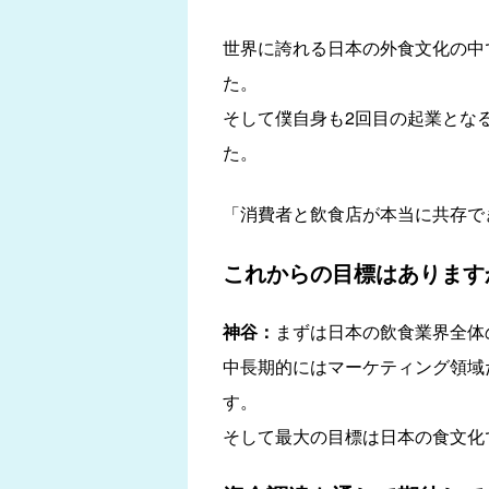
世界に誇れる日本の外食文化の中
た。
そして僕自身も2回目の起業とな
た。
「消費者と飲食店が本当に共存で
これからの目標はあります
神谷：
まずは日本の飲食業界全体
中長期的にはマーケティング領域
す。
そして最大の目標は日本の食文化