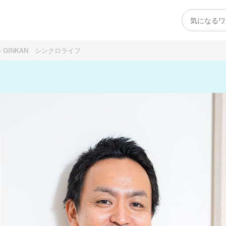
GINKAN シンクロライフ