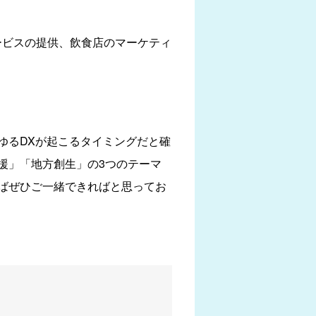
ービスの提供、飲食店のマーケティ
ゆるDXが起こるタイミングだと確
援」「地方創生」の3つのテーマ
ばぜひご一緒できればと思ってお