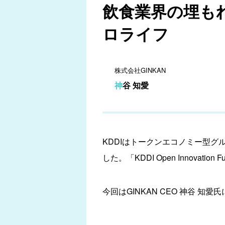
飲食業界の埋もれ
ロライフ
株式会社GINKAN
神谷 知愛
KDDIはトークンエコノミー型グ
した。「KDDI Open Innov
今回はGINKAN CEO 神谷 知