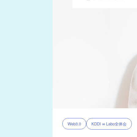
KDDI ∞ Labo全体会
Web3.0