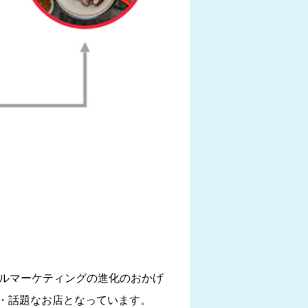
タルマーケティングの進化のおかげ
・話題なお店となっています。