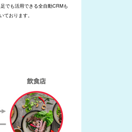
足でも活用できる全自動CRMも
頂いております。