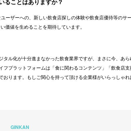
いることはありますか？
富なユーザーへの、新しい飲食店探しの体験や飲食店優待等のサ
しい価値を生めることを期待しています。
ジタル化が十分進まなかった飲食業界ですが、まさに今、あら
イフプラットフォームは「食に関わるコンテンツ」「飲食店支
でおります。もしご関心を持って頂ける企業様がいらっしゃれ
GINKAN