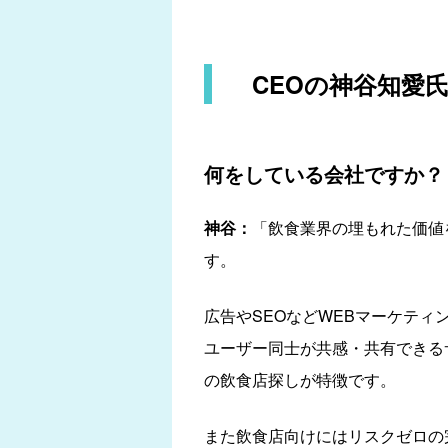
CEOの神谷知愛
何をしている会社ですか？
神谷：
「飲食業界の埋もれた価値
す。
広告やSEOなどWEBマーケテ
ユーザー同士が共感・共有できる
の飲食店探しが特徴です。
また飲食店向けにはリスクゼロの