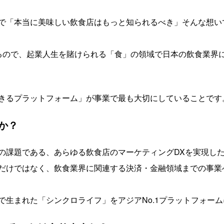
で「本当に美味しい飲食店はもっと知られるべき」そんな想い
るので、起業人生を賭けられる「食」の領域で日本の飲食業界
きるプラットフォーム」が事業で最も大切にしていることです
か？
の課題である、あらゆる飲食店のマーケティングDXを実現し
だけではなく、飲食業界に関連する決済・金融領域までの事業
で生まれた「シンクロライフ」をアジアNo.1プラットフォー