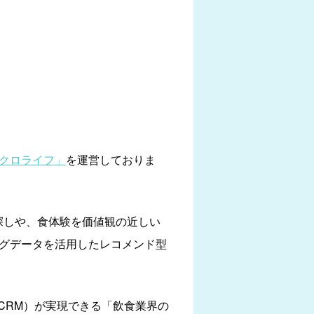
クロライフ」
を運営しておりま
探しや、食体験を価値観の近しい
ッグデータを活用したレコメンド型
CRM）が実現できる「飲食業界の