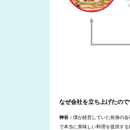
なぜ会社を立ち上げたので
神谷：
僕が経営していた前身の会
で本当に美味しい料理を提供する