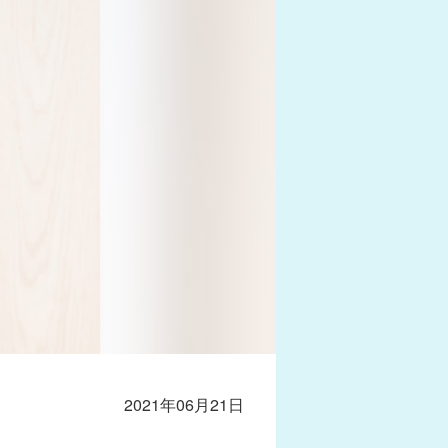
2021年06月21日