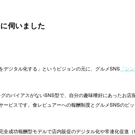
氏に伺いました
をデジタル化する」というビジョンの元に、グルメSNS
「シン
ィングのバイアスがないSNS型で、自分の趣味嗜好にあったお店
サービスです。食レビュアーへの報酬制度とグルメSNSのビ
完全成功報酬型モデルで店内販促のデジタル化や常連化促進（