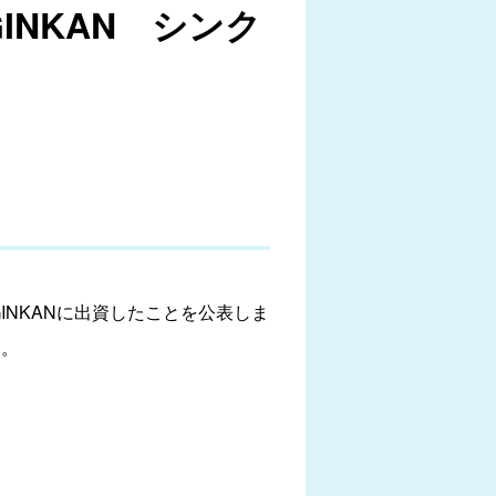
INKAN シンク
INKANに出資したことを公表しま
開。