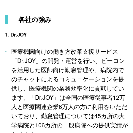
各社の強み
1. Dr.JOY
医療機関向けの働き方改革支援サービス
「Dr.JOY」の開発・運営を行い、ビーコン
を活用した医師向け勤怠管理や、病院内で
のチャットによるコミュニケーションを提
供し、医療機関の業務効率化に貢献してい
ます。「Dr.JOY」は全国の医療従事者12万
人と医療関連企業6万人の方に利用をいただ
いており、勤怠管理については45カ所の大
学病院と106カ所の一般病院への提供実績が