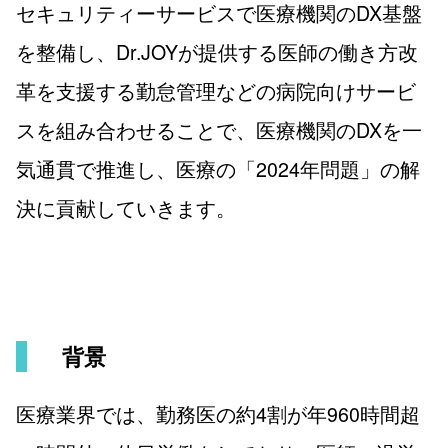
セキュリティーサービスで医療機関のDX基盤
を整備し、Dr.JOYが提供する医師の働き方改
革を支援する勤怠管理などの病院向けサービ
スを組み合わせることで、医療機関のDXを一
気通貫で推進し、医療の「2024年問題」の解
決に貢献していきます。
背景
医療業界では、勤務医の約4割が年960時間超