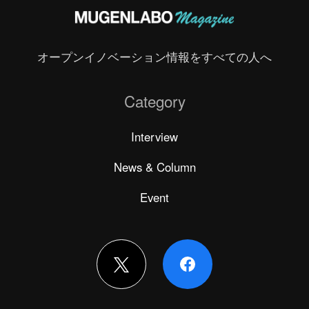
オープンイノベーション情報をすべての人へ
Category
Interview
News & Column
Event