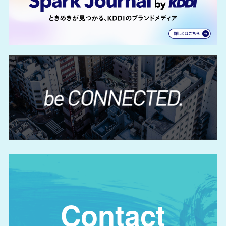
Contact