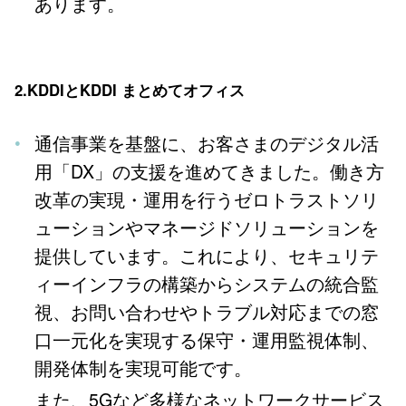
あります。
2.KDDIとKDDI まとめてオフィス
通信事業を基盤に、お客さまのデジタル活
用「DX」の支援を進めてきました。働き方
改革の実現・運用を行うゼロトラストソリ
ューションやマネージドソリューションを
提供しています。これにより、セキュリテ
ィーインフラの構築からシステムの統合監
視、お問い合わせやトラブル対応までの窓
口一元化を実現する保守・運用監視体制、
開発体制を実現可能です。
また、5Gなど多様なネットワークサービス