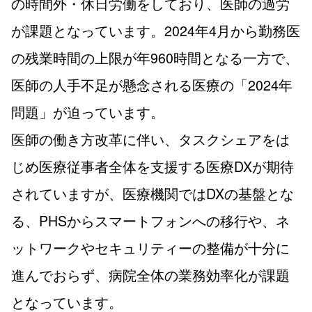
の時間外・休日労働をしており、医師の過労
が課題となっています。2024年4月から勤務医
の残業時間の上限が年960時間となる一方で、
医師の人手不足が懸念される医療の「2024年
問題」が迫っています。
医師の働き方改革に伴い、タスクシェアをは
じめ医療従事者全体を支援する医療DXが期待
されていますが、医療機関ではDXの基盤とな
る、PHSからスマートフォンへの移行や、ネ
ットワークやセキュリティーの整備が十分に
進んでおらず、病院全体の業務効率化が課題
となっています。