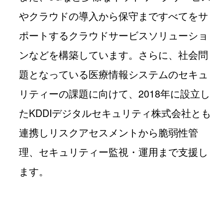
やクラウドの導入から保守まですべてをサ
ポートするクラウドサービスソリューショ
ンなどを構築しています。さらに、社会問
題となっている医療情報システムのセキュ
リティーの課題に向けて、2018年に設立し
たKDDIデジタルセキュリティ株式会社とも
連携しリスクアセスメントから脆弱性管
理、セキュリティー監視・運用まで支援し
ます。