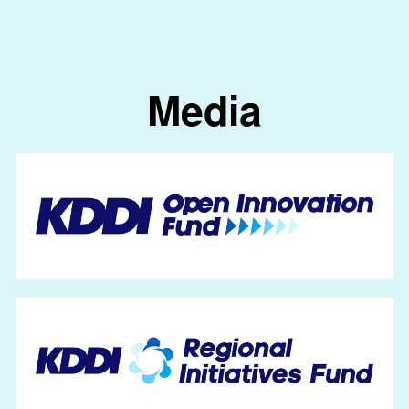
Media