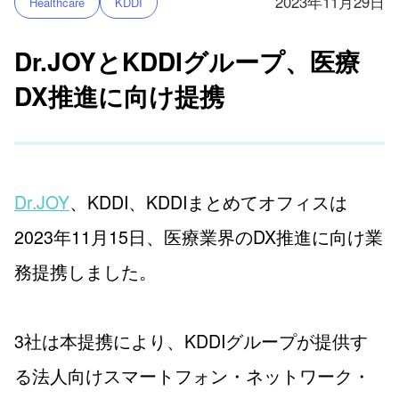
2023年11月29日
Healthcare
KDDI
Dr.JOYとKDDIグループ、医療
DX推進に向け提携
Dr.JOY
、KDDI、KDDIまとめてオフィスは
2023年11月15日、医療業界のDX推進に向け業
務提携しました。
3社は本提携により、KDDIグループが提供す
る法人向けスマートフォン・ネットワーク・