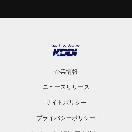
企業情報
ニュースリリース
サイトポリシー
プライバシーポリシー