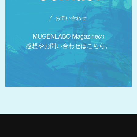
お問い合わせ
MUGENLABO Magazineの
感想やお問い合わせはこちら。