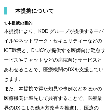
本提携について
1.本提携の目的
本提携により、KDDIグループが提供するモバ
イルやネットワーク・セキュリティーなどの
ICT環境と、Dr.JOYが提供する医師向け勤怠サ
ービスやチャットなどの病院向けサービスと
あわせることで、医療機関のDXを支援してい
きます。
また、本提携で得た知見や事例などをほかの
医療機関に率先して共有することで、医療業
界のDXによる働き方改革を推進し、医療の