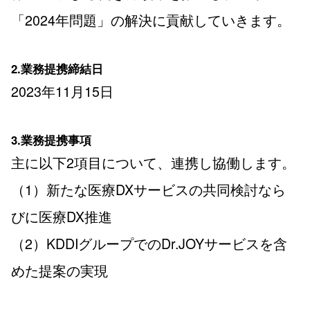
「2024年問題」の解決に貢献していきます。
2.業務提携締結日
2023年11月15日
3.業務提携事項
主に以下2項目について、連携し協働します。
（1）新たな医療DXサービスの共同検討なら
びに医療DX推進
（2）KDDIグループでのDr.JOYサービスを含
めた提案の実現