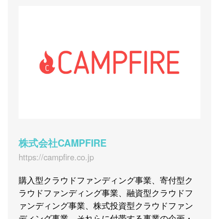
株式会社CAMPFIRE
https://campfire.co.jp
購入型クラウドファンディング事業、寄付型ク
ラウドファンディング事業、融資型クラウドフ
ァンディング事業、株式投資型クラウドファン
ディング事業、それらに付帯する事業の企画・