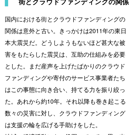
街とクラウドファンディングの関係
国内における街とクラウドファンディングの
関係は意外と古い。きっかけは2011年の東日
本大震災だ。どうしようもないほど甚大な被
害をもたらした震災は、互助の仕組みを必要
とした。まだ産声を上げたばかりのクラウド
ファンディングや寄付のサービス事業者たち
はこの事態に向き合い、持てる力を振り絞っ
た。あれから約10年。それ以降も巻き起こる
数々の災害に対し、クラウドファンディング
は支援の輪を広げる手助けをした。