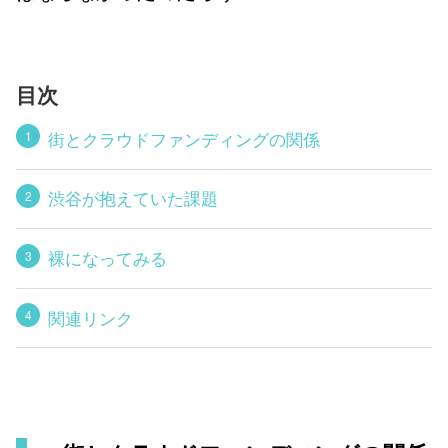
目次
街とクラウドファンディングの関係
渋谷が抱えていた課題
裸になってみる
関連リンク