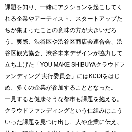
課題を知り、一緒にアクションを起こしてく
れる企業やアーティスト、スタートアップた
ちが集まったことの意味の方が大きいだろ
う。実際、渋谷区や渋谷区商店会連合会、渋
谷区観光協会、渋谷未来デザインが協力して
立ち上げた「YOU MAKE SHIBUYAクラウドフ
ァンディング 実行委員会」にはKDDIをはじ
め、多くの企業が参加することとなった。
一見すると健康そうな都市も課題を抱える。
クラウドファンディングという仕組みはこう
いった課題を見つけ出し、人や企業に伝え、