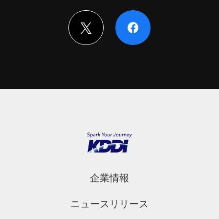
企業情報
ニュースリリース