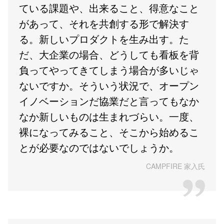
ている課題や、出来ること、得意なこと
があって、それを共創する形で解決す
る。新しいプロダクトを生み出す。た
だ、大企業の場合、どうしても看板を背
負ってやってきてしまう場合が多いじゃ
ないですか。そういう状況で、オープン
イノベーションだ協業だと言ってもなか
なか新しいものは生まれづらい。一度、
裸になってみること、そこから始めるこ
とが必要なのではないでしょうか。
CAMPFIRE 家入氏