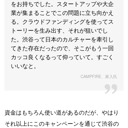
をお持ちでした。スタートアップや大企
業が集まることでこの問題に立ち向かえ
る。クラウドファンディングを使ってス
トーリーを生み出す、それが狙いでし
た。渋谷って日本のカルチャーを牽引し
てきた存在だったので、そこがもう一回
カッコ良くなるって仰っていて。すごく
いいなと。
CAMPFIRE、家入氏
資金はもちろん使い道があるのだが、やはり
それ以上にこのキャンペーンを通じて渋谷の