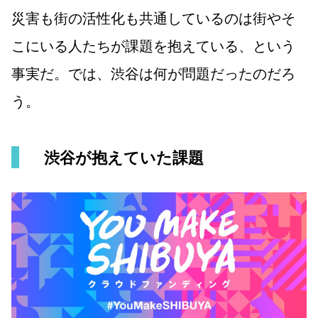
災害も街の活性化も共通しているのは街やそ
こにいる人たちが課題を抱えている、という
事実だ。では、渋谷は何が問題だったのだろ
う。
渋谷が抱えていた課題