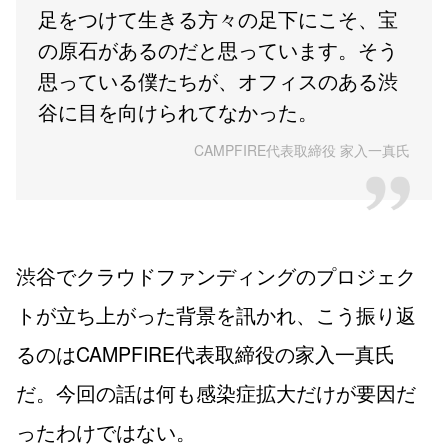
足をつけて生きる方々の足下にこそ、宝
の原石があるのだと思っています。そう
思っている僕たちが、オフィスのある渋
谷に目を向けられてなかった。
CAMPFIRE代表取締役 家入一真氏
渋谷でクラウドファンディングのプロジェク
トが立ち上がった背景を訊かれ、こう振り返
るのはCAMPFIRE代表取締役の家入一真氏
だ。今回の話は何も感染症拡大だけが要因だ
ったわけではない。