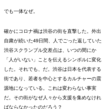
でも一体なぜ。
確かにコロナ禍は渋谷の街を直撃した。外出
自粛が続いた49日間、人でごった返していた
渋谷スクランブル交差点は、いつの間にか
「人がいない」ことを伝えるシンボルに変化
した。それでも、だ。渋谷は日本を代表する
街であり、若者を中心とするカルチャーの震
源地になっている。これは変わらない事実
だ。その街がなぜ人々から支援を集めなけれ
ばならなかったのだろう？