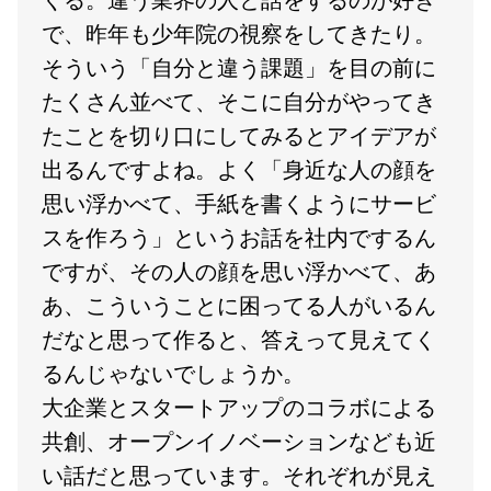
で、昨年も少年院の視察をしてきたり。
そういう「自分と違う課題」を目の前に
たくさん並べて、そこに自分がやってき
たことを切り口にしてみるとアイデアが
出るんですよね。よく「身近な人の顔を
思い浮かべて、手紙を書くようにサービ
スを作ろう」というお話を社内でするん
ですが、その人の顔を思い浮かべて、あ
あ、こういうことに困ってる人がいるん
だなと思って作ると、答えって見えてく
るんじゃないでしょうか。
大企業とスタートアップのコラボによる
共創、オープンイノベーションなども近
い話だと思っています。それぞれが見え