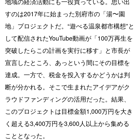
地域の経済活動にも一役買っている。思い出
すのは2017年に始まった別府市の「湯〜園
地」プロジェクトだ。“遊べる温泉都市構想”と
して配信されたYouTube動画が「100万再生を
突破したらこの計画を実行に移す」と市長が
宣言したところ、あっという間にその目標を
達成。一方で、税金を投入するかどうかは判
断が分かれる。そこで生まれたアイデアがク
ラウドファンディングの活用だった。結果、
このプロジェクトは目標金額1,000万円を大き
く超える3,400万円を3,600人以上から集める
こととなった。