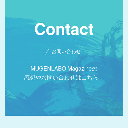
Contact
お問い合わせ
MUGENLABO Magazineの
感想やお問い合わせはこちら。