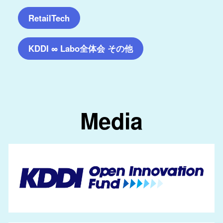
RetailTech
KDDI ∞ Labo全体会 その他
Media