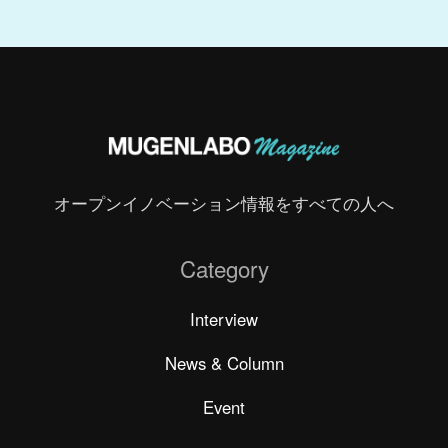
オープンイノベーション情報をすべての人へ
Category
Interview
News & Column
Event