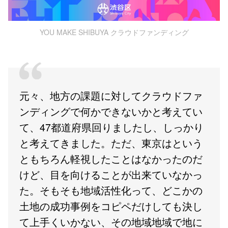
YOU MAKE SHIBUYA クラウドファンディング
元々、地方の課題に対してクラウドファ
ンディングで何かできないかと考えてい
て、47都道府県回りましたし、しっかり
と考えてきました。ただ、東京はという
ともちろん軽視したことはなかったのだ
けど、目を向けることが出来ていなかっ
た。そもそも地域活性化って、どこかの
土地の成功事例をコピペだけしても決し
て上手くいかない、その地域地域で地に