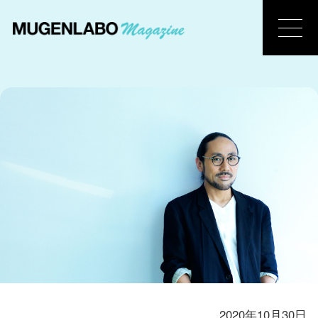
2020年10月30日