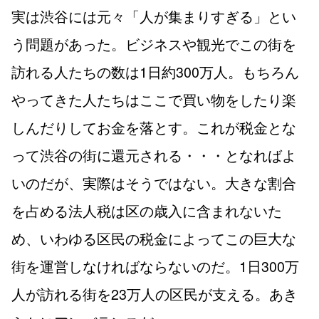
実は渋谷には元々「人が集まりすぎる」とい
う問題があった。ビジネスや観光でこの街を
訪れる人たちの数は1日約300万人。もちろん
やってきた人たちはここで買い物をしたり楽
しんだりしてお金を落とす。これが税金とな
って渋谷の街に還元される・・・となればよ
いのだが、実際はそうではない。大きな割合
を占める法人税は区の歳入に含まれないた
め、いわゆる区民の税金によってこの巨大な
街を運営しなければならないのだ。1日300万
人が訪れる街を23万人の区民が支える。あき