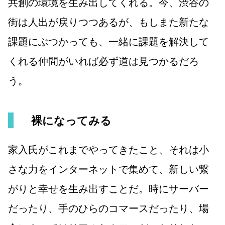
共創の環境を生み出してくれる。今、渋谷の
街は人出が戻りつつあるが、もしまた新たな
課題にぶつかっても、一緒に課題を解決して
くれる仲間がいれば必ず道は見つかるだろ
う。
裸になってみる
家入氏がこれまでやってきたこと、それは小
さな力をインターネットで集めて、新しい繋
がりと幸せを生み出すことだ。時にサーバー
だったり、手のひらのコマースだったり、場