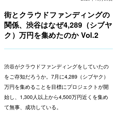
街とクラウドファンディングの
関係、渋谷はなぜ4,289（シブヤ
ク）万円を集めたのか Vol.2
渋谷がクラウドファンディングをしていたの
をご存知だろうか。7月に4,289（シブヤク）
万円を集めることを目標にプロジェクトが開
始し、1,300人以上から4,500万円近くを集め
て無事、成功している。