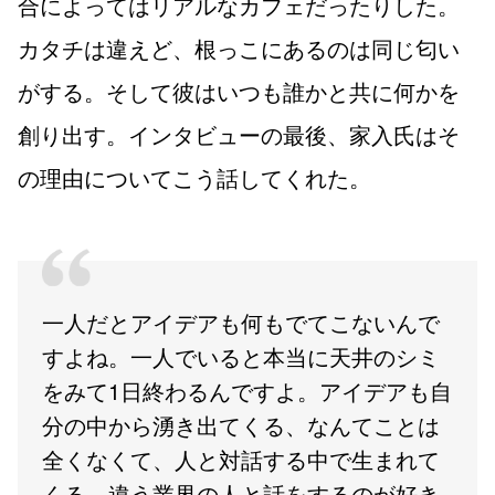
合によってはリアルなカフェだったりした。
カタチは違えど、根っこにあるのは同じ匂い
がする。そして彼はいつも誰かと共に何かを
創り出す。インタビューの最後、家入氏はそ
の理由についてこう話してくれた。
一人だとアイデアも何もでてこないんで
すよね。一人でいると本当に天井のシミ
をみて1日終わるんですよ。アイデアも自
分の中から湧き出てくる、なんてことは
全くなくて、人と対話する中で生まれて
くる。違う業界の人と話をするのが好き