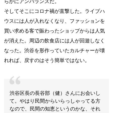
らかにアンバランスだ。
そしてそこにコロナ禍が直撃した。ライブハ
ウスには人が入れなくなり、ファッションを
買い求める客で賑わったショップからは人気
が消えた。周辺の飲食店には人が回遊しなく
なった。渋谷を形作っていたカルチャーが壊
れれば、戻すのはそう簡単ではない。
渋谷区長の長谷部（健）さんにお会いし
て。やはり民間からいらっしゃってる方
なので、民間の知恵というのかな、それ