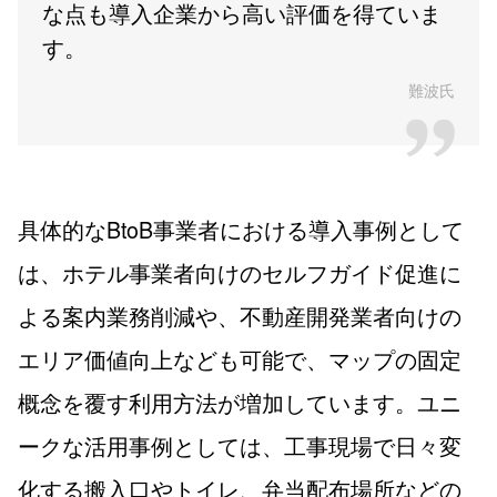
な点も導入企業から高い評価を得ていま
す。
難波氏
具体的なBtoB事業者における導入事例として
は、ホテル事業者向けのセルフガイド促進に
よる案内業務削減や、不動産開発業者向けの
エリア価値向上なども可能で、マップの固定
概念を覆す利用方法が増加しています。ユニ
ークな活用事例としては、工事現場で日々変
化する搬入口やトイレ、弁当配布場所などの