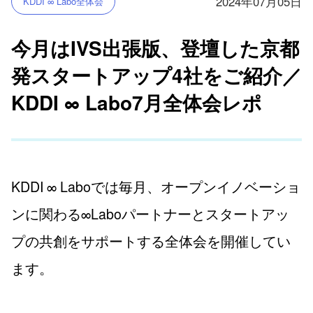
2024年07月05日
KDDI ∞ Labo全体会
今月はIVS出張版、登壇した京都
発スタートアップ4社をご紹介／
KDDI ∞ Labo7月全体会レポ
KDDI ∞ Laboでは毎月、オープンイノベーショ
ンに関わる∞Laboパートナーとスタートアッ
プの共創をサポートする全体会を開催してい
ます。