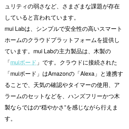
ュリティの弱さなど、さまざまな課題が存在
していると言われています。
mui Labは、シンプルで安全性の高いスマート
ホームのクラウドプラットフォームを提供し
ています。mui Labの主力製品は、木製の
「
muiボード
」です。クラウドに接続された
「muiボード」はAmazonの「Alexa」と連携す
ることで、天気の確認やタイマーの使用、ア
ラームのセットなどを、ハンズフリーかつ木
製ならではの“穏やかさ”を感じながら行えま
す。