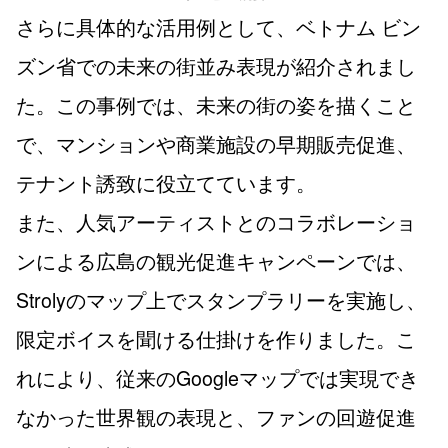
さらに具体的な活用例として、ベトナム ビン
ズン省での未来の街並み表現が紹介されまし
た。この事例では、未来の街の姿を描くこと
で、マンションや商業施設の早期販売促進、
テナント誘致に役立てています。
また、人気アーティストとのコラボレーショ
ンによる広島の観光促進キャンペーンでは、
Strolyのマップ上でスタンプラリーを実施し、
限定ボイスを聞ける仕掛けを作りました。こ
れにより、従来のGoogleマップでは実現でき
なかった世界観の表現と、ファンの回遊促進