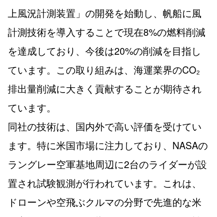
上風況計測装置」の開発を始動し、帆船に風
計測技術を導入することで現在8%の燃料削減
を達成しており、今後は20%の削減を目指し
ています。この取り組みは、海運業界のCO₂
排出量削減に大きく貢献することが期待され
ています。
同社の技術は、国内外で高い評価を受けてい
ます。特に米国市場に注力しており、NASAの
ラングレー空軍基地周辺に2台のライダーが設
置され試験観測が行われています。これは、
ドローンや空飛ぶクルマの分野で先進的な米