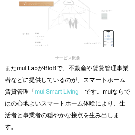
サービス概要
またmui LabがBtoBで、不動産や賃貸管理事業
者などに提供しているのが、スマートホーム
賃貸管理「
mui Smart Living
」です。muiならで
はの心地よいスマートホーム体験により、生
活者と事業者の穏やかな接点を生み出しま
す。