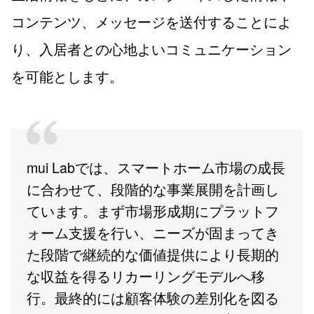
コンテンツ、メッセージを送付することによ
り、入居者との心地よいコミュニケーション
を可能とします。
mui Labでは、スマートホーム市場の成長
に合わせて、段階的な事業展開を計画し
ています。まず市場形成期にプラットフ
ォーム支援を行い、ニーズが固まってき
た段階で継続的な価値提供により長期的
な収益を得るリカーリングモデルへ移
行。最終的には顧客体験の差別化を図る