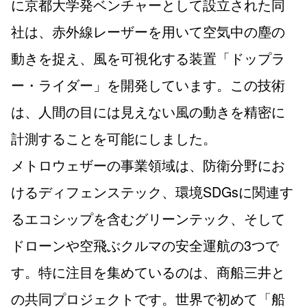
に京都大学発ベンチャーとして設立された同
社は、赤外線レーザーを用いて空気中の塵の
動きを捉え、風を可視化する装置「ドップラ
ー・ライダー」を開発しています。この技術
は、人間の目には見えない風の動きを精密に
計測することを可能にしました。
メトロウェザーの事業領域は、防衛分野にお
けるディフェンステック、環境SDGsに関連す
るエコシップを含むグリーンテック、そして
ドローンや空飛ぶクルマの安全運航の3つで
す。特に注目を集めているのは、商船三井と
の共同プロジェクトです。世界で初めて「船