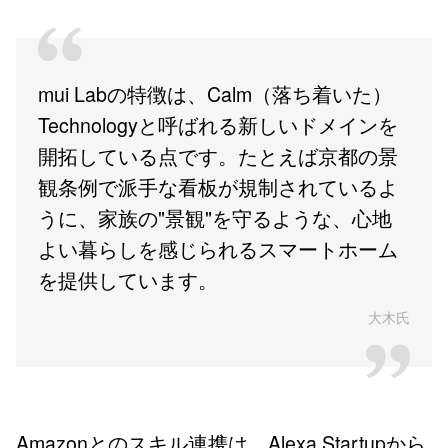
mui Labの特徴は、Calm（落ち着いた）
Technologyと呼ばれる新しいドメインを
開拓している点です。たとえば京都の景
観条例で派手な看板が規制されているよ
うに、家族の"景観"を守るような、心地
よい暮らしを感じられるスマートホーム
を提供しています。
大木氏
Amazonとのスキル連携は、Alexa Startupから