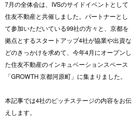
7月の全体会は、IVSのサイドイベントとして
住友不動産と共催しました。パートナーとし
て参加いただいている99社の方々と、京都を
拠点とするスタートアップ4社が協業や出資な
どのきっかけを求めて、今年4月にオープンし
た住友不動産のインキュベーションスペース
「GROWTH 京都河原町」に集まりました。
本記事では4社のピッチステージの内容をお伝
えします。