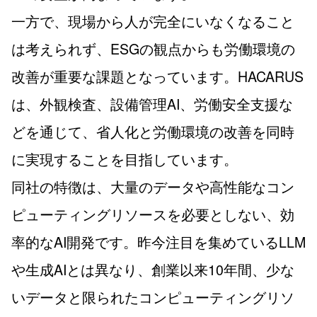
一方で、現場から人が完全にいなくなること
は考えられず、ESGの観点からも労働環境の
改善が重要な課題となっています。HACARUS
は、外観検査、設備管理AI、労働安全支援な
どを通じて、省人化と労働環境の改善を同時
に実現することを目指しています。
同社の特徴は、大量のデータや高性能なコン
ピューティングリソースを必要としない、効
率的なAI開発です。昨今注目を集めているLLM
や生成AIとは異なり、創業以来10年間、少な
いデータと限られたコンピューティングリソ