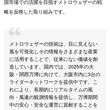
国市場での活躍を目指すメトロウェザーの戦
略を反映した取り組みです。
メトロウェザーの技術は、目に見えない
風を可視化しその情報をさまざまな産業
に活用することで、従来にない価値を創
造しています。国内では、2025年の大
阪・関西万博に向けて、大阪市内に3台の
ライダーネットワークを提供中です。こ
れにより、長期的にリアルタイムの風
向・風速の観測情報を提供し、万博期間
中の安心・安全な運営に貢献することを