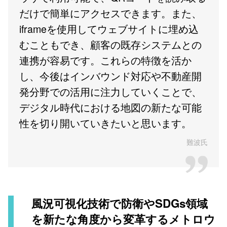
だけで簡単にアクセスできます。また、
iframeを使用してウェブサイトに埋め込
むこともでき、顧客の既存システムとの
連携が容易です。これらの特徴を活か
し、今後はインバウンド対応や不動産開
発分野での活用に注力していくことで、
デジタル時代における地図の新たな可能
性を切り開いていきたいと思います。
難波氏
風況可視化技術で防衛やSDGs領域
を新たな角度から変革するメトロウ