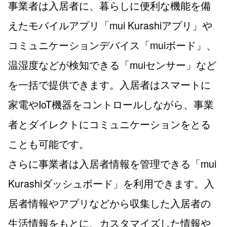
事業者は入居者に、暮らしに便利な機能を備
えたモバイルアプリ「mui Kurashiアプリ」や
コミュニケーションデバイス「muiボード」、
温湿度などが検知できる「muiセンサー」など
を一括で提供できます。入居者はスマートに
家電やIoT機器をコントロールしながら、事業
者とダイレクトにコミュニケーションをとる
ことも可能です。
さらに事業者は入居者情報を管理できる「mui
Kurashiダッシュボード」を利用できます。入
居者情報やアプリなどから収集した入居者の
生活情報をもとに、カスタマイズした情報や