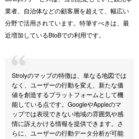
業者、自治体などの顧客層を超えて、幅広い
分野で活用されています。特筆すべきは、最
近増加しているBtoBでの利用です。
Strolyのマップの特徴は、単なる地図では
なく、ユーザーの行動を変え、新たな価
値を創造するプラットフォームとして機
能している点です。GoogleやAppleのマ
ップでは表現できない地域の雰囲気や感
情に訴えかける情報を提供できます。さ
らに、ユーザーの行動データ分析が可能