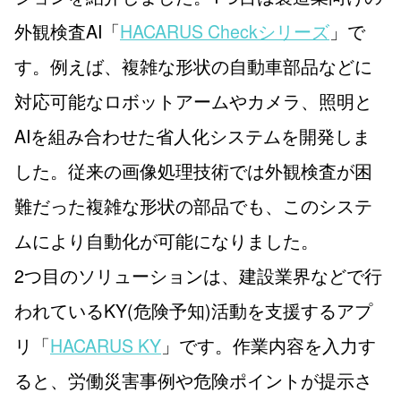
外観検査AI「
HACARUS Checkシリーズ
」で
す。例えば、複雑な形状の自動車部品などに
対応可能なロボットアームやカメラ、照明と
AIを組み合わせた省人化システムを開発しま
した。従来の画像処理技術では外観検査が困
難だった複雑な形状の部品でも、このシステ
ムにより自動化が可能になりました。
2つ目のソリューションは、建設業界などで行
われているKY(危険予知)活動を支援するアプ
リ「
HACARUS KY
」です。作業内容を入力す
ると、労働災害事例や危険ポイントが提示さ