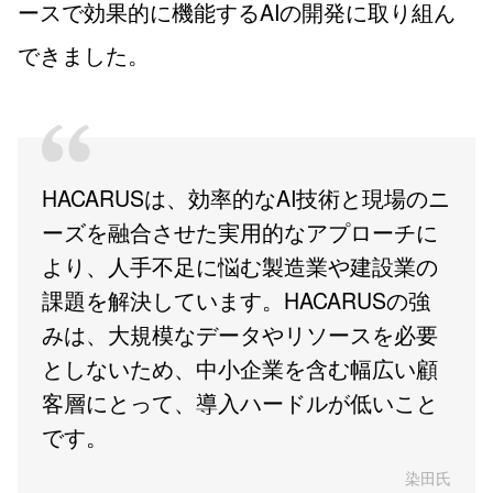
ースで効果的に機能するAIの開発に取り組ん
できました。
HACARUSは、効率的なAI技術と現場のニ
ーズを融合させた実用的なアプローチに
より、人手不足に悩む製造業や建設業の
課題を解決しています。HACARUSの強
みは、大規模なデータやリソースを必要
としないため、中小企業を含む幅広い顧
客層にとって、導入ハードルが低いこと
です。
染田氏