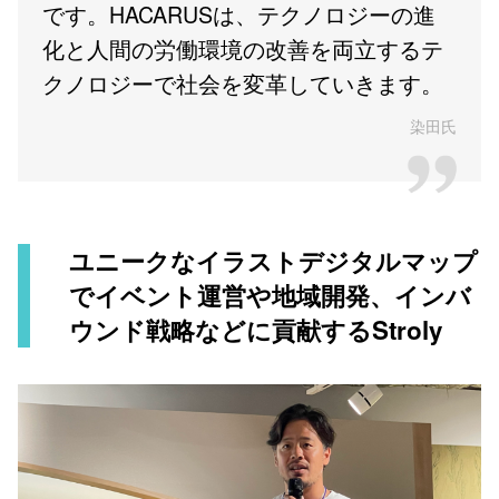
です。HACARUSは、テクノロジーの進
化と人間の労働環境の改善を両立するテ
クノロジーで社会を変革していきます。
染田氏
ユニークなイラストデジタルマップ
でイベント運営や地域開発、インバ
ウンド戦略などに貢献するStroly