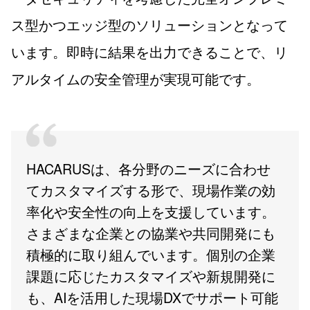
ス型かつエッジ型のソリューションとなって
います。即時に結果を出力できることで、リ
アルタイムの安全管理が実現可能です。
HACARUSは、各分野のニーズに合わせ
てカスタマイズする形で、現場作業の効
率化や安全性の向上を支援しています。
さまざまな企業との協業や共同開発にも
積極的に取り組んでいます。個別の企業
課題に応じたカスタマイズや新規開発に
も、AIを活用した現場DXでサポート可能