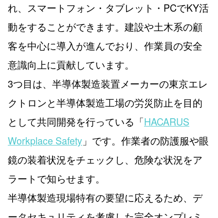
れ、スマートフォン・タブレット・PCでKY活
動をすることができます。建設や土木系の顧
客を中心に導入が進んでおり、作業員の安全
意識向上に貢献しています。
3つ目は、半導体製造装置メーカーの東京エレ
クトロンと半導体製造工場の労災防止を目的
として共同開発を行っている「
HACARUS
Workplace Safety
」です。作業者の防護服や眼
鏡の装着状況をチェックし、危険な状況をア
ラートで知らせます。
半導体製造現場特有の要望に応えるため、デ
ータセキュリティを考慮した完全オンプレミ