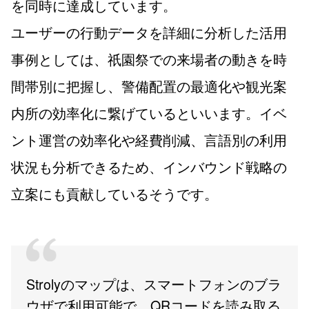
を同時に達成しています。
ユーザーの行動データを詳細に分析した活用
事例としては、祇園祭での来場者の動きを時
間帯別に把握し、警備配置の最適化や観光案
内所の効率化に繋げているといいます。イベ
ント運営の効率化や経費削減、言語別の利用
状況も分析できるため、インバウンド戦略の
立案にも貢献しているそうです。
Strolyのマップは、スマートフォンのブラ
ウザで利用可能で、QRコードを読み取る