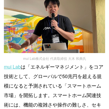
mui Lab株式会社 代表取締役 大木 和典氏
mui Lab
は「エネルギーマネジメント」をコア
技術として、グローバルで50兆円を超える規
模になると予測されている「スマートホーム
市場」を開拓します。スマートホーム関連技
術には、機能の複雑さや操作の難しさ、セキ