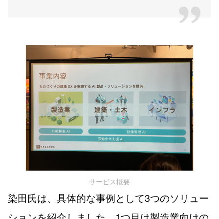
サービス概要
染田氏は、具体的な事例として3つのソリュー
ションを紹介しました。1つ目は製造業向けの