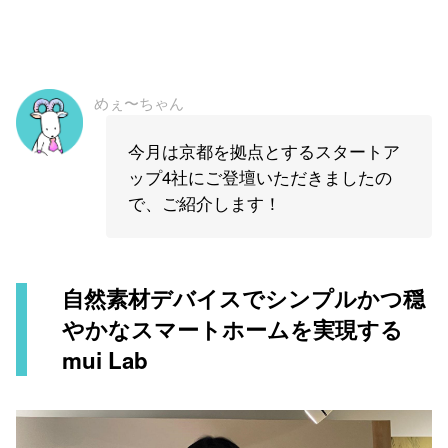
めぇ〜ちゃん
今月は京都を拠点とするスタートア
ップ4社にご登壇いただきましたの
で、ご紹介します！
自然素材デバイスでシンプルかつ穏
やかなスマートホームを実現する
mui Lab