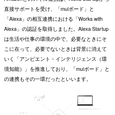
直接サポートを受け、「muiボード」と
「Alexa」の相互連携における「Works with
Alexa」の認証を取得しました。Alexa Startup
は生活や仕事の環境の中で、必要なときにそ
こに在って、必要でないときは背景に消えて
いく「アンビエント・インテリジェンス（環
境知能）」を推進しており、「muiボード」と
の連携もその一環だったといいます。