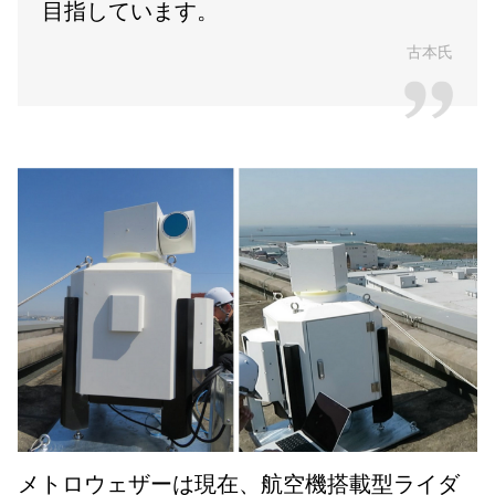
目指しています。
古本氏
メトロウェザーは現在、航空機搭載型ライダ