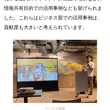
情報共有目的での活用事例なども挙げられま
した。これらはビジネス面での活用事例は、
貢献度も大きいと考えられています。
サービス概要