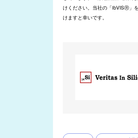
けください。当社の「ibVIS
けますと幸いです。