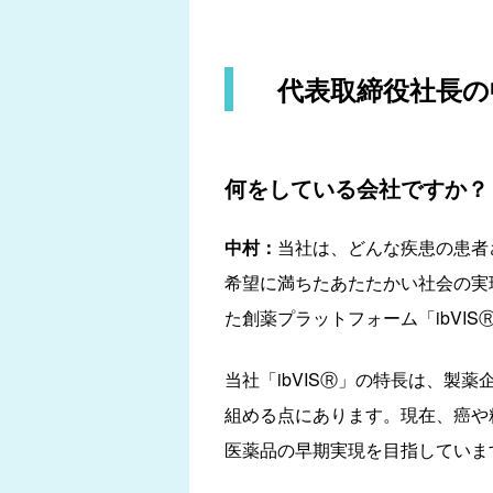
代表取締役社長の
何をしている会社ですか？
中村：
当社は、どんな疾患の患者
希望に満ちたあたたかい社会の実現
た創薬プラットフォーム「ibVI
当社「ibVISⓇ」の特長は、製
組める点にあります。現在、癌や
医薬品の早期実現を目指していま