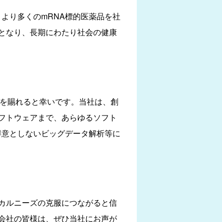
、より多くのmRNA標的医薬品を社
マとなり、長期にわたり社会の健康
援を賜れると幸いです。当社は、創
フトウェアまで、あらゆるソフト
得意としないビッグデータ解析等に
ィカルニーズの克服につながると信
会社の皆様は、ぜひ当社にお声が