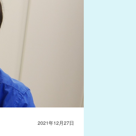
2021年12月27日