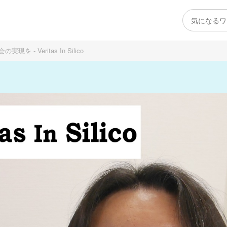
 Veritas In Silico