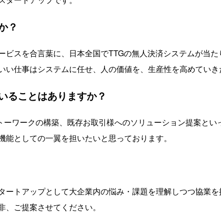
か？
ービスを合言葉に、日本全国でTTGの無人決済システムが当た
いい仕事はシステムに任せ、人の価値を、生産性を高めていき
いることはありますか？
トーワークの構築、既存お取引様へのソリューション提案とい
機能としての一翼を担いたいと思っております。
タートアップとして大企業内の悩み・課題を理解しつつ協業を
非、ご提案させてください。