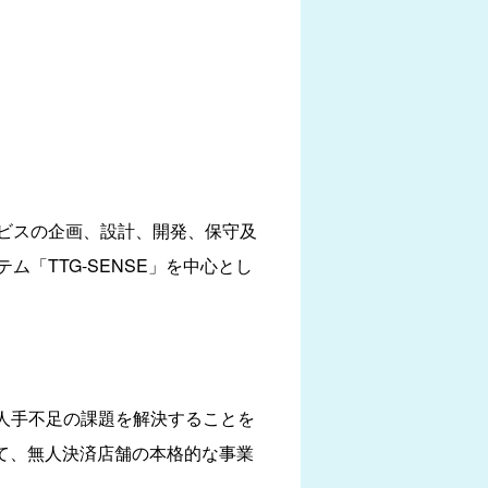
ビスの企画、設計、開発、保守及
「TTG-SENSE」を中心とし
く人手不足の課題を解決することを
て、無人決済店舗の本格的な事業