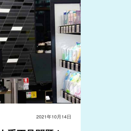
2021年10月14日