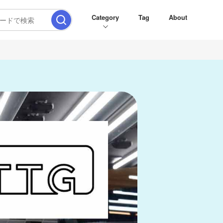
Category
Tag
About