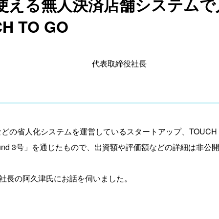
使える無人決済店舗システムで
H TO GO
代表取締役社長
などの省人化システムを運営しているスタートアップ、TOUCH 
ation Fund 3号」を通じたもので、出資額や評価額などの詳細は非公
取締役社長の阿久津氏にお話を伺いました。