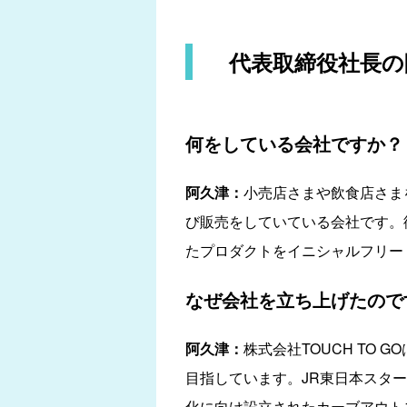
代表取締役社長の
何をしている会社ですか？
阿久津：
小売店さまや飲食店さま
び販売をしていている会社です。従
たプロダクトをイニシャルフリー
なぜ会社を立ち上げたので
阿久津：
株式会社TOUCH TO
目指しています。JR東日本スタ
化に向け設立されたカーブアウト