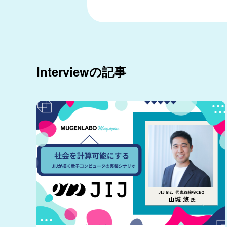
Interviewの記事