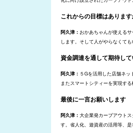
これからの目標はあります
阿久津：
おかあちゃんが使えるサ
します。そして人がやらなくても
資金調達を通して期待して
阿久津：
５Gを活用した店舗ネッ
またスマートシティーを実現する
最後に一言お願いします
阿久津：
大企業発カーブアウトス
す。省人化、遊資産の活用等、是