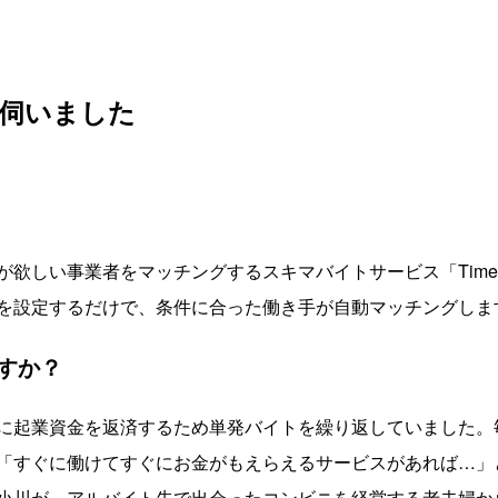
伺いました
が欲しい事業者をマッチングするスキマバイトサービス「Tim
を設定するだけで、条件に合った働き手が自動マッチングしま
すか？
に起業資金を返済するため単発バイトを繰り返していました。
「すぐに働けてすぐにお金がもえらえるサービスがあれば…」
小川が、アルバイト先で出会ったコンビニを経営する老夫婦か