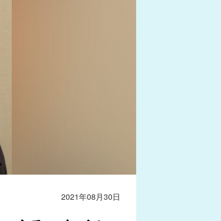
2021年08月30日