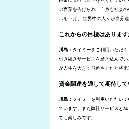
の言葉を告げられ、自身も社会の
ルを下げ、 世界中の人々が自分
これからの目標はあります
川島：
タイミーをご利用いただく
引き続きサービスを磨き込んでい
が人生を大きく飛躍させたと将来
資金調達を通して期待して
川島：
タイミーを利用いただいて
ています。また弊社サービスとau
ても楽しみです。