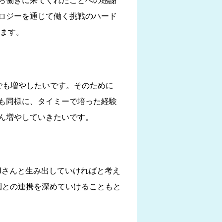
ロジーを通じて働く挑戦のハード
います。
でも増やしたいです。そのために
も同様に、タイミーで培った経験
ん増やしていきたいです。
Iさんと生み出していければと考え
済圏との連携を深めていけることもと