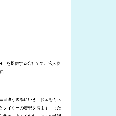
ee」を提供する会社です。求人側
す。
毎日違う現場にいき、お金をもら
とタイミーの着想を得ます。また
ら働きに来てくれたことへの感謝