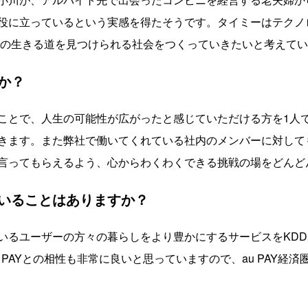
役に立っているという実感を得たそうです。タイミーはテクノ
達の生きる道を見つけられる社会をつくっていきたいと考えて
か？
ことで、人生の可能性が広がったと感じていただける方を1人
きます。また弊社で働いてくれている社内のメンバーに対して
言ってもらえるよう、心からわくわくできる挑戦の場をどんど
いることはありますか？
いるユーザーの方々の暮らしをより豊かにするサービスをKDD
 PAYとの相性も非常に良いと思っていますので、au PAY経