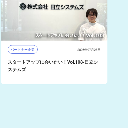
パートナー企業
2026年07月23日
スタートアップに会いたい！Vol.108-日立シ
ステムズ