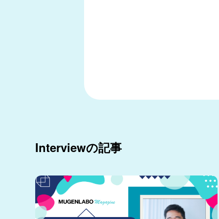
Interviewの記事