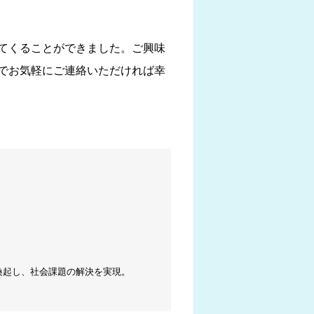
てくることができました。ご興味
でお気軽にご連絡いただければ幸
喚起し、社会課題の解決を実現。