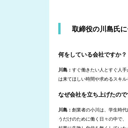
取締役の川島氏に
何をしている会社ですか？
川島：
すぐ働きたい人とすぐ人手
は来てほしい時間や求めるスキル
なぜ会社を立ち上げたので
川島：
創業者の小川は、学生時代
うだけのために働く日々の中で、
起業に失敗し自信を無くしていた