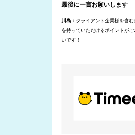
最後に一言お願いします
川島：
クライアント企業様を含む
を持っていただけるポイントがご
いです！