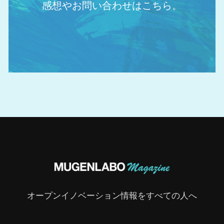
感想やお問い合わせはこちら。
オープンイノベーション情報をすべての人へ