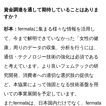
資金調達を通して期待していることはありま
すか？
fermataに集まる様々な情報を活用し
杉本：
て、今まで解明できていなかった「女性の健
康」周りのデータの収集、分析を行うには、
通信・テクノロジー技術の強化は必須である
と考えています。より良いフェムテックの研
究開発、消費者への適切な選択肢の提供な
ど、本協業によって強固となる技術基盤を用
いての事業展開を予定しています。
またfermataは、日本国内だけでなく、fermata