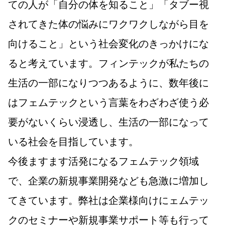
ての人が「自分の体を知ること」「タブー視
されてきた体の悩みにワクワクしながら目を
向けること」という社会変化のきっかけにな
ると考えています。フィンテックが私たちの
生活の一部になりつつあるように、数年後に
はフェムテックという言葉をわざわざ使う必
要がないくらい浸透し、生活の一部になって
いる社会を目指しています。
今後ますます活発になるフェムテック領域
で、企業の新規事業開発なども急激に増加し
てきています。弊社は企業様向けにェムテッ
クのセミナーや新規事業サポート等も行って