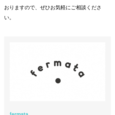
おりますので、ぜひお気軽にご相談くださ
い。
fermata