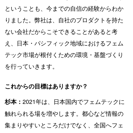
ということも、今までの自信の経験からわか
りました。弊社は、自社のプロダクトを持た
ない会社だからこそできることがあると考
え、日本・パシフィック地域におけるフェム
テック市場が根付くための環境・基盤づくり
を行っていきます。
これからの目標はありますか？
2021年は、日本国内でフェムテックに
杉本：
触れられる場を増やします。都心など情報の
集まりやすいところだけでなく、全国へフェ