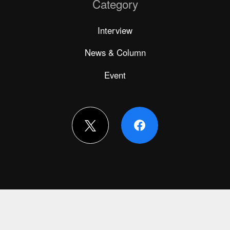
Category
Interview
News & Column
Event