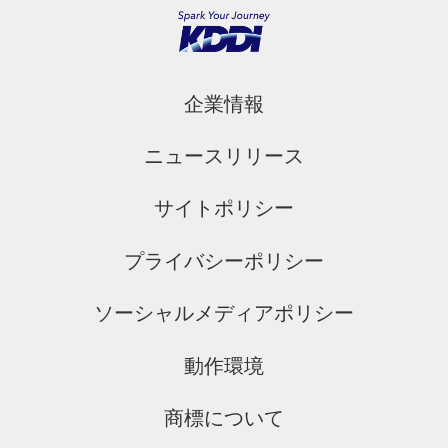
企業情報
ニュースリリース
サイトポリシー
プライバシーポリシー
ソーシャルメディアポリシー
動作環境
商標について