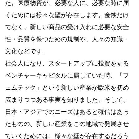
た。医療物資が、必要な人に、必要な時に届
くためには様々な壁が存在します。金銭だけ
でなく、新しい商品の受け入れに必要な安全
性・品質を保つための規制や、人々の知識・
文化などです。
社会人になり、スタートアップに投資をする
ベンチャーキャピタルに属していた時、「フ
ェムテック」という新しい産業が欧米を初め
広まりつつある事実を知りました。そして、
日本・アジアでのニーズはあると確信はあっ
たものの、新しい産業をこの地域で発展させ
ていくためには、様々な壁が存在するだろう