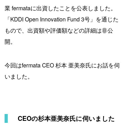
業 fermataに出資したことを公表しました。
「KDDI Open Innovation Fund 3号」を通じた
もので、出資額や評価額などの詳細は非公
開。
今回はfermata CEO 杉本 亜美奈氏にお話を伺
いました。
CEOの杉本亜美奈氏に伺いました