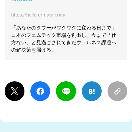
https://hellofermata.com/
「あなたのタブーがワクワクに変わる日まで」
日本のフェムテック市場を創出し、今まで「仕
方ない」と見過ごされてきたウェルネス課題へ
の解決策を届ける。