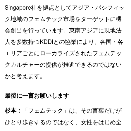
Singapore社を拠点としてアジア・パシフィッ
ク地域のフェムテック市場をターゲットに機
会創出を行っています。東南アジアに現地法
人を多数持つKDDIとの協業により、各国・各
エリアごとにローカライズされたフェムテッ
クカルチャーの提供が推進できるのではない
かと考えます。
最後に一言お願いします
「フェムテック」は、その言葉だけが
杉本：
ひとり歩きするのではなく、女性をはじめ全