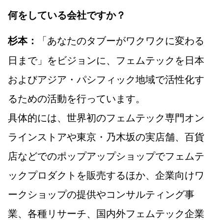
何をしている会社ですか？
「あなたのタブーがワクワクに変わる
杉本：
日まで」をビジョンに、フェムテックを日本
およびアジア・パシフィック地域で活性化す
るための活動を行っています。
具体的には、世界初のフェムテック専門オン
ラインストアや東京・乃木坂の実店舗、百貨
店などでのポップアップショップでフェムテ
ックプロダクトを販売するほか、企業向けワ
ークショップの提供やコンサルティング事
業、各種リサーチ、国内外フェムテック企業