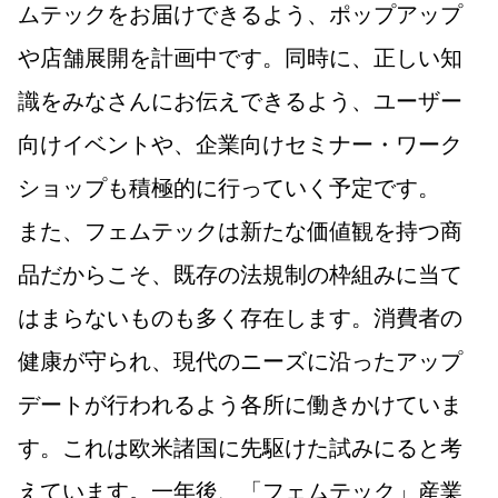
ムテックをお届けできるよう、ポップアップ
や店舗展開を計画中です。同時に、正しい知
識をみなさんにお伝えできるよう、ユーザー
向けイベントや、企業向けセミナー・ワーク
ショップも積極的に行っていく予定です。
また、フェムテックは新たな価値観を持つ商
品だからこそ、既存の法規制の枠組みに当て
はまらないものも多く存在します。消費者の
健康が守られ、現代のニーズに沿ったアップ
デートが行われるよう各所に働きかけていま
す。これは欧米諸国に先駆けた試みにると考
えています。一年後、「フェムテック」産業