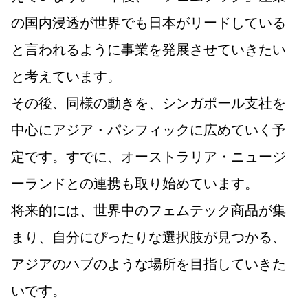
の国内浸透が世界でも日本がリードしている
と言われるように事業を発展させていきたい
と考えています。
その後、同様の動きを、シンガポール支社を
中心にアジア・パシフィックに広めていく予
定です。すでに、オーストラリア・ニュージ
ーランドとの連携も取り始めています。
将来的には、世界中のフェムテック商品が集
まり、自分にぴったりな選択肢が見つかる、
アジアのハブのような場所を目指していきた
いです。