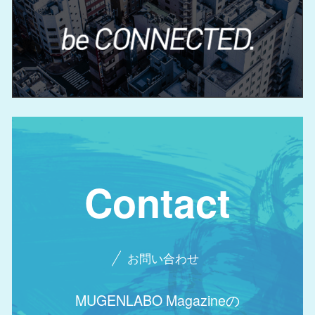
Contact
お問い合わせ
MUGENLABO Magazineの