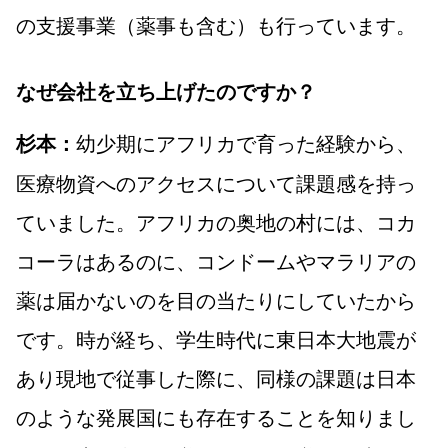
の支援事業（薬事も含む）も行っています。
なぜ会社を立ち上げたのですか？
幼少期にアフリカで育った経験から、
杉本：
医療物資へのアクセスについて課題感を持っ
ていました。アフリカの奥地の村には、コカ
コーラはあるのに、コンドームやマラリアの
薬は届かないのを目の当たりにしていたから
です。時が経ち、学生時代に東日本大地震が
あり現地で従事した際に、同様の課題は日本
のような発展国にも存在することを知りまし