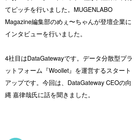
てピッチを行いました。MUGENLABO
Magazine編集部のめぇ〜ちゃんが登壇企業に
インタビューを行いました。
4社目はDataGatewayです。データ分散型プラ
ットフォーム『Woollet』を運営するスタート
アップです。今回は、DataGateway CEOの向
縄 嘉律哉氏に話を聞きました。