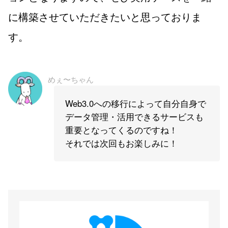
に構築させていただきたいと思っておりま
す。
めぇ〜ちゃん
Web3.0への移行によって自分自身で
データ管理・活用できるサービスも
重要となってくるのですね！
それでは次回もお楽しみに！