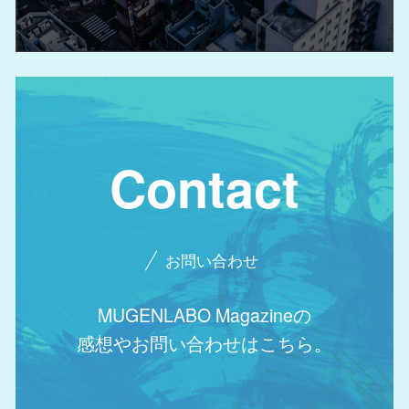
Contact
お問い合わせ
MUGENLABO Magazineの
感想やお問い合わせはこちら。