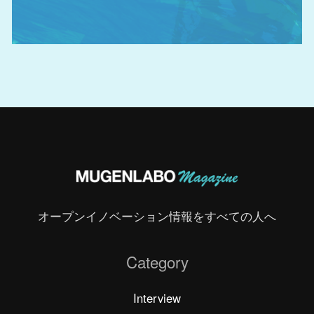
オープンイノベーション情報をすべての人へ
Category
Interview