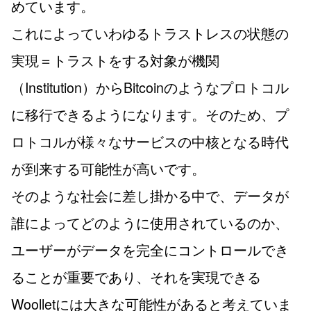
めています。
これによっていわゆるトラストレスの状態の
実現＝トラストをする対象が機関
（Institution）からBitcoinのようなプロトコル
に移行できるようになります。そのため、プ
ロトコルが様々なサービスの中核となる時代
が到来する可能性が高いです。
そのような社会に差し掛かる中で、データが
誰によってどのように使用されているのか、
ユーザーがデータを完全にコントロールでき
ることが重要であり、それを実現できる
Woolletには大きな可能性があると考えていま