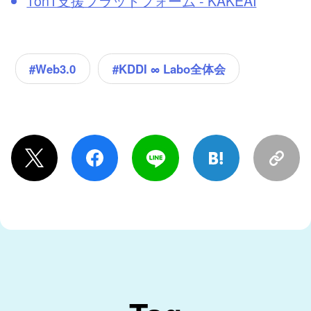
1on1支援プラットフォーム - KAKEAI
#KDDI ∞ Labo全体会
#Web3.0