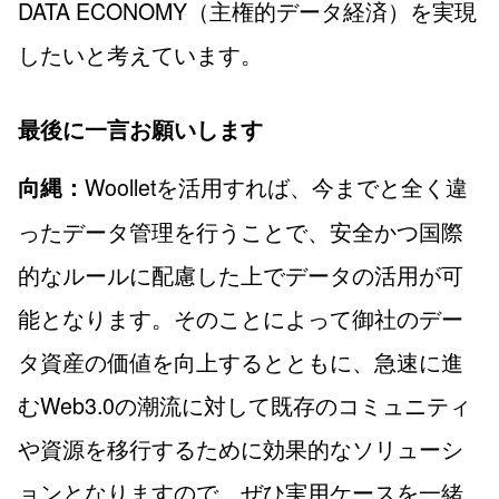
DATA ECONOMY（主権的データ経済）を実現
したいと考えています。
最後に一言お願いします
Woolletを活用すれば、今までと全く違
向縄：
ったデータ管理を行うことで、安全かつ国際
的なルールに配慮した上でデータの活用が可
能となります。そのことによって御社のデー
タ資産の価値を向上するとともに、急速に進
むWeb3.0の潮流に対して既存のコミュニティ
や資源を移行するために効果的なソリューシ
ョンとなりますので、ぜひ実用ケースを一緒