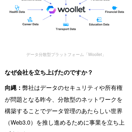
データ分散型プラットフォーム「Woollet」
なぜ会社を立ち上げたのですか？
弊社はデータのセキュリティや所有権
向縄：
が問題となる昨今、分散型のネットワークを
構築することでデータ管理のあたらしい世界
（Web3.0）を推し進めるために事業を立ち上