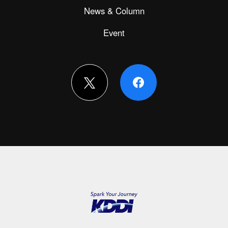
News & Column
Event