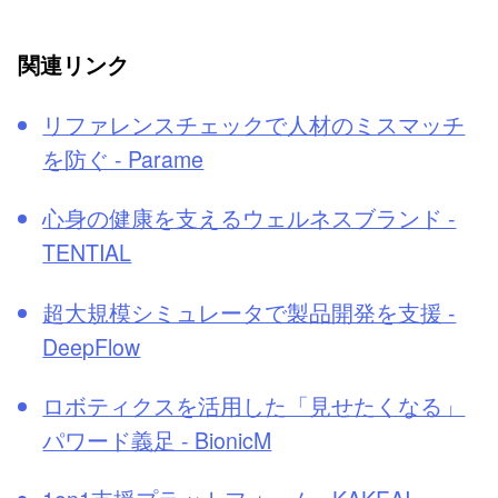
関連リンク
リファレンスチェックで人材のミスマッチ
を防ぐ - Parame
心身の健康を支えるウェルネスブランド -
TENTIAL
超大規模シミュレータで製品開発を支援 -
DeepFlow
ロボティクスを活用した「見せたくなる」
パワード義足 - BionicM