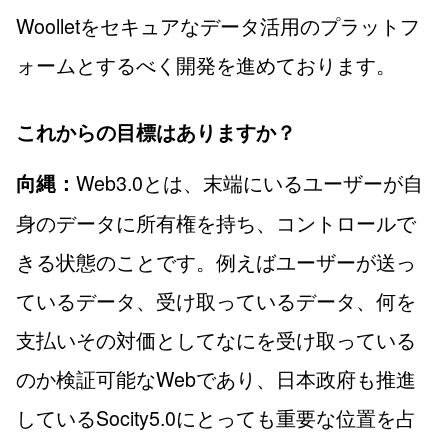
Woolletをセキュアなデータ活用のプラットフ
ォームとするべく開発を進めております。
これからの目標はありますか？
Web3.0とは、末端にいるユーザーが自
向縄：
身のデータに所有権を持ち、コントロールで
きる状態のことです。例えばユーザーが送っ
ているデータ、受け取っているデータ、何を
支払いその対価としてなにを受け取っている
のか検証可能なWebであり、日本政府も推進
しているSocity5.0にとっても重要な位置を占