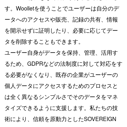
す。Woolletを使うことでユーザーは自分のデ
ータへのアクセスや販売、記録の共有、情報
を開示せずに証明したり、必要に応じてデー
タを削除することもできます。
ユーザー自身がデータを保持、管理、活用す
るため、GDPRなどの法制度に対して対応をす
る必要がなくなり、既存の企業がユーザーの
個人データにアクセスするためのプロセスと
は全く異なるシンプルさでそのデータをマネ
タイズできるように支援します。私たちの技
術により、信頼を原動力としたSOVEREIGN