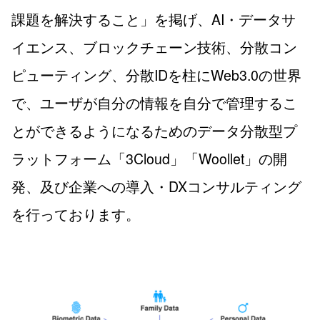
課題を解決すること」を掲げ、AI・データサ
イエンス、ブロックチェーン技術、分散コン
ピューティング、分散IDを柱にWeb3.0の世界
で、ユーザが自分の情報を自分で管理するこ
とができるようになるためのデータ分散型プ
ラットフォーム「3Cloud」「Woollet」の開
発、及び企業への導入・DXコンサルティング
を行っております。