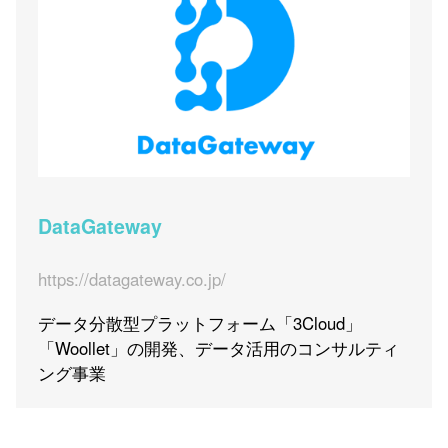
DataGateway
https://datagateway.co.jp/
データ分散型プラットフォーム「3Cloud」
「Woollet」の開発、データ活用のコンサルティ
ング事業