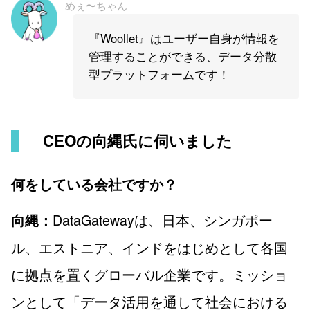
めぇ〜ちゃん
『Woollet』はユーザー自身が情報を
管理することができる、データ分散
型プラットフォームです！
CEOの向縄氏に伺いました
何をしている会社ですか？
DataGatewayは、日本、シンガポー
向縄：
ル、エストニア、インドをはじめとして各国
に拠点を置くグローバル企業です。ミッショ
ンとして「データ活用を通して社会における