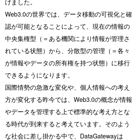
げました。
Web3.0の世界では、データ移動の可視化と確
認が可能となることによって、現在の情報の
中央集権型（＝ある機関により情報が管理さ
れている状態）から、分散型の管理（＝各々
が情報やデータの所有権を持つ状態）に移行
できるようになります。
国際情勢の急激な変化や、個人情報への考え
方が変化する昨今では、Web3.0の概念が情報
やデータを管理する上で標準的な考え方とな
る時代が到来すると考えています。そのよう
な社会に差し掛かる中で、DataGatewayは