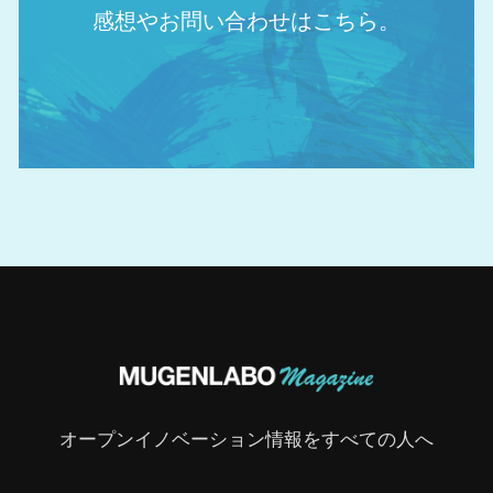
感想やお問い合わせはこちら。
オープンイノベーション情報をすべての人へ