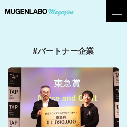
#パートナー企業