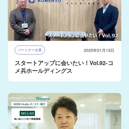
2025年01月13日
パートナー企業
スタートアップに会いたい！Vol.92-コ
メ兵ホールディングス