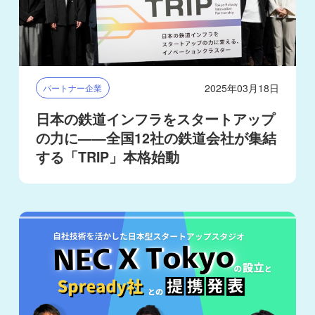
2025年03月18日
パートナー企業
日本の鉄道インフラをスタートアップ
の力に——全国12社の鉄道会社が集結
する「TRIP」本格始動