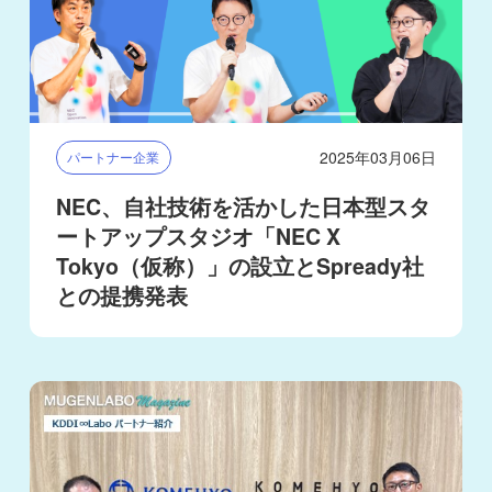
2025年03月06日
パートナー企業
NEC、自社技術を活かした日本型スタ
ートアップスタジオ「NEC X
Tokyo（仮称）」の設立とSpready社
との提携発表