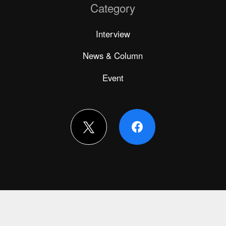
Category
Interview
News & Column
Event