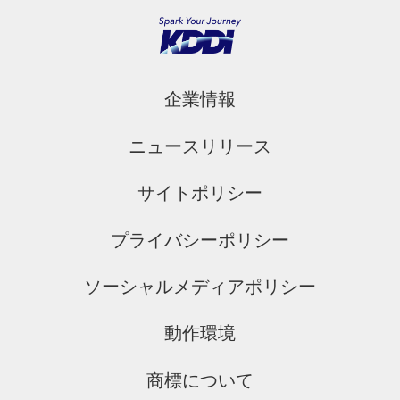
企業情報
ニュースリリース
サイトポリシー
プライバシーポリシー
ソーシャルメディアポリシー
動作環境
商標について