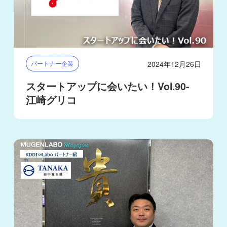
2024年12月26日
パートナー企業
スタートアップに会いたい！Vol.90-
江崎グリコ