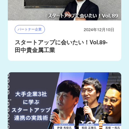
2024年12月10日
パートナー企業
スタートアップに会いたい！Vol.89-
田中貴金属工業