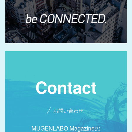
Contact
お問い合わせ
MUGENLABO Magazineの