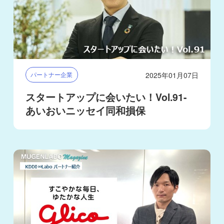
2025年01月07日
パートナー企業
スタートアップに会いたい！Vol.91-
あいおいニッセイ同和損保