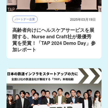
2025年03月19日
パートナー企業
高齢者向けにヘルスケアサービスを展
開する、Nurse and Craft社が最優秀
賞を受賞！「TAP 2024 Demo Day」参
加レポート