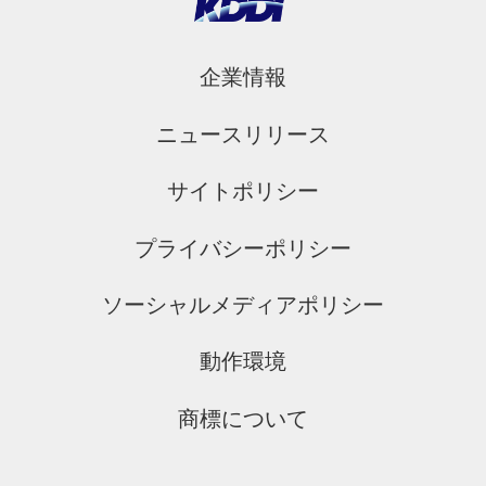
企業情報
ニュースリリース
サイトポリシー
プライバシーポリシー
ソーシャルメディアポリシー
動作環境
商標について