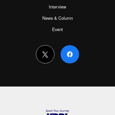
Interview
News & Column
Event