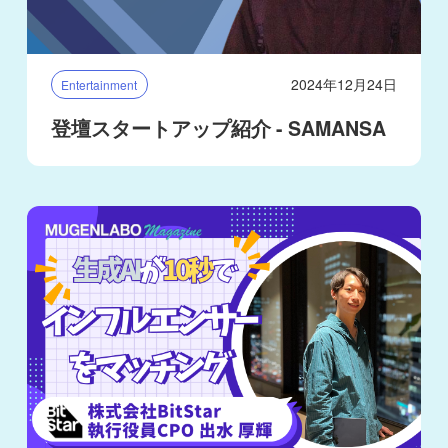
2024年12月24日
Entertainment
登壇スタートアップ紹介 - SAMANSA