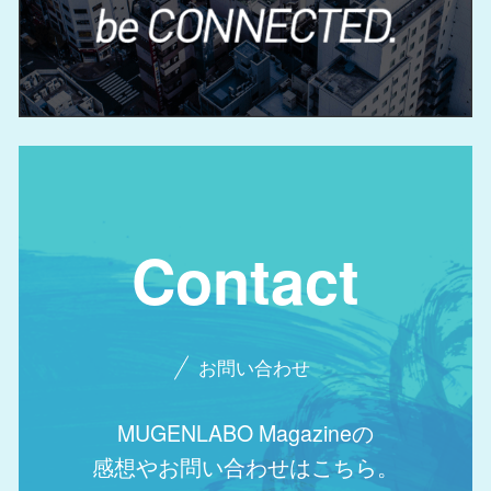
Contact
お問い合わせ
MUGENLABO Magazineの
感想やお問い合わせはこちら。