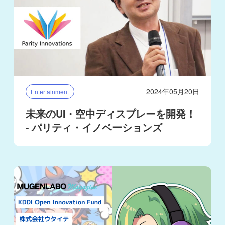
2024年05月20日
Entertainment
未来のUI・空中ディスプレーを開発！
- パリティ・イノベーションズ