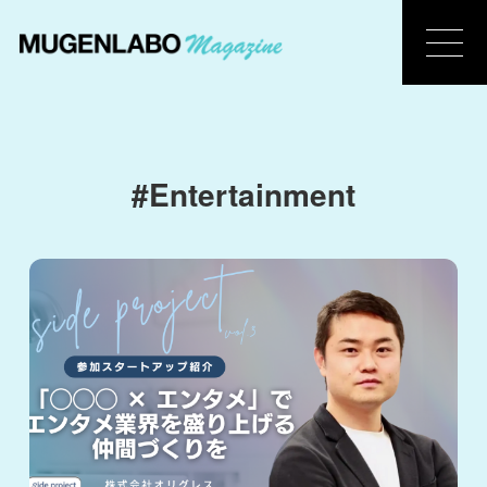
#Entertainment