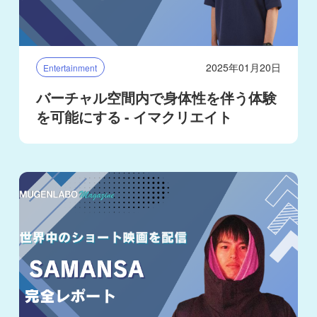
2025年01月20日
Entertainment
バーチャル空間内で身体性を伴う体験
を可能にする - イマクリエイト