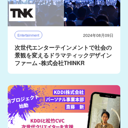
2024年08月09日
Entertainment
次世代エンターテインメントで社会の
景観を変えるドラマティックデザイン
ファーム -株式会社THINKR