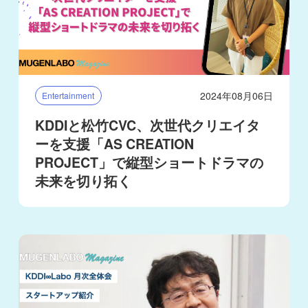
2024年08月06日
Entertainment
KDDIと松竹CVC、次世代クリエイタ
ーを支援「AS CREATION
PROJECT」で縦型ショートドラマの
未来を切り拓く