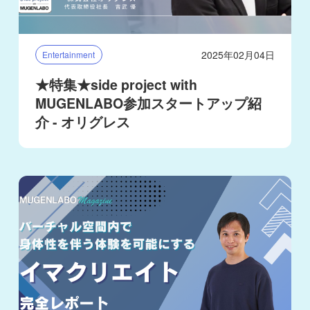
2025年02月04日
Entertainment
★特集★side project with
MUGENLABO参加スタートアップ紹
介 - オリグレス