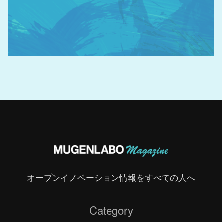
オープンイノベーション情報をすべての人へ
Category