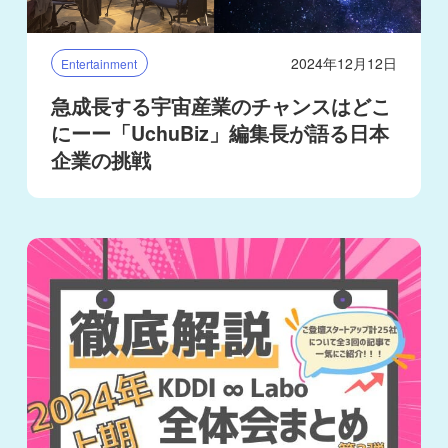
2024年12月12日
Entertainment
急成長する宇宙産業のチャンスはどこ
にーー「UchuBiz」編集長が語る日本
企業の挑戦