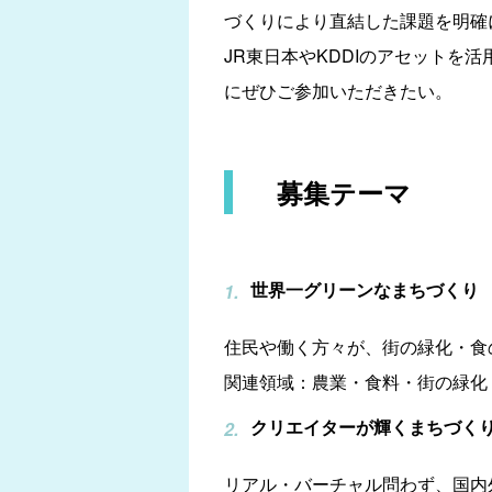
づくりにより直結した課題を明確
JR東日本やKDDIのアセット
にぜひご参加いただきたい。
募集テーマ
世界一グリーンなまちづくり
住民や働く方々が、街の緑化・食
関連領域：農業・食料・街の緑化
クリエイターが輝くまちづく
リアル・バーチャル問わず、国内