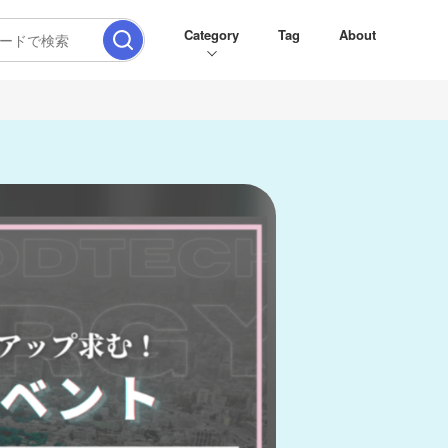
Category
Tag
About