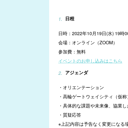
日程
日時：2022年10月19日(水) 19時0
会場：オンライン（ZOOM）
参加費：無料
イベントのお申し込みはこちら
アジェンダ
・オリエンテーション
・高輪ゲートウェイシティ（仮称
・具体的な課題や未来像、協業し
・質疑応答
※上記内容は予告なく変更になる