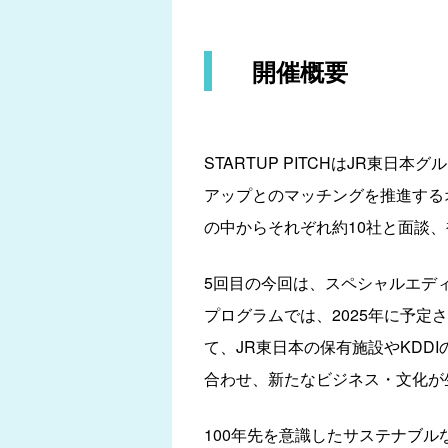
開催概要
STARTUP PITCHはJR
アップとのマッチングを推進する
の中からそれぞれ約10社と面談
5回目の今回は、スペシャルエデ
プログラムでは、2025年に予定
て、JR東日本の保有施設やKDD
合わせ、新たなビジネス・文化が
100年先を意識したサステナブ