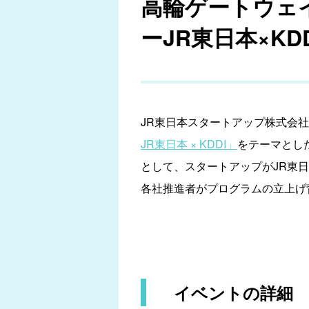
高輪ゲートウェ
ーJR東日本×K
JR東日本スタートアップ株式会社は
JR東日本 × KDDI」
をテーマとした
として、スタートアップがJR東日
各社推進者がプログラムの立上げ
イベントの詳細