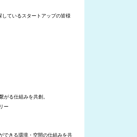
を探しているスタートアップの皆様
繋がる仕組みを共創。
リー
ができる環境・空間の仕組みを共