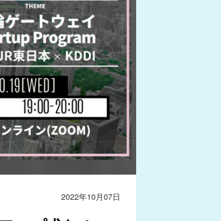
2022年10月07日