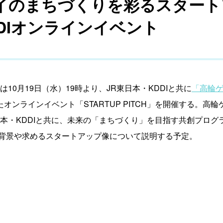
イのまちづくりを彩るスタート
DDIオンラインイベント
10月19日（水）19時より、JR東日本・KDDIと共に
「高輪ゲート
オンラインイベント「STARTUP PITCH」を開催する。高輪ゲ
本・KDDIと共に、未来の「まちづくり」を目指す共創プログラ
背景や求めるスタートアップ像について説明する予定。