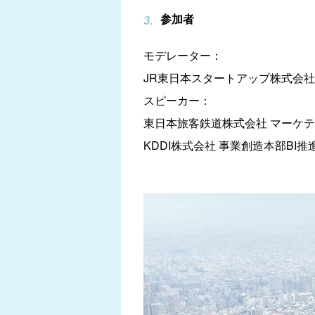
参加者
モデレーター：
JR東日本スタートアップ株式会
スピーカー：
東日本旅客鉄道株式会社 マーケテ
KDDI株式会社 事業創造本部BI