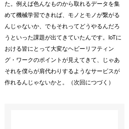
た。例えば色んなものから取れるデータを集
めて機械学習できれば、モノとモノが繋がる
んじゃないか、でもそれってどうやるんだろ
うといった課題が出てきていたんです。IoTに
おける皆にとって大変なヘビーリフティン
グ・ワークのポイントが見えてきて、じゃあ
それを僕らが肩代わりするようなサービスが
作れるんじゃないかと。（次回につづく）