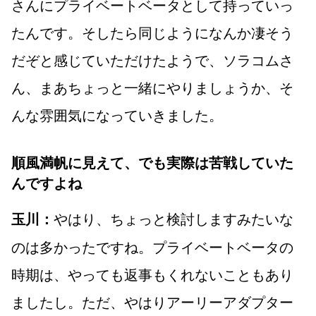
さんにプライベートベータとして持っていっ
たんです。そしたら同じようになんか凄そう
だぞと感じていただけたようで、ソラコムさ
ん、まあちょっと一緒にやりましょうか、そ
んな雰囲気になっていきました。
順風満帆に見えて、でも実際は苦戦していた
んですよね
やはり、ちょっと検討しますみたいな
玉川：
のは多かったですね。プライベートベータの
時期は、やっても返事もくれないこともあり
ましたし。ただ、やはりアーリーアダプター