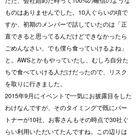
ただ、会社始めた時って100%の確信のような
ものはありませんでした。10人ぐらいの頃で
すか、初期のメンバーで話していたのは「正
直できると思ってるんだけどできなかったら
ごめんなさい、でも僕ら食っていけるよね」
と。AWSとかもやっていたし、むしろ自分た
ちで食べていける人だけだったので、リスク
を取りに行きました。
2015年9月にイベントで一気にお披露目をした
わけなんですが、そのタイミングで既にパー
トナーが10社、お客さんもその時点で30社ぐ
らい利用いただいてたんですね。この辺りは