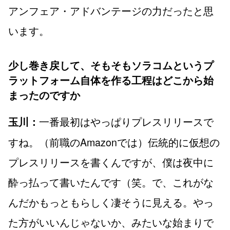
アンフェア・アドバンテージの力だったと思
います。
少し巻き戻して、そもそもソラコムというプ
ラットフォーム自体を作る工程はどこから始
まったのですか
一番最初はやっぱりプレスリリースで
玉川：
すね。（前職のAmazonでは）伝統的に仮想の
プレスリリースを書くんですが、僕は夜中に
酔っ払って書いたんです（笑。で、これがな
んだかもっともらしく凄そうに見える。やっ
た方がいいんじゃないか、みたいな始まりで