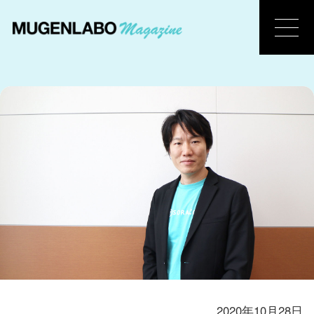
2020年10月28日