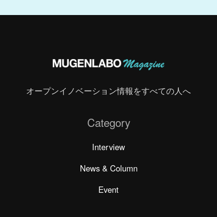
オープンイノベーション情報をすべての人へ
Category
Interview
News & Column
Event