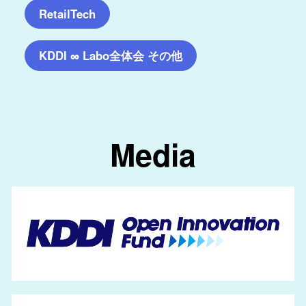
RetailTech
KDDI ∞ Labo全体会 その他
Media