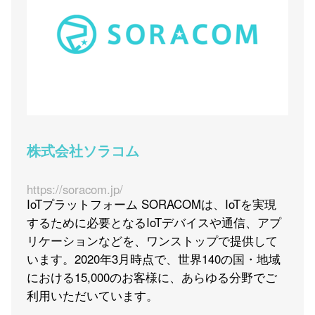
株式会社ソラコム
https://soracom.jp/
IoTプラットフォーム SORACOMは、IoTを実現
するために必要となるIoTデバイスや通信、アプ
リケーションなどを、ワンストップで提供して
います。2020年3月時点で、世界140の国・地域
における15,000のお客様に、あらゆる分野でご
利用いただいています。