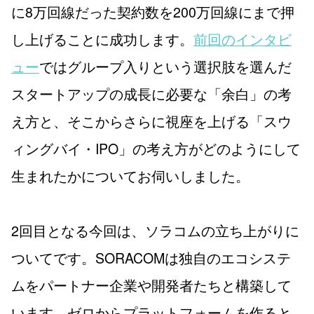
に8万回線だった契約数を200万回線にまで押
し上げることに成功します。
前回のインタビ
ュー
ではグループ入りという選択肢を選んだ
スタートアップの成長に必要な「余白」の考
え方と、そこからさらに視座を上げる「スウ
ィングバイ・IPO」の考え方がどのようにして
生まれたかについてお伺いしました。
2回目となる今回は、ソラコムの立ち上がりに
ついてです。SORACOMは独自のエコシステ
ムをパートナー企業や開発者たちと構築して
います。ゼロからプラットフォームを作ると