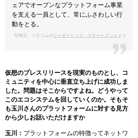
ェアでオープンなプラットフォーム事業
を支える一員として、常にふさわしい行
動をとる。
引用元：ソラコムの
リーダーシップ・ステートメント
より
仮想のプレスリリースを現実のものとし、コ
ミュニティを中心に垂直立ち上げに成功しま
した。問題はそこからですよね。どうやって
このエコシステムを回していくのか。そもそ
も玉川さんのプラットフォームに対する見方
から少しお話いただけますか
プラットフォームの特徴ってネットワ
玉川：