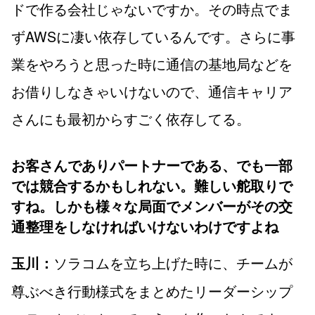
ドで作る会社じゃないですか。その時点でま
ずAWSに凄い依存しているんです。さらに事
業をやろうと思った時に通信の基地局などを
お借りしなきゃいけないので、通信キャリア
さんにも最初からすごく依存してる。
お客さんでありパートナーである、でも一部
では競合するかもしれない。難しい舵取りで
すね。しかも様々な局面でメンバーがその交
通整理をしなければいけないわけですよね
ソラコムを立ち上げた時に、チームが
玉川：
尊ぶべき行動様式をまとめたリーダーシップ