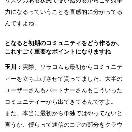
力になるっていうことを直感的に分かってる
んですよね。
となると初期のコミュニティをどう作るか、
これすごく重要なポイントになりますね
実際、ソラコムも最初からコミュニテ
玉川：
ィーを立ち上げさせて貰ってました。大半の
ユーザーさんもパートナーさんもこういった
コミュニティーから出てきてるんですよ。
また、本当に最初から単独ではやってないと
言うか、僕らって通信のコアの部分をクラウ