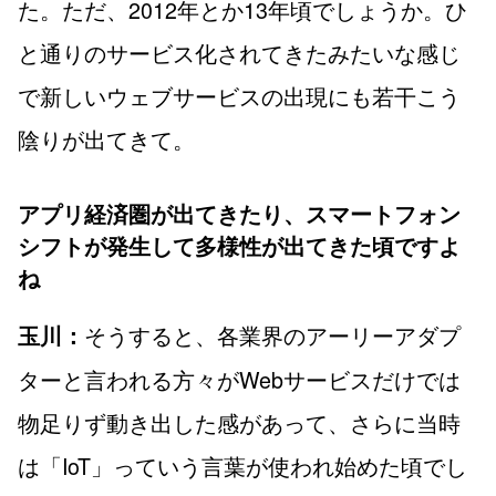
た。ただ、2012年とか13年頃でしょうか。ひ
と通りのサービス化されてきたみたいな感じ
で新しいウェブサービスの出現にも若干こう
陰りが出てきて。
アプリ経済圏が出てきたり、スマートフォン
シフトが発生して多様性が出てきた頃ですよ
ね
そうすると、各業界のアーリーアダプ
玉川：
ターと言われる方々がWebサービスだけでは
物足りず動き出した感があって、さらに当時
は「IoT」っていう言葉が使われ始めた頃でし