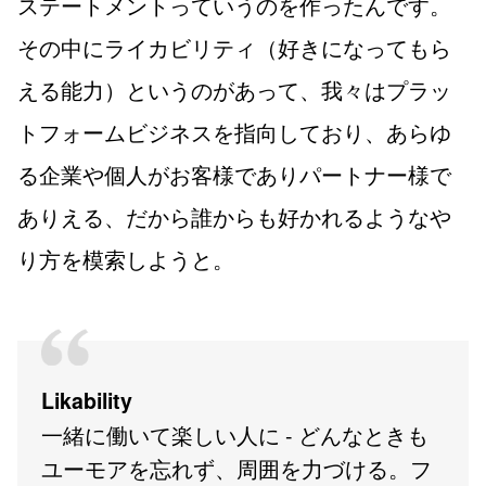
ステートメントっていうのを作ったんです。
その中にライカビリティ（好きになってもら
える能力）というのがあって、我々はプラッ
トフォームビジネスを指向しており、あらゆ
る企業や個人がお客様でありパートナー様で
ありえる、だから誰からも好かれるようなや
り方を模索しようと。
Likability
一緒に働いて楽しい人に - どんなときも
ユーモアを忘れず、周囲を力づける。フ