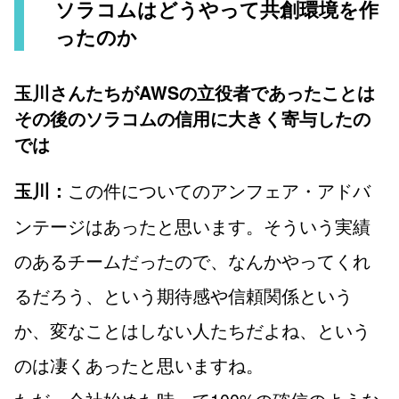
ソラコムはどうやって共創環境を作
ったのか
玉川さんたちがAWSの立役者であったことは
その後のソラコムの信用に大きく寄与したの
では
この件についてのアンフェア・アドバ
玉川：
ンテージはあったと思います。そういう実績
のあるチームだったので、なんかやってくれ
るだろう、という期待感や信頼関係という
か、変なことはしない人たちだよね、という
のは凄くあったと思いますね。