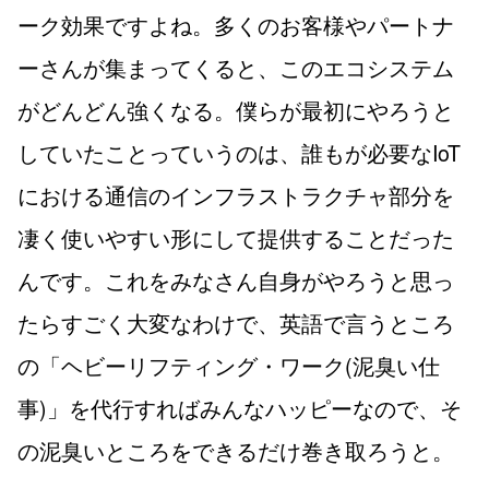
ーク効果ですよね。多くのお客様やパートナ
ーさんが集まってくると、このエコシステム
がどんどん強くなる。僕らが最初にやろうと
していたことっていうのは、誰もが必要なIoT
における通信のインフラストラクチャ部分を
凄く使いやすい形にして提供することだった
んです。これをみなさん自身がやろうと思っ
たらすごく大変なわけで、英語で言うところ
の「ヘビーリフティング・ワーク(泥臭い仕
事)」を代行すればみんなハッピーなので、そ
の泥臭いところをできるだけ巻き取ろうと。