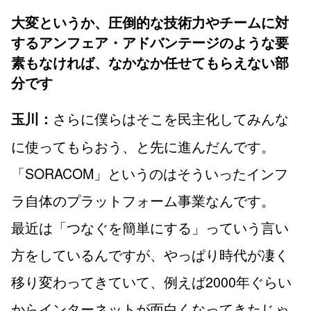
大変というか、圧倒的な技術力やチームに対
するアンフェア・アドバンテージのような要
素もなければ、なかなか任せてもらえない部
分です
さらに僕らはそこを民主化してみんな
玉川：
に使ってもらおう、と先に進んだんです。
「SORACOM」というのはそういったインフ
ラ自体のプラットフォーム事業なんです。
最近は「つなぐを簡単にする」っていう言い
方をしているんですが、やっぱり時代が凄く
移り変わってきていて、例えば2000年ぐらい
からインターネットが面白くなってきたじゃ