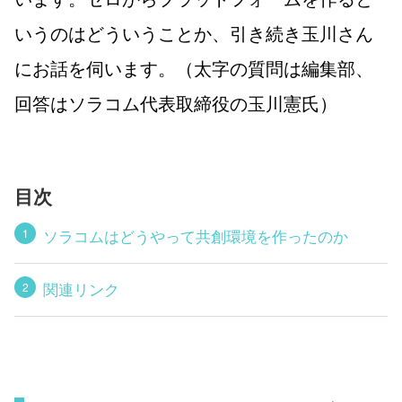
いうのはどういうことか、引き続き玉川さん
にお話を伺います。（太字の質問は編集部、
回答はソラコム代表取締役の玉川憲氏）
目次
ソラコムはどうやって共創環境を作ったのか
関連リンク