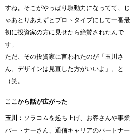
すね。そこがやっぱり駆動力になってて、じ
ゃあとりあえずとプロトタイプにして一番最
初に投資家の方に見せたら絶賛されたんで
す。
ただ、その投資家に言われたのが「玉川さ
ん、デザインは見直した方がいいよ」、と
（笑。
ここから話が広がった
ソラコムを起ち上げ、お客さんや事業
玉川：
パートナーさん、通信キャリアのパートナー