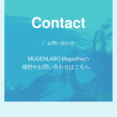
Contact
お問い合わせ
MUGENLABO Magazineの
感想やお問い合わせはこちら。