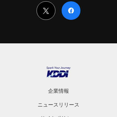
企業情報
ニュースリリース