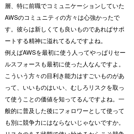
層、特に前職でコミュニケーションしていた
AWSのコミュニティの方々は心強かったで
す。彼らは新しくても良いものであればサポ
ートする精神に溢れてるんですよね。
例えばAWSを最初に使う人ってやっぱりセー
ルスフォースも最初に使った人なんですよ。
こういう方々の目利き能力はすごいものがあ
って、いいものはいい、むしろリスクを取っ
て使うことの価値を知ってるんですよね。一
般的に普及した後にフォロワーとして使って
も別に競争力にはならないじゃないですか。
リスクのある状態で使い始めるからこそ競争