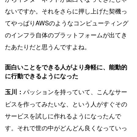
ないですか。それをさらに押し上げた契機っ
てやっぱりAWSのようなコンピューティング
のインフラ自体のプラットフォームが出てき
たあたりだと思うんですよね。
面白いことをできる人がより身軽に、能動的
に行動できるようになった
パッションを持っていて、こんなサー
玉川：
ビスを作ってみたいな、という人がすぐその
サービスを試しに作れるようになったんで
す。それで世の中がどんどん良くなっていっ