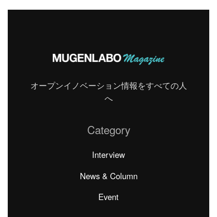
オープンイノベーション情報をすべての人
へ
Category
Interview
News & Column
Event