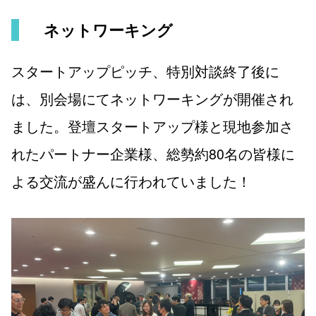
ネットワーキング
スタートアップピッチ、特別対談終了後に
は、別会場にてネットワーキングが開催され
ました。登壇スタートアップ様と現地参加さ
れたパートナー企業様、総勢約80名の皆様に
よる交流が盛んに行われていました！