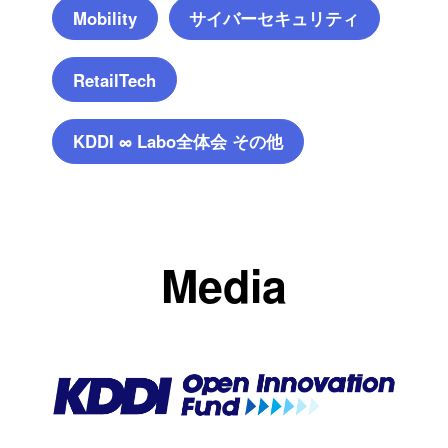
サイバーセキュリティ
Mobility
RetailTech
KDDI ∞ Labo全体会 その他
Media