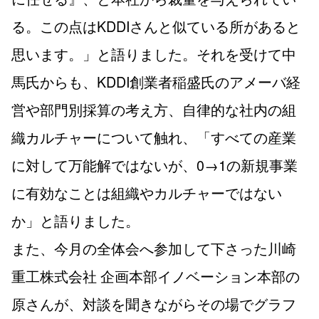
る。この点はKDDIさんと似ている所があると
思います。」と語りました。それを受けて中
馬氏からも、KDDI創業者稲盛氏のアメーバ経
営や部門別採算の考え方、自律的な社内の組
織カルチャーについて触れ、「すべての産業
に対して万能解ではないが、0→1の新規事業
に有効なことは組織やカルチャーではない
か」と語りました。
また、今月の全体会へ参加して下さった川崎
重工株式会社 企画本部イノベーション本部の
原さんが、対談を聞きながらその場でグラフ