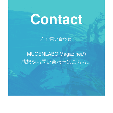
Contact
お問い合わせ
MUGENLABO Magazineの
感想やお問い合わせはこちら。