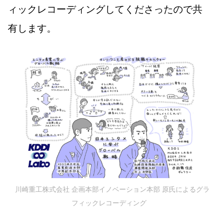
ィックレコーディングしてくださったので共
有します。
川崎重工株式会社 企画本部イノベーション本部 原氏によるグラ
フィックレコーディング