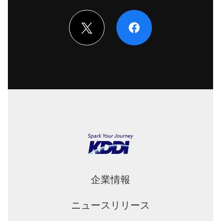
企業情報
ニュースリリース