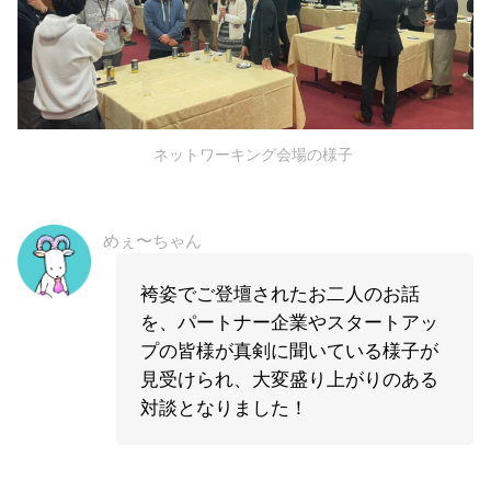
ネットワーキング会場の様子
めぇ〜ちゃん
袴姿でご登壇されたお二人のお話
を、パートナー企業やスタートアッ
プの皆様が真剣に聞いている様子が
見受けられ、大変盛り上がりのある
対談となりました！