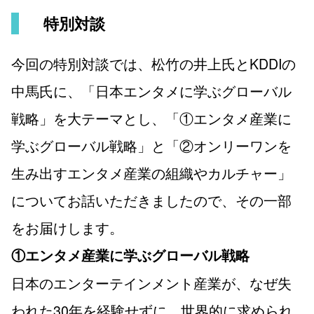
特別対談
今回の特別対談では、松竹の井上氏とKDDIの
中馬氏に、「日本エンタメに学ぶグローバル
戦略」を大テーマとし、「①エンタメ産業に
学ぶグローバル戦略」と「②オンリーワンを
生み出すエンタメ産業の組織やカルチャー」
についてお話いただきましたので、その一部
をお届けします。
①エンタメ産業に学ぶグローバル戦略
日本のエンターテインメント産業が、なぜ失
われた30年を経験せずに、世界的に求められ