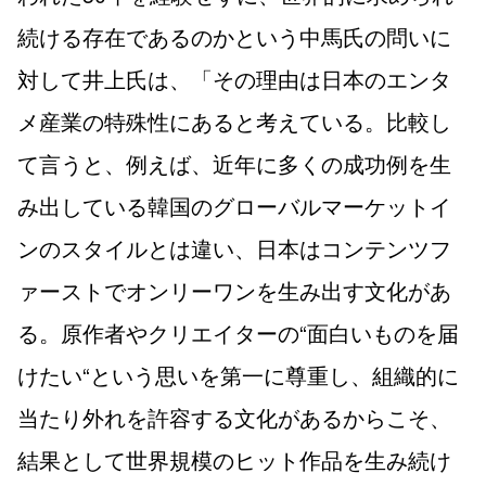
続ける存在であるのかという中馬氏の問いに
対して井上氏は、「その理由は日本のエンタ
メ産業の特殊性にあると考えている。比較し
て言うと、例えば、近年に多くの成功例を生
み出している韓国のグローバルマーケットイ
ンのスタイルとは違い、日本はコンテンツフ
ァーストでオンリーワンを生み出す文化があ
る。原作者やクリエイターの“面白いものを届
けたい“という思いを第一に尊重し、組織的に
当たり外れを許容する文化があるからこそ、
結果として世界規模のヒット作品を生み続け