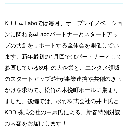
KDDI ∞ Laboでは毎月、オープンイノベーショ
ンに関わる∞Laboパートナーとスタートアッ
プの共創をサポートする全体会を開催してい
ます。新年最初の1月回ではパートナーとして
参画している89社の大企業と、エンタメ領域
のスタートアップ6社が事業連携や共創のきっ
かけを求めて、松竹の木挽町ホールに集まり
ました。後編では、松竹株式会社の井上氏と
KDDI株式会社の中馬氏による、新春特別対談
の内容をお届けします！