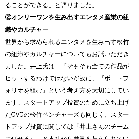
ることができる」と語りました。
②オンリーワンを生み出すエンタメ産業の組
織やカルチャー
世界から求められるエンタメを生み出す松竹
の組織やカルチャーについてもお話いただき
ました。井上氏は、「そもそも全ての作品が
ヒットするわけではないが故に、『ポートフ
ォリオを組む』という考え方を大切にしてい
ます。スタートアップ投資のために立ち上げ
たCVCの松竹ベンチャーズも同じく、スター
トアップ投資に関しては『井上さんのチーム
に任せる』、と本社から裁量を与えられてい