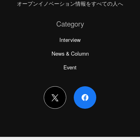
オープンイノベーション情報をすべての人へ
Category
Interview
News & Column
Event