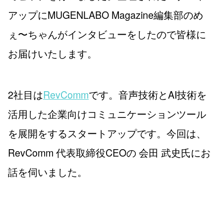
アップにMUGENLABO Magazine編集部のめ
ぇ〜ちゃんがインタビューをしたので皆様に
お届けいたします。
2社目は
RevComm
です。音声技術とAI技術を
活用した企業向けコミュニケーションツール
を展開をするスタートアップです。今回は、
RevComm 代表取締役CEOの 会田 武史氏にお
話を伺いました。