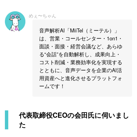
めぇ〜ちゃん
音声解析AI「MiiTel（ミーテル）」
は、営業・コールセンター・1on1・
面談・面接・経営会議など、あらゆ
る“会話”を自動解析し、成果向上・
コスト削減・業務効率化を実現する
とともに、音声データを企業のAI活
用資産へと進化させるプラットフォ
ームです！
代表取締役CEOの会田氏に伺いまし
た