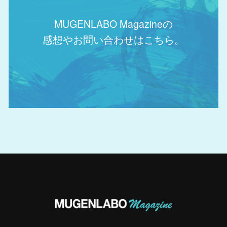
MUGENLABO Magazineの
感想やお問い合わせはこちら。