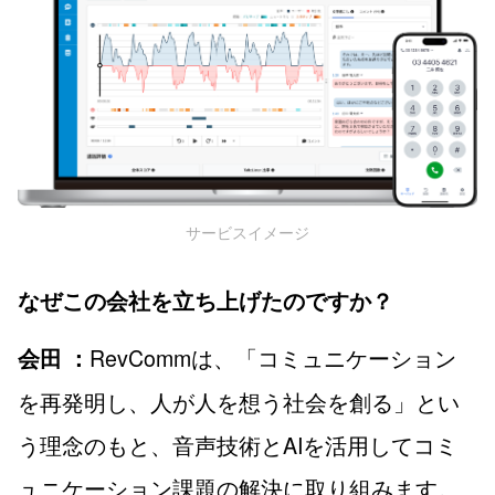
サービスイメージ
なぜこの会社を立ち上げたのですか？
RevCommは、「コミュニケーション
会田 ：
を再発明し、人が人を想う社会を創る」とい
う理念のもと、音声技術とAIを活用してコミ
ュニケーション課題の解決に取り組みます。