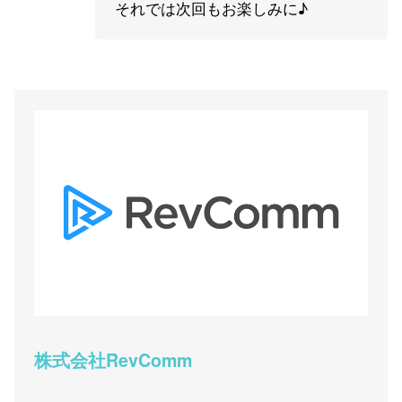
それでは次回もお楽しみに♪
株式会社RevComm