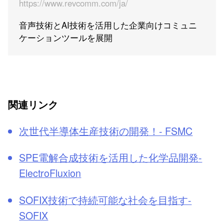
https://www.revcomm.com/ja/
音声技術とAI技術を活用した企業向けコミュニ
ケーションツールを展開
関連リンク
次世代半導体生産技術の開発！- FSMC
SPE電解合成技術を活用した化学品開発-
ElectroFluxion
SOFIX技術で持続可能な社会を目指す-
SOFIX