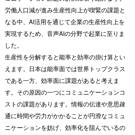
労働人口減が進み生産性向上が喫緊の課題と
なる中、AI活用を通じて企業の生産性向上を
実現するため、音声AIの分野で起業に至りま
した。
生産性を分解すると能率と効率の掛け算とい
えます。日本は能率面では世界トップクラス
である一方、効率面に課題があると考えま
す。その原因の一つにコミュニケーションコ
ストの課題があります。情報の伝達や意思疎
通に時間や労力がかかることが円滑なコミュ
ニケーションを妨げ、効率化を阻んでいるの