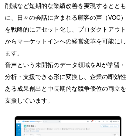
削減など短期的な業績改善を実現するととも
に、日々の会話に含まれる顧客の声（VOC）
を戦略的にアセット化し、プロダクトアウト
からマーケットインへの経営変革を可能にし
ます。
音声という未開拓のデータ領域をAIが学習・
分析・支援できる形に変換し、企業の即効性
ある成果創出と中長期的な競争優位の両立を
支援しています。