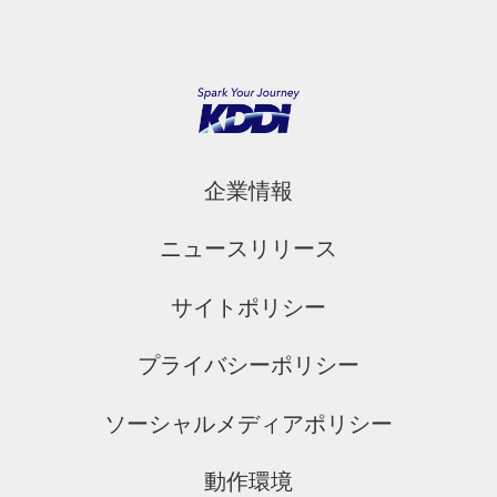
企業情報
ニュースリリース
サイトポリシー
プライバシーポリシー
ソーシャルメディアポリシー
動作環境