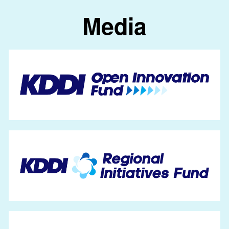
Media