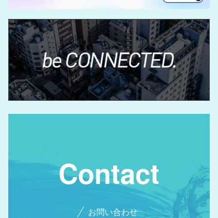
Contact
お問い合わせ