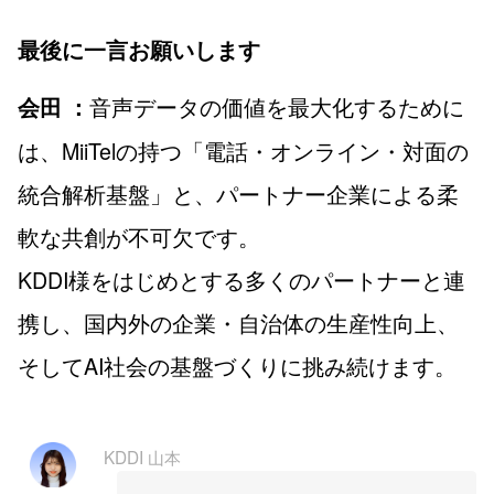
最後に一言お願いします
音声データの価値を最大化するために
会田 ：
は、MiiTelの持つ「電話・オンライン・対面の
統合解析基盤」と、パートナー企業による柔
軟な共創が不可欠です。
KDDI様をはじめとする多くのパートナーと連
携し、国内外の企業・自治体の生産性向上、
そしてAI社会の基盤づくりに挑み続けます。
KDDI 山本