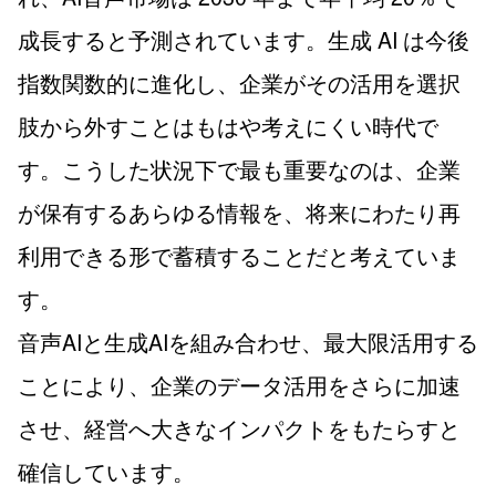
成長すると予測されています。生成 AI は今後
指数関数的に進化し、企業がその活用を選択
肢から外すことはもはや考えにくい時代で
す。こうした状況下で最も重要なのは、企業
が保有するあらゆる情報を、将来にわたり再
利用できる形で蓄積することだと考えていま
す。
音声AIと生成AIを組み合わせ、最大限活用する
ことにより、企業のデータ活用をさらに加速
させ、経営へ大きなインパクトをもたらすと
確信しています。