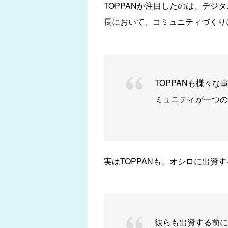
TOPPANが注目したのは、デ
長において、コミュニティづくり
TOPPANも様々
ミュニティが一つの
実はTOPPANも、オシロに出
彼らも出資する前に