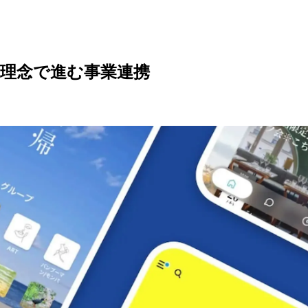
共通理念で進む事業連携