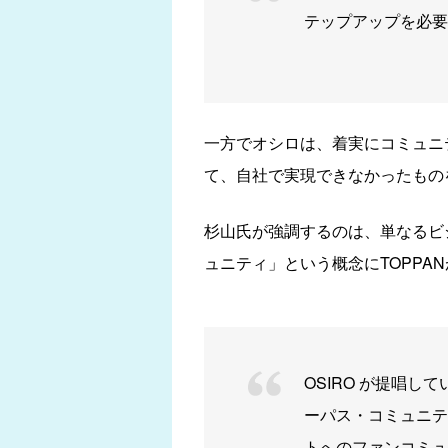
テップアップを必要
一方でオシロは、着実にコミュニ
て、自社で実現できなかったもの
杉山氏が強調するのは、単なるビ
ュニティ」という概念にTOPPA
OSIRO が提唱
ーパス・コミュニテ
トへのファンコミュ