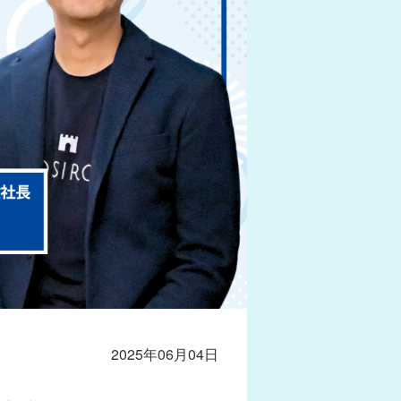
2025年06月04日