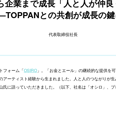
ら企業まで成長「人と人が仲良
——TOPPANとの共創が成長の
代表取締役社長
トフォーム「
OSIRO
」。「お金とエール」の継続的な提供を可
のアーティスト経験から生まれました。人と人のつながりが生
山氏に語っていただきました。（以下、社名は「オシロ」、プロ