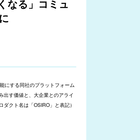
くなる」コミュ
鍵に
能にする同社のプラットフォーム
み出す価値と、大企業とのアライ
ダクト名は「OSIRO」と表記）