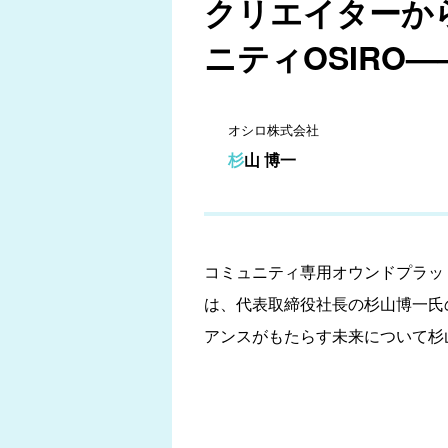
クリエイターか
ニティOSIRO
オシロ株式会社
杉山 博一
コミュニティ専用オウンドプラッ
は、代表取締役社長の杉山博一氏
アンスがもたらす未来について杉