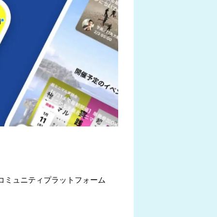
、コミュニティプラットフォーム