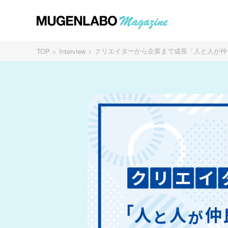
クリエイターから企業まで成長「人と人が仲良
TOP
Interview