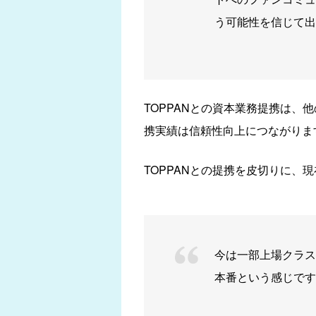
う可能性を信じて出
TOPPANとの資本業務提携は
携実績は信頼性向上につながりま
TOPPANとの提携を皮切りに、
今は一部上場クラス
本番という感じです