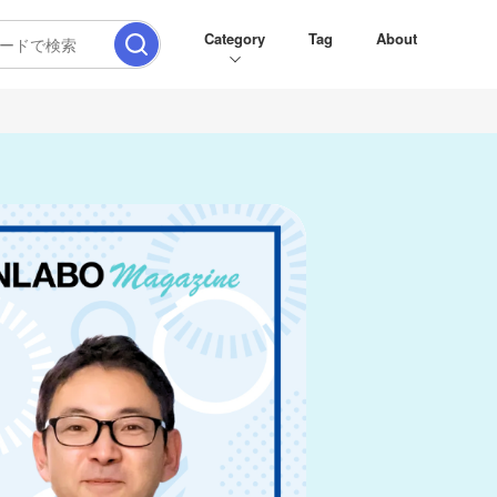
Category
Tag
About