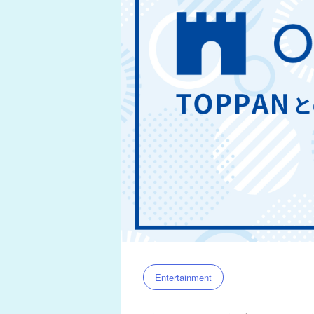
Entertainment