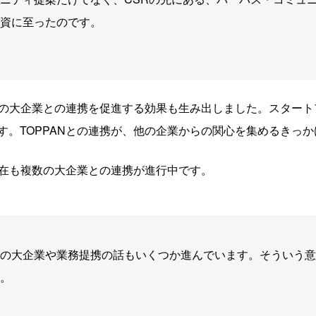
資に至ったのです。
、他の大企業との連携を促進する効果も生み出しました。スター
す。TOPPANとの連携が、他の企業からの関心を集めるきっ
現在も複数の大企業との連携が進行中です。
の大企業や業務提携の話もいくつか進んでいます。そういう意
。