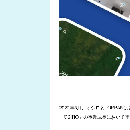
2022年8月、オシロとTOPP
「OSIRO」の事業成長において