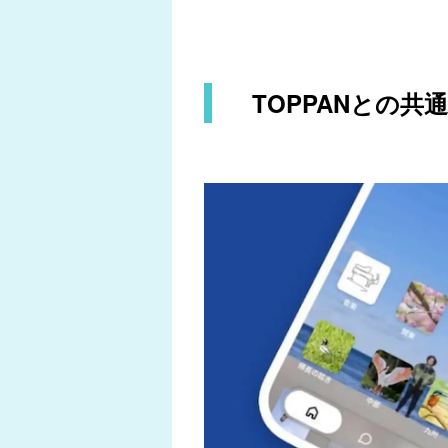
TOPPANとの