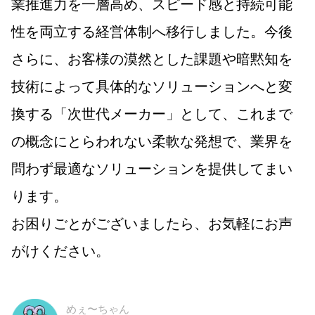
業推進力を一層高め、スピード感と持続可能
性を両立する経営体制へ移行しました。今後
さらに、お客様の漠然とした課題や暗黙知を
技術によって具体的なソリューションへと変
換する「次世代メーカー」として、これまで
の概念にとらわれない柔軟な発想で、業界を
問わず最適なソリューションを提供してまい
ります。
お困りごとがございましたら、お気軽にお声
がけください。
めぇ〜ちゃん