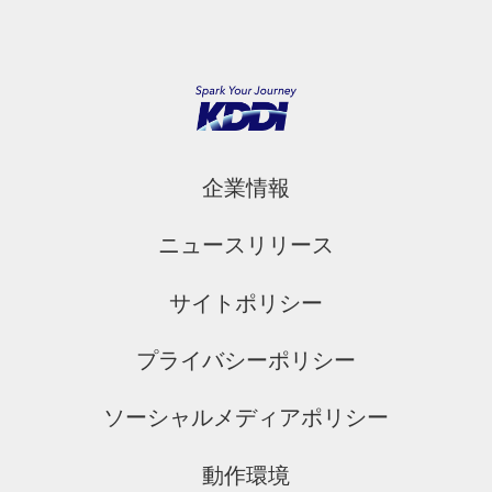
企業情報
ニュースリリース
サイトポリシー
プライバシーポリシー
ソーシャルメディアポリシー
動作環境