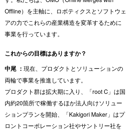
Offline）を主軸に、ロボティクスとソフトウェ
アの力でこれらの産業構造を変革するために
事業を行っています。
これからの目標はありますか？
現在、プロダクトとソリューションの
中尾 ：
両輪で事業を推進しています。
プロダクト群は拡大期に入り、「root C」は国
内約20箇所で稼働するほか法人向けソリュー
ションプランを開始、「Kakigori Maker」はプ
ロントコーポレーション社やサントリー社を