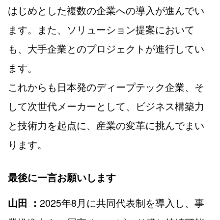
はじめとした複数の企業への導入が進んでい
ます。また、ソリューション提案において
も、大手企業とのプロジェクトが進行してい
ます。
これからも日本発のディープテック企業、そ
して次世代メーカーとして、ビジネス構築力
と技術力を起点に、産業の変革に挑んでまい
ります。
最後に一言お願いします
2025年8月に共同代表制を導入し、事
山田 ：