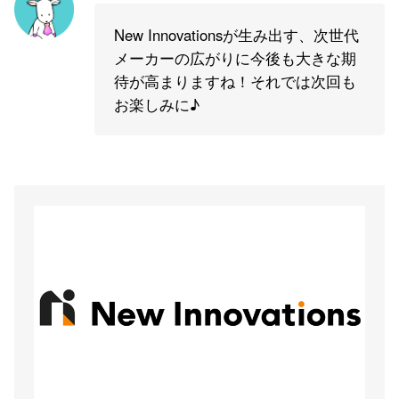
New Innovationsが生み出す、次世代
メーカーの広がりに今後も大きな期
待が高まりますね！それでは次回も
お楽しみに♪