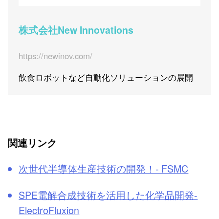
株式会社New Innovations
https://newinov.com/
飲食ロボットなど自動化ソリューションの展開
関連リンク
次世代半導体生産技術の開発！- FSMC
SPE電解合成技術を活用した化学品開発-
ElectroFluxion