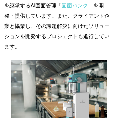
を継承するAI図面管理「
図面バンク
」を開
発・提供しています。また、クライアント企
業と協業し、その課題解決に向けたソリュー
ションを開発するプロジェクトも進行してい
ます。