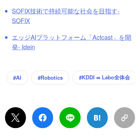
SOFIX技術で持続可能な社会を目指す-
SOFIX
エッジAIプラットフォーム「Actcast」を開
発- Idein
#KDDI ∞ Labo全体会
#AI
#Robotics