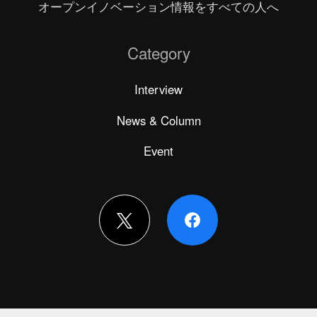
オープンイノベーション情報をすべての人へ
Category
Interview
News & Column
Event