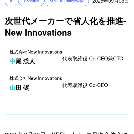
2025年09月08日
KDDI ∞ Labo全体会
AI
Robotics
次世代メーカーで省人化を推進-
New Innovations
株式会社New Innovations
代表取締役 Co-CEO兼CTO
中尾 渓人
株式会社New Innovations
代表取締役 Co-CEO
山田 奨