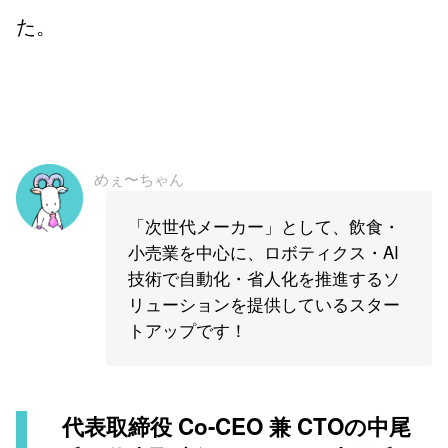
た。
めぇ〜ちゃん
「次世代メーカー」として、飲食・
小売業を中心に、ロボティクス・AI
技術で自動化・省人化を推進するソ
リューションを提供しているスター
トアップです！
代表取締役 Co-CEO 兼 CTOの中尾