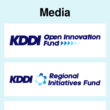
Media