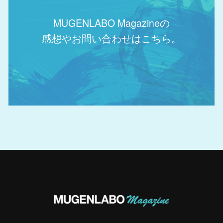
MUGENLABO Magazineの
感想やお問い合わせはこちら。