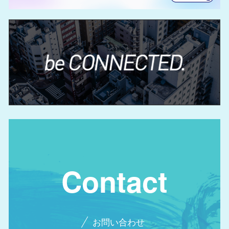
Contact
お問い合わせ