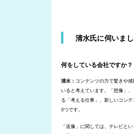
清水氏に伺いま
何をしている会社ですか？
清水：
コンテンツの力で驚きや感
いると考えています。「想像」、
る「考える仕事」、新しいコンテ
3つです。
「送像」に関しては、テレビとい