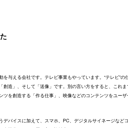
した
動を与える会社です。テレビ事業もやっています。“テレビ”の
「創造」、そして「送像」です。別の言い方をすると、これま
ンツを創造する「作る仕事」、映像などのコンテンツをユーザ
うデバイスに加えて、スマホ、PC、デジタルサイネージなど