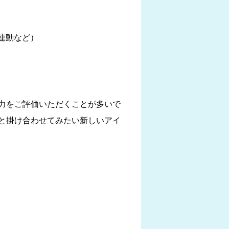
連動など）
力をご評価いただくことが多いで
と掛け合わせてみたい新しいアイ