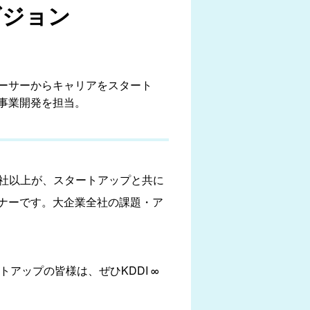
ビジョン
ーサーからキャリアをスタート
事業開発を担当。
50社以上が、スタートアップと共に
ナーです。大企業全社の課題・ア
アップの皆様は、ぜひKDDI ∞