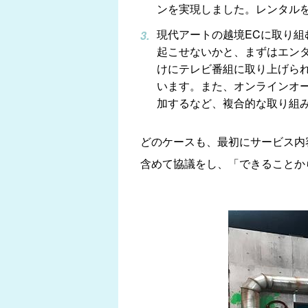
ンを実現しました。レンタル
現代アートの越境ECに取り組
起こせないかと、まずはエン
けにテレビ番組に取り上げら
います。また、オンラインオー
加するなど、複合的な取り組
どのケースも、最初にサービス内
含めて協議をし、「できることか