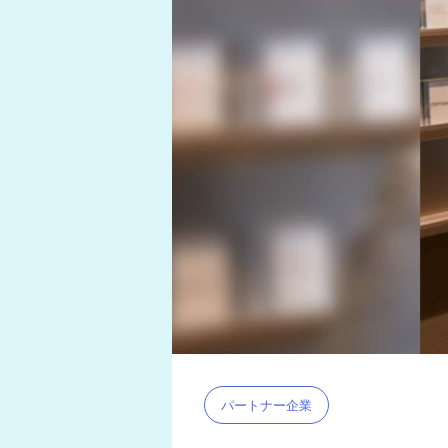
パートナー企業