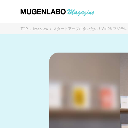
スタートアップに会いたい！Vol.26-フジテ
TOP
Interview