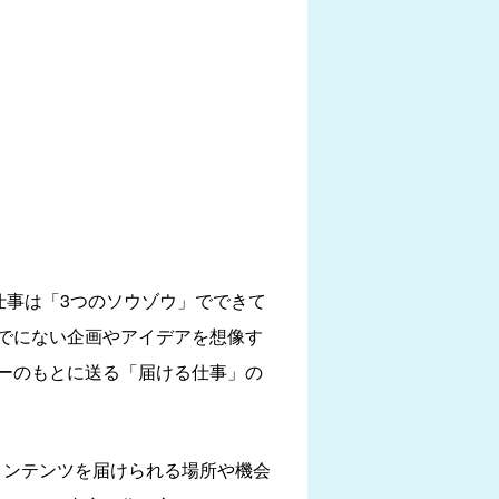
仕事は「3つのソウゾウ」でできて
でにない企画やアイデアを想像す
ーのもとに送る「届ける仕事」の
コンテンツを届けられる場所や機会