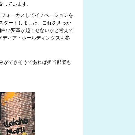
索しています。
にフォーカスしてイノベーションを
スタートしました。これをきっか
面白い変革が起こせないかと考えて
メディア・ホールディングスも参
みができそうであれば担当部署も