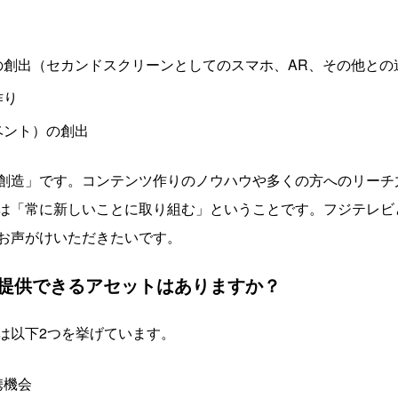
の創出（セカンドスクリーンとしてのスマホ、AR、その他との
作り
ベント）の創出
創造」です。コンテンツ作りのノウハウや多くの方へのリーチ
は「常に新しいことに取り組む」ということです。フジテレビ
お声がけいただきたいです。
提供できるアセットはありますか？
は以下2つを挙げています。
携機会