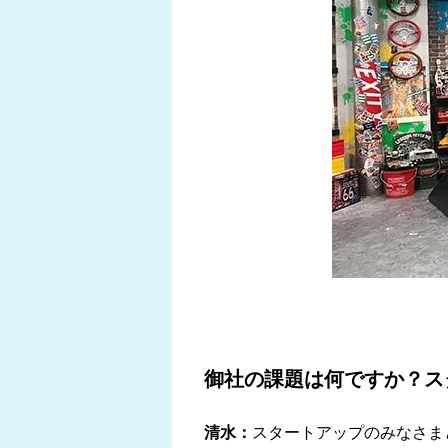
御社の課題は何ですか？ス
清水：
スタートアップのみなさま