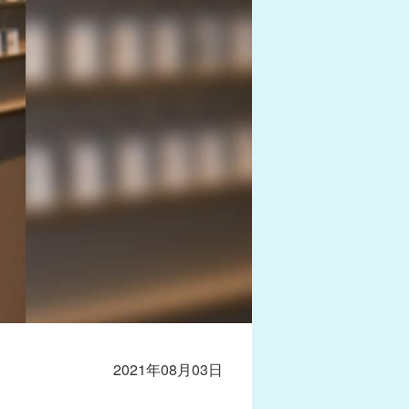
2021年08月03日