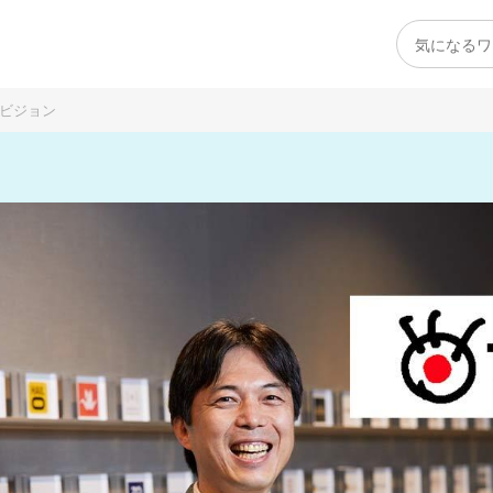
レビジョン