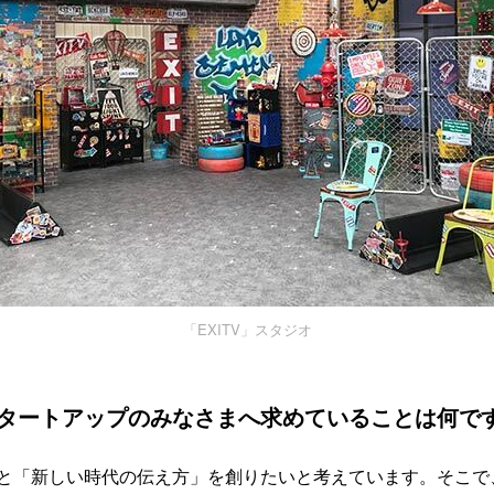
「EXITV」スタジオ
タートアップのみなさまへ求めていることは何で
と「新しい時代の伝え方」を創りたいと考えています。そこで