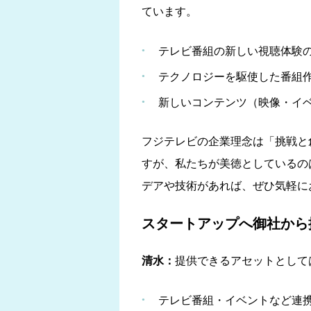
ています。
テレビ番組の新しい視聴体験
テクノロジーを駆使した番組
新しいコンテンツ（映像・イ
フジテレビの企業理念は「挑戦と
すが、私たちが美徳としているの
デアや技術があれば、ぜひ気軽に
スタートアップへ御社から
清水：
提供できるアセットとして
テレビ番組・イベントなど連