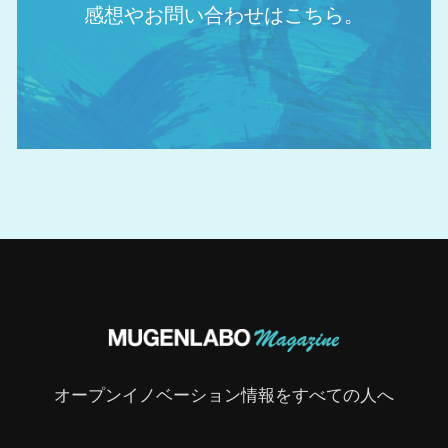
感想やお問い合わせはこちら。
オープンイノベーション情報をすべての人へ