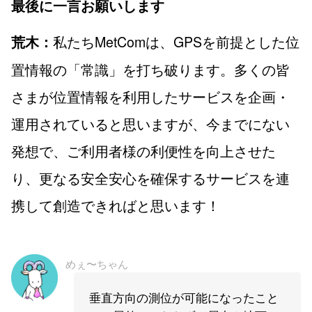
最後に一言お願いします
私たちMetComは、GPSを前提とした位
荒木：
置情報の「常識」を打ち破ります。多くの皆
さまが位置情報を利用したサービスを企画・
運用されていると思いますが、今までにない
発想で、ご利用者様の利便性を向上させた
り、更なる安全安心を確保するサービスを連
携して創造できればと思います！
めぇ〜ちゃん
垂直方向の測位が可能になったこと