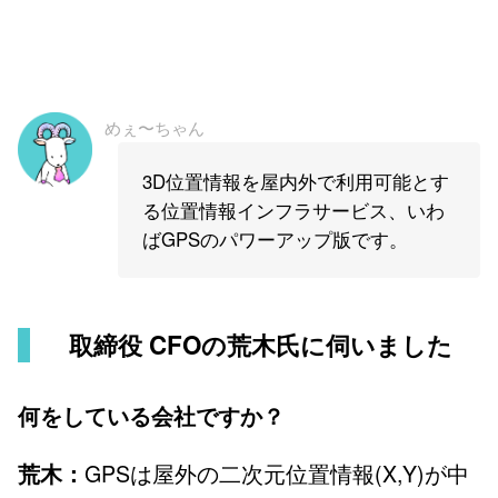
めぇ〜ちゃん
3D位置情報を屋内外で利用可能とす
る位置情報インフラサービス、いわ
ばGPSのパワーアップ版です。
取締役 CFO
の荒木氏に伺いました
何をしている会社ですか？
GPSは屋外の二次元位置情報(X,Y)が中
荒木：