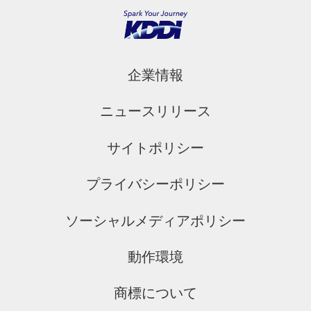
企業情報
ニュースリリース
サイトポリシー
プライバシーポリシー
ソーシャルメディアポリシー
動作環境
商標について