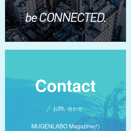
Contact
お問い合わせ
MUGENLABO Magazineの