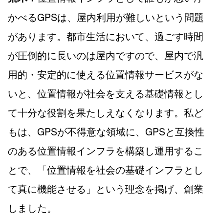
かべるGPSは、屋内利用が難しいという問題
があります。都市生活において、過ごす時間
が圧倒的に長いのは屋内ですので、屋内で汎
用的・安定的に使える位置情報サービスがな
いと、位置情報が社会を支える基礎情報とし
て十分な役割を果たしえなくなります。私ど
もは、GPSが不得意な領域に、GPSと互換性
のある位置情報インフラを構築し運用するこ
とで、「位置情報を社会の基礎インフラとし
て真に機能させる」という理念を掲げ、創業
しました。