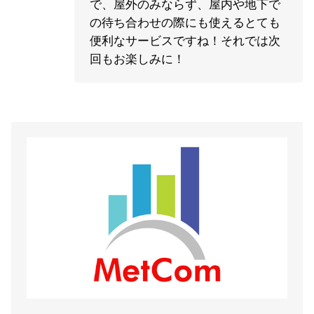
で、屋外のみならず、屋内や地下で
の待ち合わせの際にも使えるとても
便利なサービスですね！それでは次
回もお楽しみに！