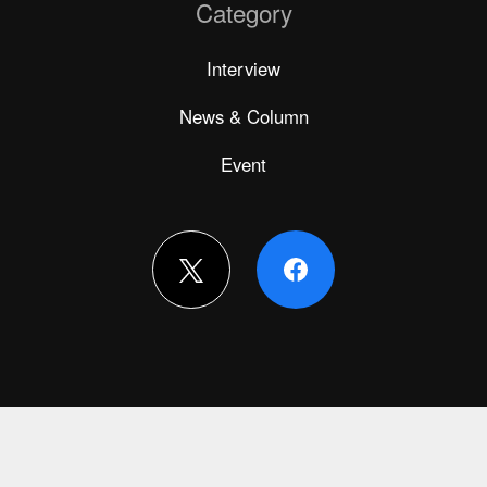
Category
Interview
News & Column
Event