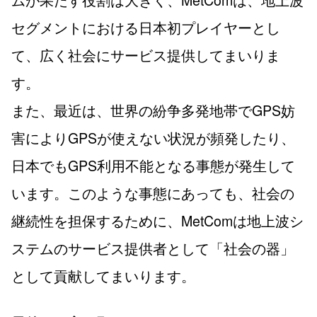
セグメントにおける日本初プレイヤーとし
て、広く社会にサービス提供してまいりま
す。
また、最近は、世界の紛争多発地帯でGPS妨
害によりGPSが使えない状況が頻発したり、
日本でもGPS利用不能となる事態が発生して
います。このような事態にあっても、社会の
継続性を担保するために、MetComは地上波シ
ステムのサービス提供者として「社会の器」
として貢献してまいります。