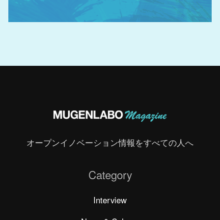
オープンイノベーション情報をすべての人へ
Category
Interview