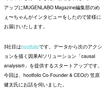
アップにMUGENLABO Magazine編集部のめ
ぇ〜ちゃんがインタビューをしたので皆様に
お届けいたします。
3社目は
hootfolio
です。データから次のアクシ
ョンを描く因果AIソリューション「causal
analysis®︎」を提供するスタートアップです。
今回は、hootfolio Co-Founder & CEOの 笠原
健太氏にお話を伺いました。