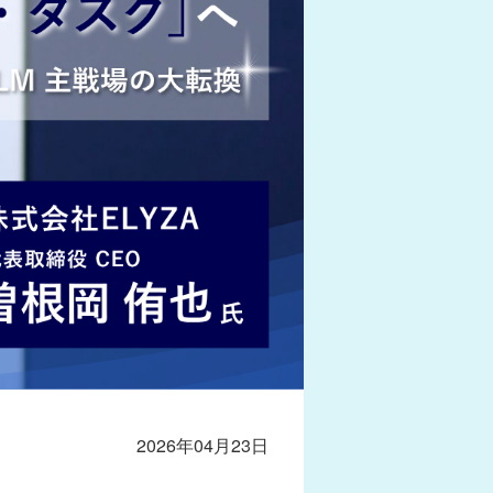
2026年04月23日