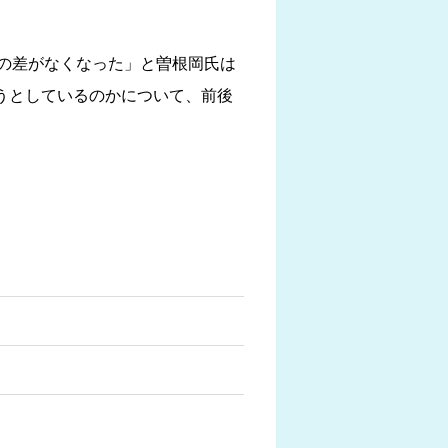
ルの差がなくなった」と曽根岡氏は
おうとしているのかについて、前後