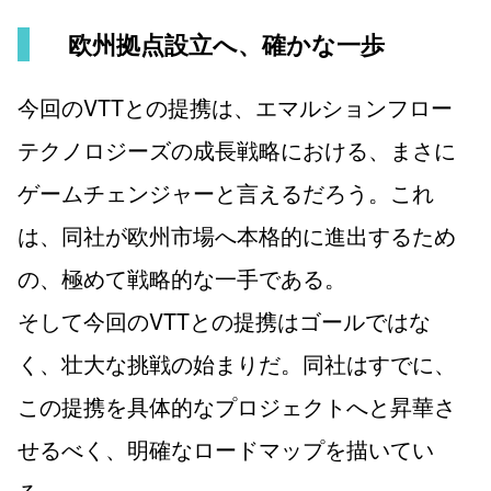
欧州拠点設立へ、確かな一歩
今回のVTTとの提携は、エマルションフロー
テクノロジーズの成長戦略における、まさに
ゲームチェンジャーと言えるだろう。これ
は、同社が欧州市場へ本格的に進出するため
の、極めて戦略的な一手である。
そして今回のVTTとの提携はゴールではな
く、壮大な挑戦の始まりだ。同社はすでに、
この提携を具体的なプロジェクトへと昇華さ
せるべく、明確なロードマップを描いてい