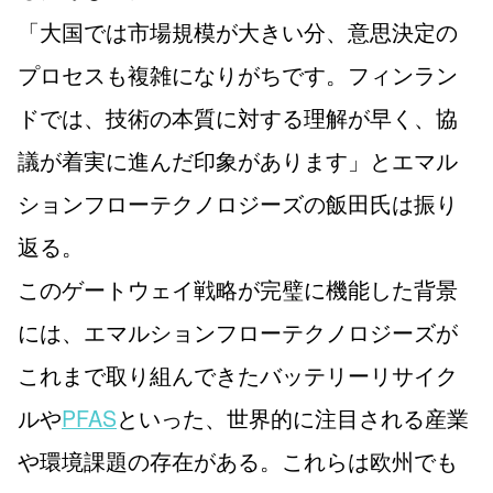
「大国では市場規模が大きい分、意思決定の
プロセスも複雑になりがちです。フィンラン
ドでは、技術の本質に対する理解が早く、協
議が着実に進んだ印象があります」とエマル
ションフローテクノロジーズの飯田氏は振り
返る。
このゲートウェイ戦略が完璧に機能した背景
には、エマルションフローテクノロジーズが
これまで取り組んできたバッテリーリサイク
ルや
PFAS
といった、世界的に注目される産業
や環境課題の存在がある。これらは欧州でも