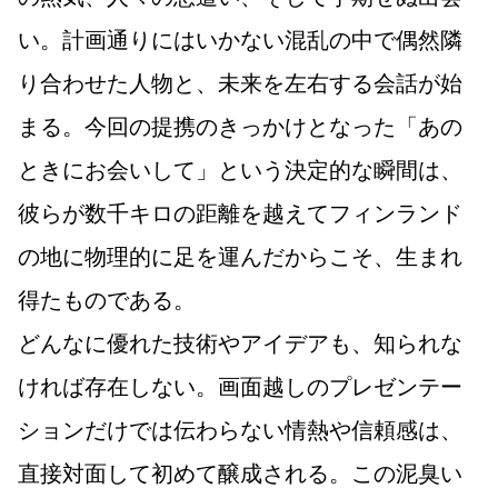
い。計画通りにはいかない混乱の中で偶然隣
り合わせた人物と、未来を左右する会話が始
まる。今回の提携のきっかけとなった「あの
ときにお会いして」という決定的な瞬間は、
彼らが数千キロの距離を越えてフィンランド
の地に物理的に足を運んだからこそ、生まれ
得たものである。
どんなに優れた技術やアイデアも、知られな
ければ存在しない。画面越しのプレゼンテー
ションだけでは伝わらない情熱や信頼感は、
直接対面して初めて醸成される。この泥臭い