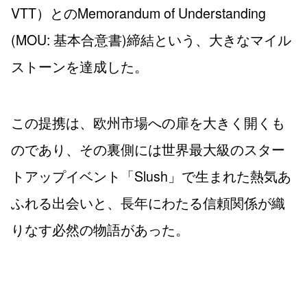
VTT）とのMemorandum of Understanding
(MOU: 基本合意書)締結という、大きなマイル
ストーンを達成した。
この提携は、欧州市場への扉を大きく開くも
のであり、その裏側には世界最大級のスター
トアップイベント「Slush」で生まれた熱気あ
ふれる出会いと、長年にわたる信頼関係が織
りなす必然の物語があった。