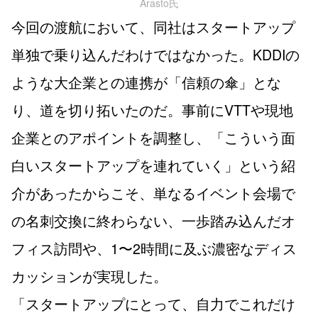
Arasto氏
今回の渡航において、同社はスタートアップ
単独で乗り込んだわけではなかった。KDDIの
ような大企業との連携が「信頼の傘」とな
り、道を切り拓いたのだ。事前にVTTや現地
企業とのアポイントを調整し、「こういう面
白いスタートアップを連れていく」という紹
介があったからこそ、単なるイベント会場で
の名刺交換に終わらない、一歩踏み込んだオ
フィス訪問や、1〜2時間に及ぶ濃密なディス
カッションが実現した。
「スタートアップにとって、自力でこれだけ