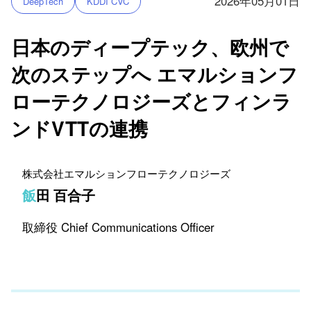
2026年05月01日
DeepTech
KDDI CVC
日本のディープテック、欧州で
次のステップへ エマルションフ
ローテクノロジーズとフィンラ
ンドVTTの連携
株式会社エマルションフローテクノロジーズ
飯田 百合子
取締役 Chief Communications Officer