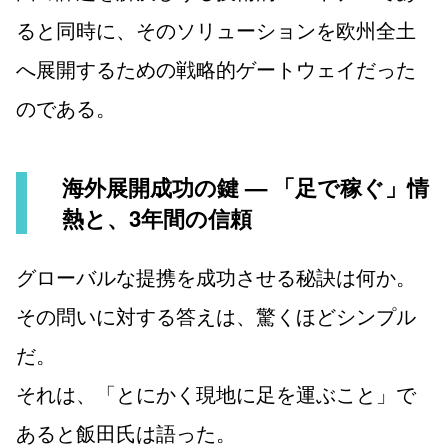
ると同時に、そのソリューションを欧州全土
へ展開するための戦略的ゲートウェイだった
のである。
海外展開成功の鍵 — 「足で稼ぐ」情
熱と、3年間の信頼
グローバルな提携を成功させる秘訣は何か。
その問いに対する答えは、驚くほどシンプル
だ。
それは、「とにかく現地に足を運ぶこと」で
あると飯田氏は語った。