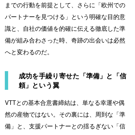
までの行動を前提として、さらに「欧州での
パートナーを見つける」という明確な目的意
識と、自社の価値を的確に伝える徹底した準
備が組み合わさった時、奇跡の出会いは必然
へと変わるのだ。
成功を手繰り寄せた「準備」と「信
頼」という翼
VTTとの基本合意書締結は、単なる幸運や偶
然の産物ではない。その裏には、周到な「準
備」と、支援パートナーとの揺るぎない「信