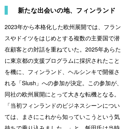
新たな出会いの地、フィンランド
2023年から本格化した欧州展開では、フラン
スやドイツをはじめとする複数の主要国で潜
在顧客との対話を重ねていた。2025年あらた
に東京都の支援プログラムに採択されたこと
を機に、フィンランド、ヘルシンキで開催さ
れる「Slush」への参加が決定。この参加が、
同社の欧州展開にとって大きな転機となる。
「当初フィンランドのビジネスシーンについ
ては、まさにこれから知っていこうという気
持ちで乗り込みました。」と、飯田氏は当時