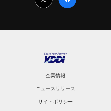
企業情報
ニュースリリース
サイトポリシー