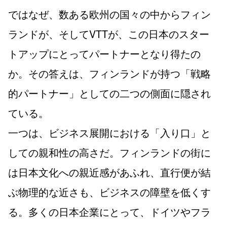
ではなぜ、数ある欧州の国々の中からフィン
ランドが、そしてVTTが、この日本のスター
トアップにとってパートナーとなり得たの
か。その答えは、フィンランドが持つ「戦略
的パートナー」としての二つの側面に隠され
ている。
一つは、ビジネス展開における「入り口」と
しての親和性の高さだ。フィンランドの街に
は日本文化への親近感があふれ、直行便が結
ぶ物理的な近さも、ビジネスの障壁を低くす
る。多くの日本企業にとって、ドイツやフラ