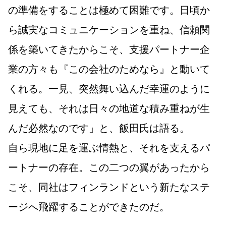
の準備をすることは極めて困難です。日頃か
ら誠実なコミュニケーションを重ね、信頼関
係を築いてきたからこそ、支援パートナー企
業の方々も『この会社のためなら』と動いて
くれる。一見、突然舞い込んだ幸運のように
見えても、それは日々の地道な積み重ねが生
んだ必然なのです」と、飯田氏は語る。
自ら現地に足を運ぶ情熱と、それを支えるパ
ートナーの存在。この二つの翼があったから
こそ、同社はフィンランドという新たなステ
ージへ飛躍することができたのだ。