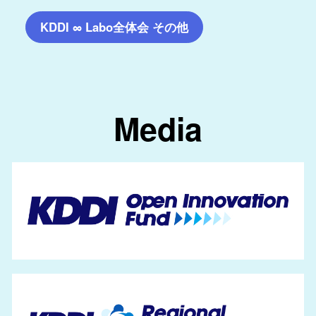
KDDI ∞ Labo全体会 その他
Media