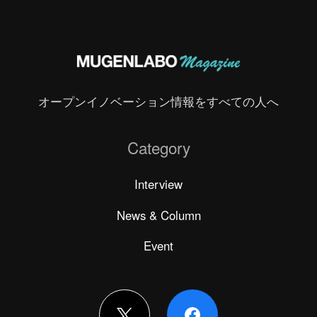
オープンイノベーション情報をすべての人へ
Category
Interview
News & Column
Event