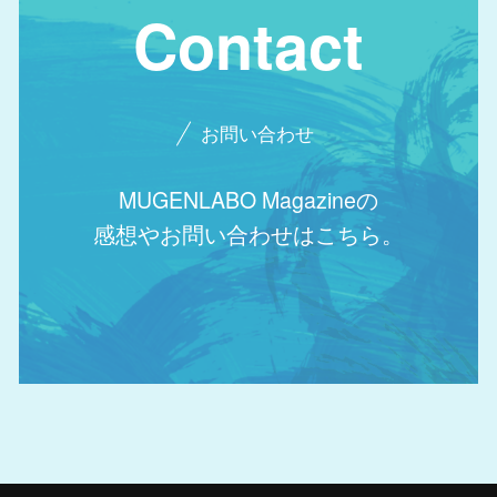
Contact
お問い合わせ
MUGENLABO Magazineの
感想やお問い合わせはこちら。