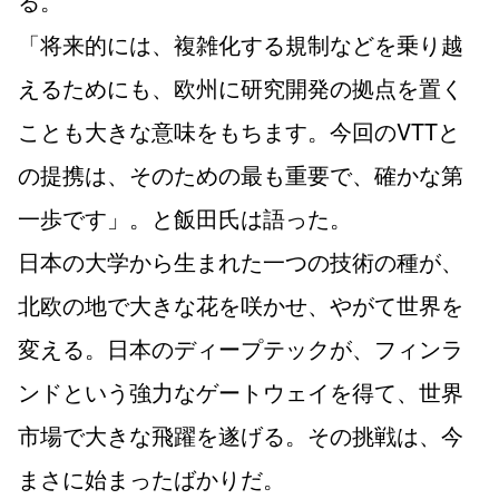
る。
「将来的には、複雑化する規制などを乗り越
えるためにも、欧州に研究開発の拠点を置く
ことも大きな意味をもちます。今回のVTTと
の提携は、そのための最も重要で、確かな第
一歩です」。と飯田氏は語った。
日本の大学から生まれた一つの技術の種が、
北欧の地で大きな花を咲かせ、やがて世界を
変える。日本のディープテックが、フィンラ
ンドという強力なゲートウェイを得て、世界
市場で大きな飛躍を遂げる。その挑戦は、今
まさに始まったばかりだ。