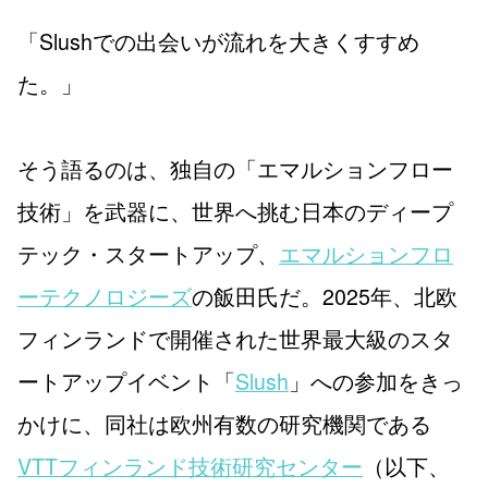
「Slushでの出会いが流れを大きくすすめ
た。」
そう語るのは、独自の「エマルションフロー
技術」を武器に、世界へ挑む日本のディープ
テック・スタートアップ、
エマルションフロ
ーテクノロジーズ
の飯田氏だ。2025年、北欧
フィンランドで開催された世界最大級のスタ
ートアップイベント「
Slush
」への参加をきっ
かけに、同社は欧州有数の研究機関である
VTTフィンランド技術研究センター
（以下、