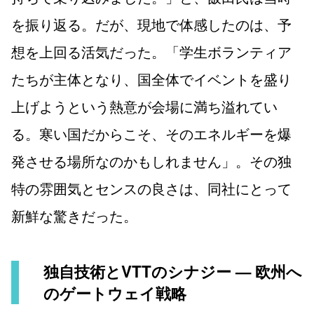
を振り返る。だが、現地で体感したのは、予
想を上回る活気だった。「学生ボランティア
たちが主体となり、国全体でイベントを盛り
上げようという熱意が会場に満ち溢れてい
る。寒い国だからこそ、そのエネルギーを爆
発させる場所なのかもしれません」。その独
特の雰囲気とセンスの良さは、同社にとって
新鮮な驚きだった。
独自技術とVTTのシナジー — 欧州へ
のゲートウェイ戦略