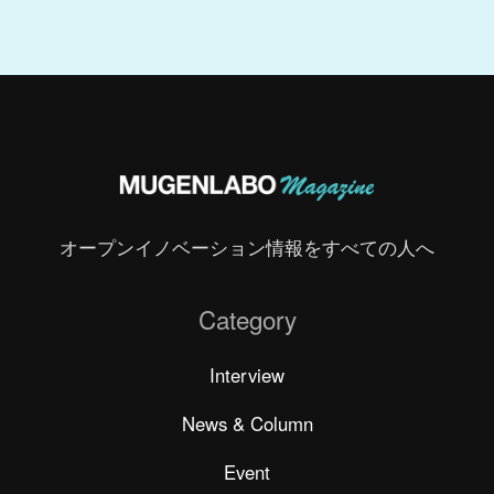
オープンイノベーション情報をすべての人へ
Category
Interview
News & Column
Event