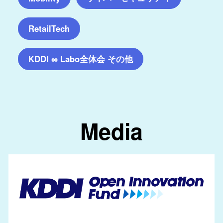
RetailTech
KDDI ∞ Labo全体会 その他
Media