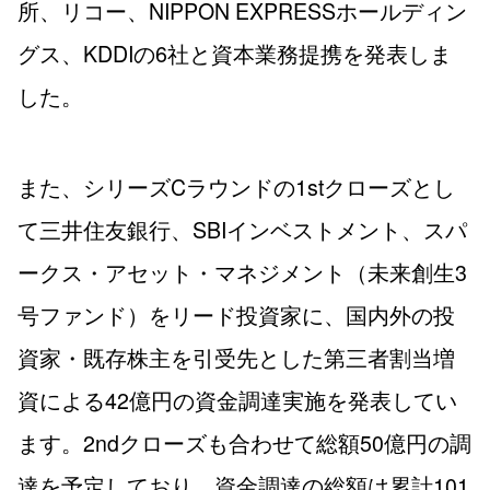
所、リコー、NIPPON EXPRESSホールディン
グス、KDDIの6社と資本業務提携を発表しま
した。
また、シリーズCラウンドの1stクローズとし
て三井住友銀行、SBIインベストメント、スパ
ークス・アセット・マネジメント（未来創生3
号ファンド）をリード投資家に、国内外の投
資家・既存株主を引受先とした第三者割当増
資による42億円の資金調達実施を発表してい
ます。2ndクローズも合わせて総額50億円の調
達を予定しており、資金調達の総額は累計101