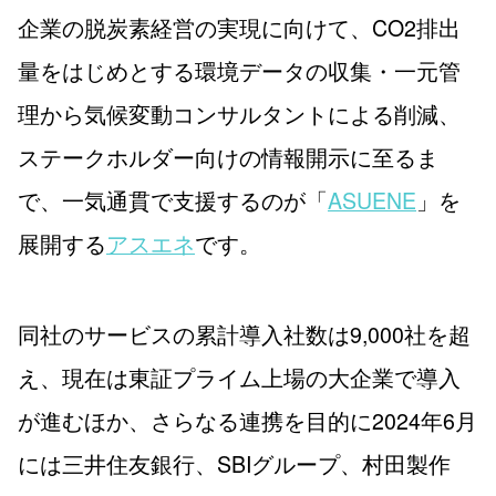
企業の脱炭素経営の実現に向けて、CO2排出
量をはじめとする環境データの収集・一元管
理から気候変動コンサルタントによる削減、
ステークホルダー向けの情報開示に至るま
で、一気通貫で支援するのが「
ASUENE
」を
展開する
アスエネ
です。
同社のサービスの累計導入社数は9,000社を超
え、現在は東証プライム上場の大企業で導入
が進むほか、さらなる連携を目的に2024年6月
には三井住友銀行、SBIグループ、村田製作