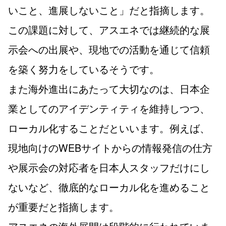
いこと、進展しないこと」だと指摘します。
この課題に対して、アスエネでは継続的な展
示会への出展や、現地での活動を通じて信頼
を築く努力をしているそうです。
また海外進出にあたって大切なのは、日本企
業としてのアイデンティティを維持しつつ、
ローカル化することだといいます。例えば、
現地向けのWEBサイトからの情報発信の仕方
や展示会の対応者を日本人スタッフだけにし
ないなど、徹底的なローカル化を進めること
が重要だと指摘します。