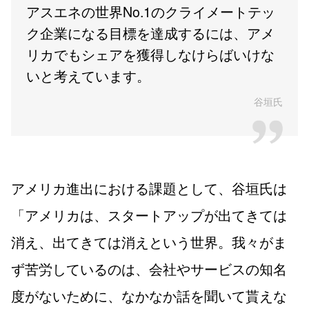
アスエネの世界No.1のクライメートテッ
ク企業になる目標を達成するには、アメ
リカでもシェアを獲得しなけらばいけな
いと考えています。
谷垣氏
アメリカ進出における課題として、谷垣氏は
「アメリカは、スタートアップが出てきては
消え、出てきては消えという世界。我々がま
ず苦労しているのは、会社やサービスの知名
度がないために、なかなか話を聞いて貰えな