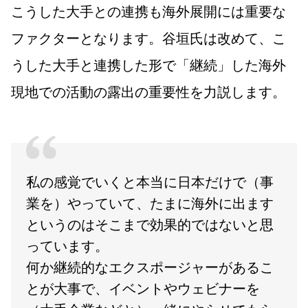
こうした大手との連携も海外展開には重要な
ファクターとなります。谷垣氏は改めて、こ
うした大手と連携した形で「継続」した海外
現地での活動の露出の重要性を力説します。
私の感覚でいくと本当に日本だけで（事
業を）やっていて、たまに海外に出ます
というのはそこまで効果的ではないと思
っています。
何か継続的なエクスポージャーがあるこ
とが大事で、イベントやウェビナーを