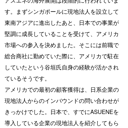
アスエネの海外展開は段階的に行われていま
す。まずシンガポールに現地法人を設立して
東南アジアに進出したあと、日本での事業が
堅調に成長していることを受けて、アメリカ
市場への参入を決めました。そこには前職で
総合商社に勤めていた際に、アメリカで駐在
していたという谷垣氏自身の経験が活かされ
ているそうです。
アメリカでの最初の顧客獲得は、日系企業の
現地法人からのインバウンドの問い合わせが
きっかけでした。日本で、すでにASUENEを
導入している企業の現地法人を紹介してもら