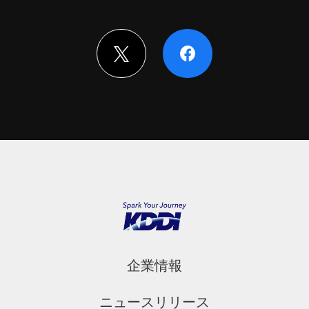
企業情報
ニュースリリース