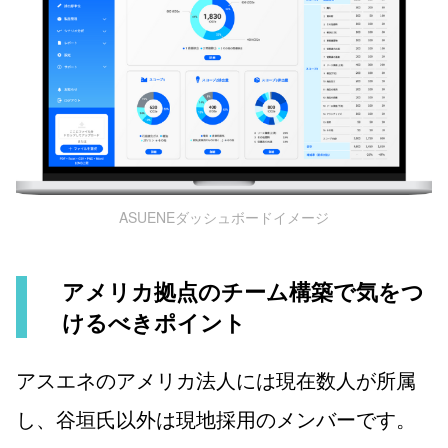
ASUENEダッシュボードイメージ
アメリカ拠点のチーム構築で気をつ
けるべきポイント
アスエネのアメリカ法人には現在数人が所属
し、谷垣氏以外は現地採用のメンバーです。