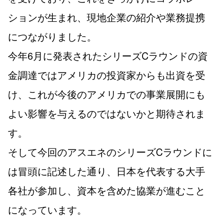
ションが生まれ、現地企業の紹介や業務提携
につながりました。
今年6月に発表されたシリーズCラウンドの資
金調達ではアメリカの投資家からも出資を受
け、これが今後のアメリカでの事業展開にも
よい影響を与えるのではないかと期待されま
す。
そして今回のアスエネのシリーズCラウンドに
は冒頭に記述した通り、日本を代表する大手
各社が参加し、資本を含めた協業が進むこと
になっています。