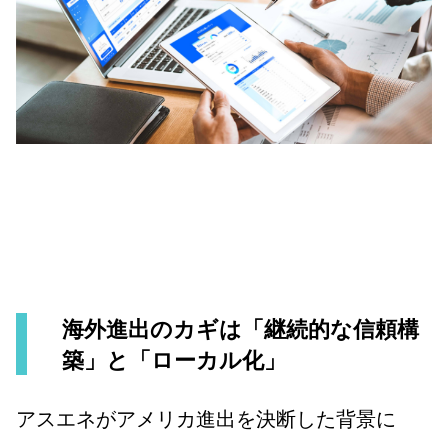
海外進出のカギは「継続的な信頼構
築」と「ローカル化」
アスエネがアメリカ進出を決断した背景に