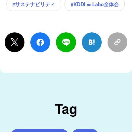
#サステナビリティ
#KDDI ∞ Labo全体会
Tag