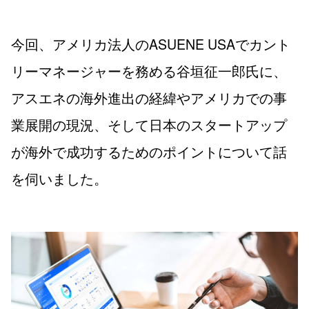
今回、アメリカ法人のASUENE USAでカント
リーマネージャーを務める谷垣征一郎氏に、
アスエネの海外進出の経緯やアメリカでの事
業展開の現況、そして日本のスタートアップ
が海外で成功するためのポイントについて話
を伺いました。