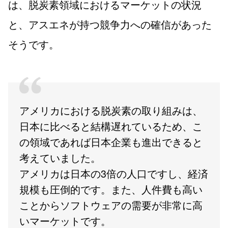
は、脱炭素領域におけるマーケットの状況
と、アスエネが持つ競争力への確信があった
そうです。
アメリカにおける脱炭素の取り組みは、
日本に比べると結構遅れているため、こ
の領域であれば日本企業も進出できると
考えていました。
アメリカは日本の3倍の人口ですし、経済
規模も圧倒的です。また、人件費も高い
ことからソフトウェアの需要が非常に高
いマーケットです。