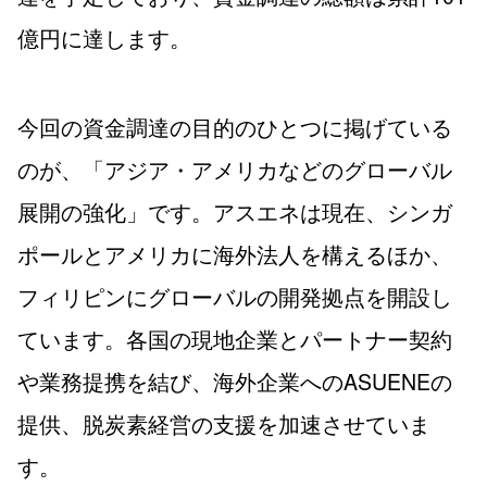
億円に達します。
今回の資金調達の目的のひとつに掲げている
のが、「アジア・アメリカなどのグローバル
展開の強化」です。アスエネは現在、シンガ
ポールとアメリカに海外法人を構えるほか、
フィリピンにグローバルの開発拠点を開設し
ています。各国の現地企業とパートナー契約
や業務提携を結び、海外企業へのASUENEの
提供、脱炭素経営の支援を加速させていま
す。