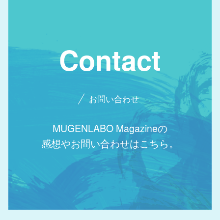
Contact
お問い合わせ
MUGENLABO Magazineの
感想やお問い合わせはこちら。