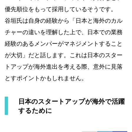
優先順位をもって採用しているそうです。
谷垣氏は自身の経験から「日本と海外のカル
チャーの違いを理解した上で、日本での業務
経験のあるメンバーがマネジメントすること
が大切」だと話します。これは日本のスター
トアップが海外進出を考える際、意外に見落
とすポイントかもしれません。
日本のスタートアップが海外で活躍
するために