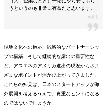
（大手企業などと）一緒にやらせてもら
うというのも非常に有益だと思います。
谷垣氏
現地文化への適応、戦略的なパートナーシッ
プの構築、そして継続的な露出の重要性な
ど、アスエネのアメリカ進出の現況からさま
ざまなポイントが浮かび上がってきました。
これらの知見は、日本のスタートアップが海
外展開を考えるうえで、貴重なヒントになる
のではないでしょうか。