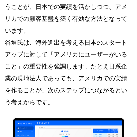
うことが、日本での実績を活かしつつ、アメ
リカでの顧客基盤を築く有効な方法となって
います。
谷垣氏は、海外進出を考える日本のスタート
アップに対して「アメリカにユーザーがいる
こと」の重要性を強調します。たとえ日系企
業の現地法人であっても、アメリカでの実績
を作ることが、次のステップにつながるとい
う考えからです。