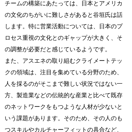
チームの構築にあたっては、日本とアメリカ
の文化のちがいに難しさがあると谷垣氏は話
します。特に営業活動については、日本のプ
ロセス重視の文化とのギャップが大きく、そ
の調整が必要だと感じているようです。
また、アスエネの取り組むクライメートテッ
クの領域は、注目を集めている分野のため、
人を採るのがそこまで難しい状況ではない一
方、製造業などの伝統的な産業と比べて既存
のネットワークをもつような人材が少ないと
いう課題があります。そのため、その人のも
つスキルやカルチャーフィットの具合など、