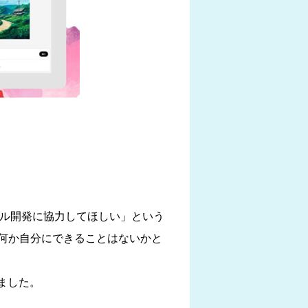
ール開発に協力してほしい」という
何か自分にできることはないかと
ました。