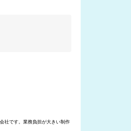
制作会社です。業務負担が大きい制作
。