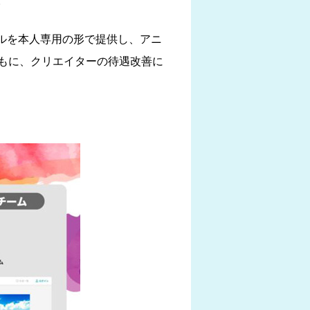
ールを本人専用の形で提供し、アニ
もに、クリエイターの待遇改善に