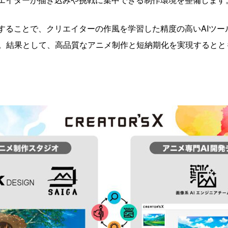
設することで、クリエイターの作風を学習した精度の高いAIツ
。結果として、高品質なアニメ制作と短納期化を実現するとと