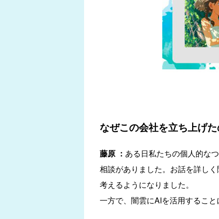
なぜこの会社を立ち上げた
藤原 ：
ある日私たちの個人的なつ
相談がありました。お話を詳しく
考えるようになりました。
一方で、闇雲にAIを活用するこ