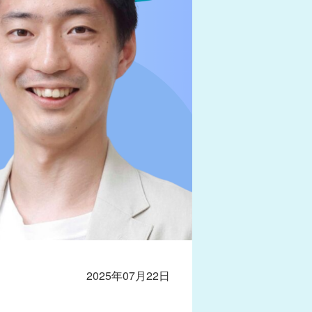
2025年07月22日