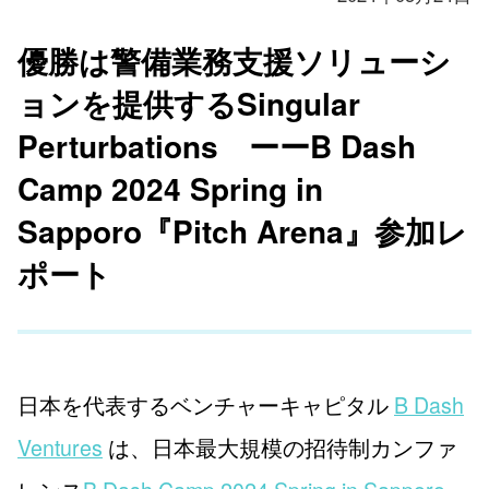
優勝は警備業務支援ソリューシ
ョンを提供するSingular
Perturbations ーーB Dash
Camp 2024 Spring in
Sapporo『Pitch Arena』参加レ
ポート
日本を代表するベンチャーキャピタル
B Dash
Ventures
は、日本最大規模の招待制カンファ