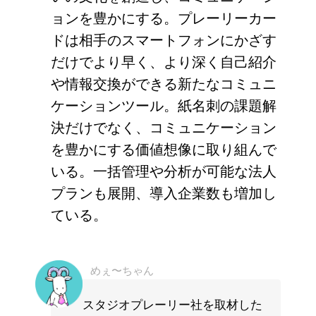
ョンを豊かにする。プレーリーカー
ドは相手のスマートフォンにかざす
だけでより早く、より深く自己紹介
や情報交換ができる新たなコミュニ
ケーションツール。紙名刺の課題解
決だけでなく、コミュニケーション
を豊かにする価値想像に取り組んで
いる。一括管理や分析が可能な法人
プランも展開、導入企業数も増加し
ている。
めぇ〜ちゃん
スタジオプレーリー社を取材した