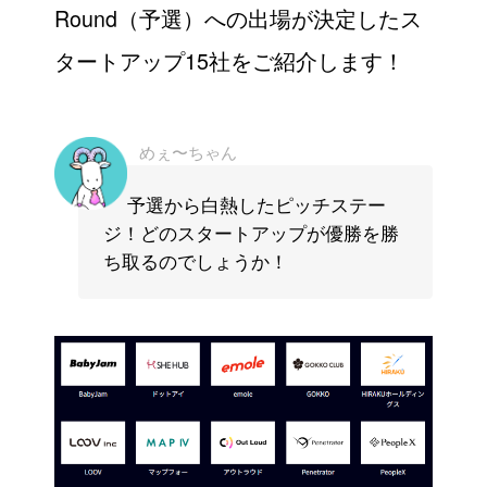
Round（予選）への出場が決定したス
タートアップ15社をご紹介します！
めぇ〜ちゃん
予選から白熱したピッチステー
ジ！どのスタートアップが優勝を勝
ち取るのでしょうか！