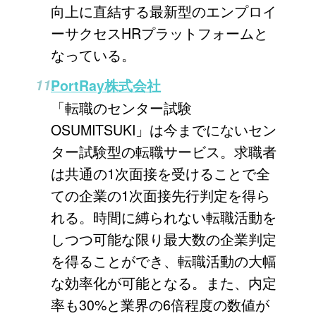
向上に直結する最新型のエンプロイ
ーサクセスHRプラットフォームと
なっている。
PortRay株式会社
「転職のセンター試験
OSUMITSUKI」は今までにないセン
ター試験型の転職サービス。求職者
は共通の1次面接を受けることで全
ての企業の1次面接先行判定を得ら
れる。時間に縛られない転職活動を
しつつ可能な限り最大数の企業判定
を得ることができ、転職活動の大幅
な効率化が可能となる。また、内定
率も30%と業界の6倍程度の数値が