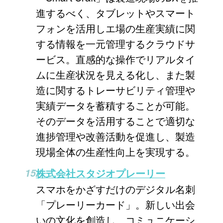
進するべく、タブレットやスマート
フォンを活用しエ場の生産実績に関
する情報を一元管理するクラウドサ
ービス。直感的な操作でリアルタイ
ムに生産状況を見える化し、また製
造に関するトレーサビリティ管理や
実績データを蓄積することが可能。
そのデータを活用することで適切な
進捗管理や改善活動を促進し、製造
現場全体の生産性向上を実現する。
株式会社スタジオプレーリー
スマホをかざすだけのデジタル名刺
「プレーリーカード」。新しい出会
いの文化を創造し、コミュニケーシ