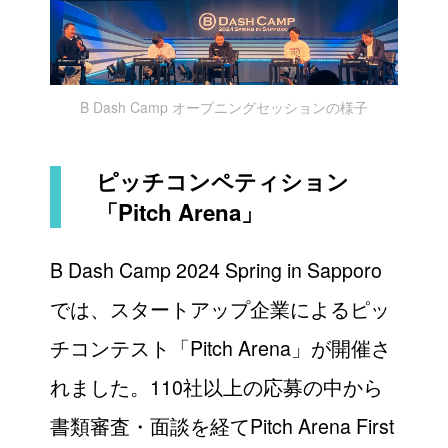
B Dash Camp オープニングセッションの様子
ピッチコンペティション
「Pitch Arena」
B Dash Camp 2024 Spring in Sapporo
では、スタートアップ企業によるピッ
チコンテスト「Pitch Arena」が開催さ
れました。110社以上の応募の中から
書類審査・面談を経てPitch Arena First