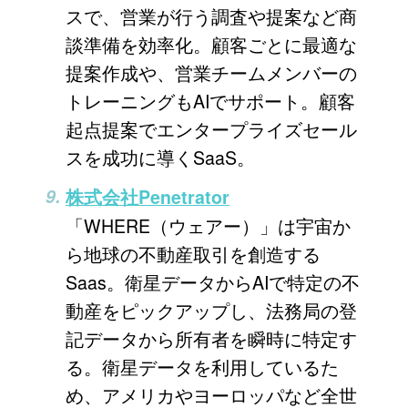
スで、営業が行う調査や提案など商
談準備を効率化。顧客ごとに最適な
提案作成や、営業チームメンバーの
トレーニングもAIでサポート。顧客
起点提案でエンタープライズセール
スを成功に導くSaaS。
株式会社Penetrator
「WHERE（ウェアー）」は宇宙か
ら地球の不動産取引を創造する
Saas。衛星データからAIで特定の不
動産をピックアップし、法務局の登
記データから所有者を瞬時に特定す
る。衛星データを利用しているた
め、アメリカやヨーロッパなど全世