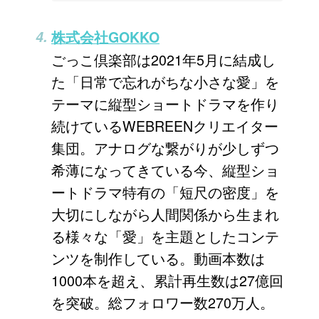
株式会社GOKKO
ごっこ倶楽部は2021年5月に結成し
た「日常で忘れがちな小さな愛」を
テーマに縦型ショートドラマを作り
続けているWEBREENクリエイター
集団。アナログな繋がりが少しずつ
希薄になってきている今、縦型ショ
ートドラマ特有の「短尺の密度」を
大切にしながら人間関係から生まれ
る様々な「愛」を主題としたコンテ
ンツを制作している。動画本数は
1000本を超え、累計再生数は27億回
を突破。総フォロワー数270万人。