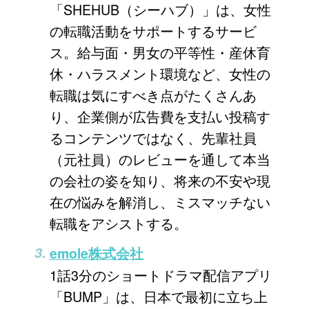
「SHEHUB（シーハブ）」は、女性
の転職活動をサポートするサービ
ス。給与面・男女の平等性・産休育
休・ハラスメント環境など、女性の
転職は気にすべき点がたくさんあ
り、企業側が広告費を支払い投稿す
るコンテンツではなく、先輩社員
（元社員）のレビューを通して本当
の会社の姿を知り、将来の不安や現
在の悩みを解消し、ミスマッチない
転職をアシストする。
emole株式会社
1話3分のショートドラマ配信アプリ
「BUMP」は、日本で最初に立ち上