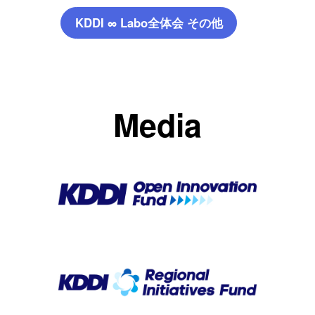
KDDI ∞ Labo全体会 その他
Media