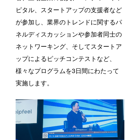
ピタル、スタートアップの支援者など
が参加し、業界のトレンドに関するパ
ネルディスカッションや参加者同士の
ネットワーキング、そしてスタートア
ップによるピッチコンテストなど、
様々なプログラムを3日間にわたって
実施します。