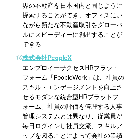
界の不動産を日本国内と同じように
探索することができ、オフィスにい
ながら新たな不動産取引をグローバ
ルにスピーディーに創出することが
できる。
株式会社PeopleX
エンプロイーサクセスHRプラット
フォーム「PeopleWork」は、社員の
スキル・エンゲージメントを向上さ
せるモダンな統合型HRプラットフ
ォーム。社員の評価を管理する人事
管理システムとは異なり、従業員が
毎日ログインし社員交流、スキルア
ップを図ることによって会社の業績