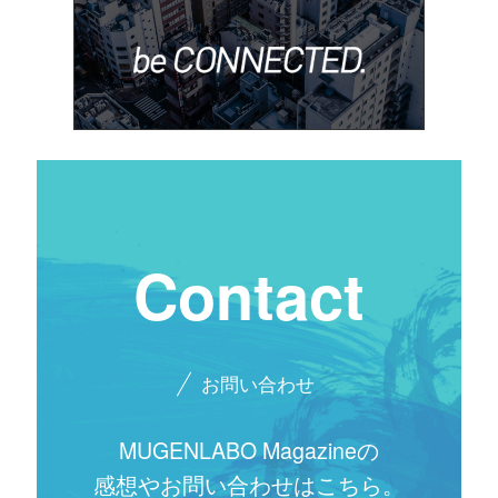
Contact
お問い合わせ
MUGENLABO Magazineの
感想やお問い合わせはこちら。