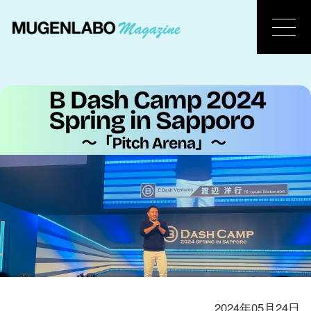
2024年05月24日