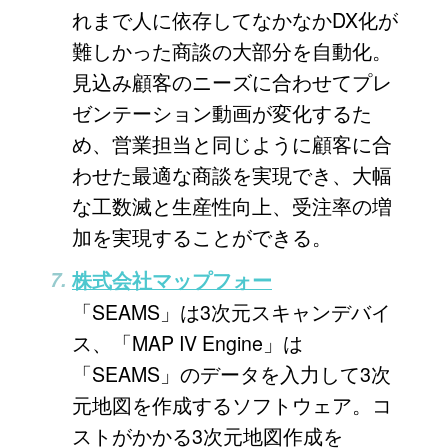
れまで人に依存してなかなかDX化が
難しかった商談の大部分を自動化。
見込み顧客のニーズに合わせてプレ
ゼンテーション動画が変化するた
め、営業担当と同じように顧客に合
わせた最適な商談を実現でき、大幅
な工数滅と生産性向上、受注率の増
加を実現することができる。
株式会社マップフォー
「SEAMS」は3次元スキャンデバイ
ス、「MAP IV Engine」は
「SEAMS」のデータを入力して3次
元地図を作成するソフトウェア。コ
ストがかかる3次元地図作成を