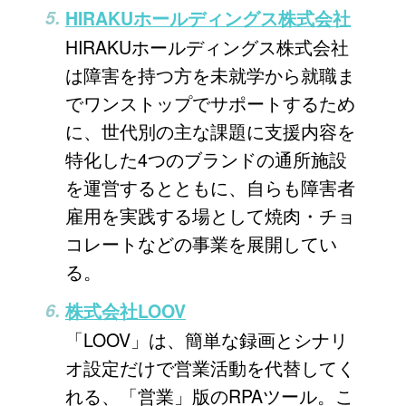
HIRAKUホールディングス株式会社
HIRAKUホールディングス株式会社
は障害を持つ方を未就学から就職ま
でワンストップでサポートするため
に、世代別の主な課題に支援内容を
特化した4つのブランドの通所施設
を運営するとともに、自らも障害者
雇用を実践する場として焼肉・チョ
コレートなどの事業を展開してい
る。
株式会社LOOV
「LOOV」は、簡単な録画とシナリ
オ設定だけで営業活動を代替してく
れる、「営業」版のRPAツール。こ