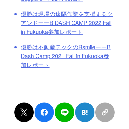
優勝は現場の遠隔作業を支援するク
アンドーーB DASH CAMP 2022 Fall
in Fukuoka参加レポート
優勝は不動産テックのRsmileーーB
Dash Camp 2021 Fall in Fukuoka参
加レポート