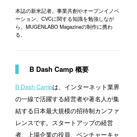
本誌の新米記者。事業共創やオープンイノベ
ーション、CVCに関する知識を勉強しなが
ら、MUGENLABO Magazineの制作に携わ
る。
B Dash Camp 概要
B Dash Camp
は、インターネット業界
の一線で活躍する経営者や著名人が集
結する日本最大規模の招待制カンファ
レンスです。スタートアップの経営
者、上場企業の役員、ベンチャーキャ