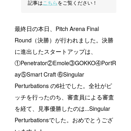
記事は
こちら
をご覧ください！
最終日の本日、Pitch Arena Final
Round（決勝）が行われました。決勝
に進出したスタートアップは、
①Penetrator②Emole③GOKKO④PortR
ay⑤Smart Craft ⑥Singular
Perturbations の6社でした。全社がピ
ッチを行ったのち、審査員による審査
を経て、見事優勝したのは...Singular
Perturbationsでした。おめでとうござ