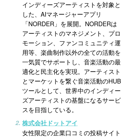
インディーズアーティストを対象と
した、AIマネージャーアプリ
「NORDER」を展開。NORDERは
アーティストのマネジメント、プロ
モーション、ファンコミュニティ運
用等、楽曲制作以外の全ての活動を
一気質でサポートし、音楽活動の最
適化と民主化を実現。アーティスト
とマーケットを繋ぐ音楽活動のHUB
ツールとして、世界中のインディー
ズアーティストの基盤になるサービ
スを目指している。
株式会社ドットアイ
女性限定の企業口コミの投稿サイト