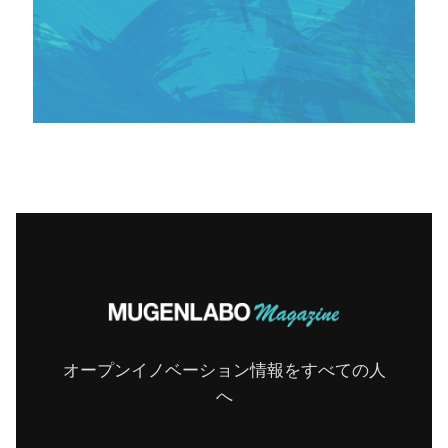
オープンイノベーション情報をすべての人
へ