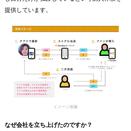
提供しています。
イメージ画像
なぜ会社を立ち上げたのですか？