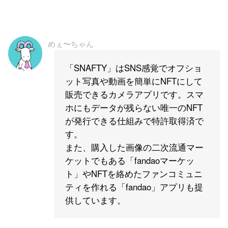
めぇ〜ちゃん
「SNAFTY」はSNS感覚でオフショ
ット写真や動画を簡単にNFTにして
販売できるカメラアプリです。スマ
ホにもデータが残らない唯一のNFT
が発行できる仕組みで特許取得済で
す。
また、購入した画像の二次流通マー
ケットでもある「fandaoマーケッ
ト」やNFTを絡めたファンコミュニ
ティを作れる「fandao」アプリも提
供しています。