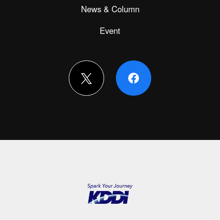
News & Column
Event