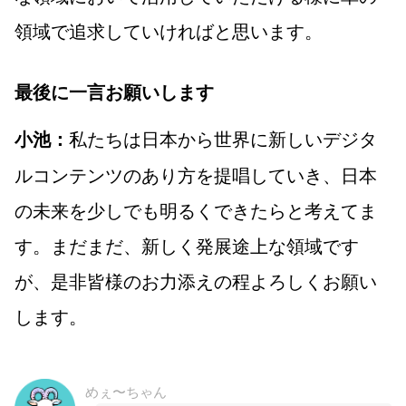
領域で追求していければと思います。
最後に一言お願いします
私たちは日本から世界に新しいデジタ
小池：
ルコンテンツのあり方を提唱していき、日本
の未来を少しでも明るくできたらと考えてま
す。まだまだ、新しく発展途上な領域です
が、是非皆様のお力添えの程よろしくお願い
します。
めぇ〜ちゃん