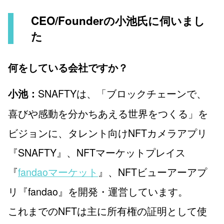
CEO/Founderの小池氏に伺いまし
た
何をしている会社ですか？
SNAFTYは、「ブロックチェーンで、
小池：
喜びや感動を分かちあえる世界をつくる」を
ビジョンに、タレント向けNFTカメラアプリ
『SNAFTY』、NFTマーケットプレイス
『
fandaoマーケット
』、NFTビューアーアプ
リ『fandao』を開発・運営しています。
これまでのNFTは主に所有権の証明として使