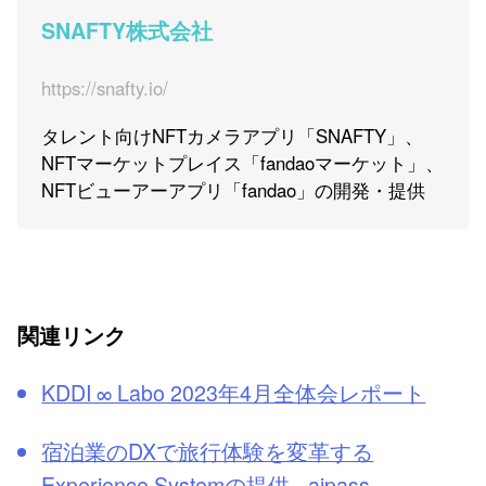
SNAFTY株式会社
https://snafty.io/
タレント向けNFTカメラアプリ「SNAFTY」、
NFTマーケットプレイス「fandaoマーケット」、
NFTビューアーアプリ「fandao」の開発・提供
関連リンク
KDDI ∞ Labo 2023年4月全体会レポート
宿泊業のDXで旅行体験を変革する
Experience Systemの提供 - aipass