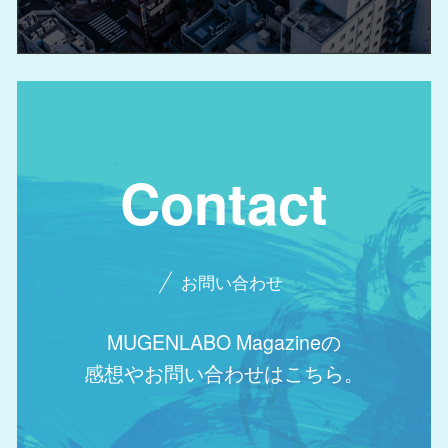
Contact
お問い合わせ
MUGENLABO Magazineの
感想やお問い合わせはこちら。