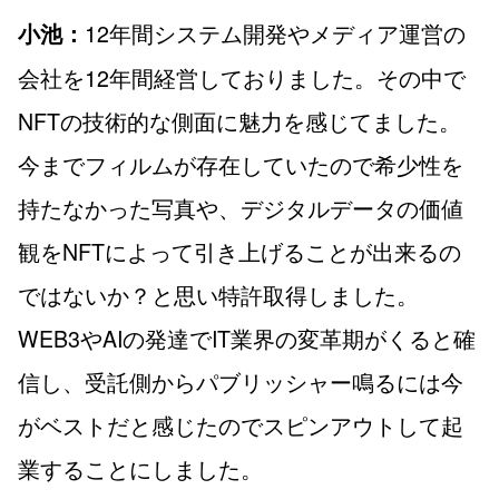
12年間システム開発やメディア運営の
小池：
会社を12年間経営しておりました。その中で
NFTの技術的な側面に魅力を感じてました。
今までフィルムが存在していたので希少性を
持たなかった写真や、デジタルデータの価値
観をNFTによって引き上げることが出来るの
ではないか？と思い特許取得しました。
WEB3やAIの発達でIT業界の変革期がくると確
信し、受託側からパブリッシャー鳴るには今
がベストだと感じたのでスピンアウトして起
業することにしました。