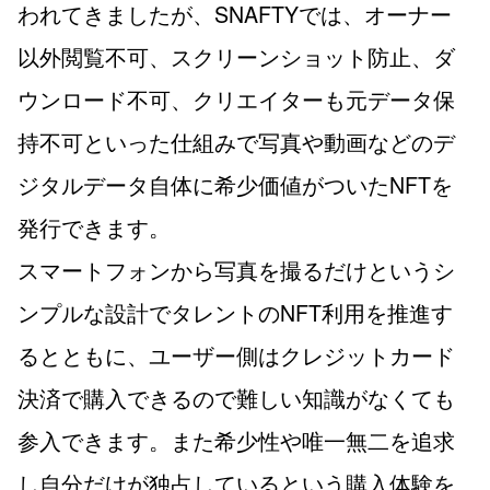
われてきましたが、SNAFTYでは、オーナー
以外閲覧不可、スクリーンショット防止、ダ
ウンロード不可、クリエイターも元データ保
持不可といった仕組みで写真や動画などのデ
ジタルデータ自体に希少価値がついたNFTを
発行できます。
スマートフォンから写真を撮るだけというシ
ンプルな設計でタレントのNFT利用を推進す
るとともに、ユーザー側はクレジットカード
決済で購入できるので難しい知識がなくても
参入できます。また希少性や唯一無二を追求
し自分だけが独占しているという購入体験を