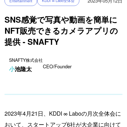
2023年05月12日
KDDI ∞ Labo全体会
Entertainment
SNS感覚で写真や動画を簡単に
NFT販売できるカメラアプリの
提供 - SNAFTY
SNAFTY株式会社
CEO/Founder
小池隆太
2023年4月21日、KDDI ∞ Laboの月次全体会に
おいて、スタートアップ6社が大企業に向けて