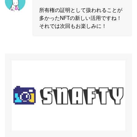
所有権の証明として扱われることが
多かったNFTの新しい活用ですね！
それでは次回もお楽しみに！