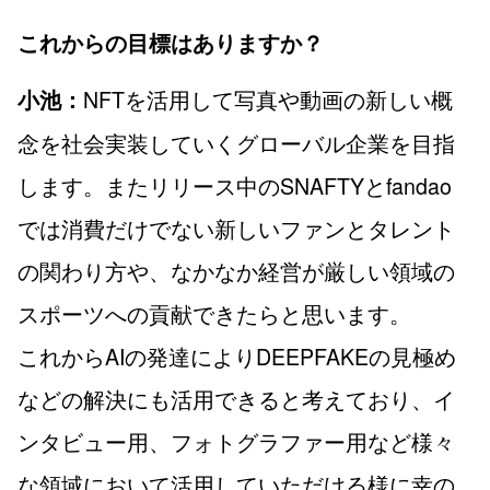
これからの目標はありますか？
NFTを活用して写真や動画の新しい概
小池：
念を社会実装していくグローバル企業を目指
します。またリリース中のSNAFTYとfandao
では消費だけでない新しいファンとタレント
の関わり方や、なかなか経営が厳しい領域の
スポーツへの貢献できたらと思います。
これからAIの発達によりDEEPFAKEの見極め
などの解決にも活用できると考えており、イ
ンタビュー用、フォトグラファー用など様々
な領域において活用していただける様に幸の