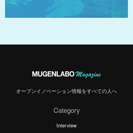
オープンイノベーション情報をすべての人へ
Category
Interview