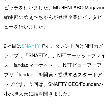
ピッチを行いました。MUGENLABO Magazine
編集部のめぇ〜ちゃんが登壇企業にインタビ
ューを行いました。
2社目は
SNAFTY
です。タレント向けNFTカメ
ラアプリ「SNAFTY」、NFTマーケットプレイ
ス「fandaoマーケット」、NFTビューアーア
プリ「fandao」を開発・提供するスタートア
ップです。今回は、SNAFTY CEO/Founderの
小池隆太氏に話を聞きました。